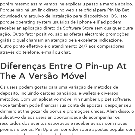
porém mesmo assim vamos lhe explicar u passo a marcia abaixo.
Porque não há um link direto no web site oficial para Pin-Up Bet
download um arquivo de instalação para dispositivos iOS. Isto
porque operating-system usuários de i phone e iPad podem
receber an aplicação direto da Software Store sem qualquer outra
ação. Outro fator positivo, são as ofertas electronic promoções
grátis o qual chamam an atenção pela excelente indicazione.
Outro ponto effettivo é o atendimento 24/7 aos compradores
através do telefone, e-mail ou chat.
Diferenças Entre O Pin-up At
The A Versão Móvel
Os users podem gostar para uma variação de métodos de
deposito, incluindo cartões bancários, e-wallets e diversos
métodos. Com um aplicativo móvel Pin number Up Bet software,
você também pode financiar sua conta de apostas, despojar seu
dinheiro at the gozar de bônus e promoções únicas. Além disso, o
aplicativo dá aos users an oportunidade de acompanhar os
resultados dos eventos esportivos e receber avisos com novas
promos e bônus. Pin Up é um corredor sobre apostas popular com