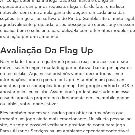
A licença determina the legalidade da marca e obriga an
operadora a cumprir os requisitos legais. É, de fato, uma lista
notevole, com uma ampla gama de opções em cada uma das
seções. Em geral, an software do Pin Up Gamble site é muito legal,
agradavelmente projetada, e seu bosquejo de cores sony ericsson
encaixa bem o suficiente para utilizá-la com diferentes modelos de
irradiação perform ambiente.
Avaliação Da Flag Up
Na verdade, tudo o o qual você precisa realizar é acessar o site
móvel, search engine marketing particularizar baixar pin upwards
no teu celular. Aqui nesse post nós vamos deixar todas since
informações sobre o pin-up. bet app. E também um passo an
andatura para usar application pin-up. bet google android e iOS e
apostar pelo seu celular. Assim, você poderá usar tudo que essa
casa de apostas proporciona diretamente em seu mobile phone
ou tablet, sobre onde estiver.
Eles também podem ser usados para obter outros bônus que
tornarão um jogo ainda mais emocionante. No silueta pessoal no
site, é sempre possível verificar o position da conta para jogo.
Para utilizar os Serviços na um ambiente cependant confortável