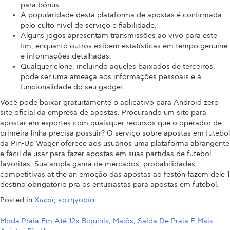
para bónus.
A popularidade desta plataforma de apostas é confirmada
pelo culto nível de serviço e fiabilidade.
Alguns jogos apresentam transmissões ao vivo para este
fim, enquanto outros exibem estatísticas em tempo genuine
e informações detalhadas.
Qualquer clone, incluindo aqueles baixados de terceiros,
pode ser uma ameaça aos informações pessoais e à
funcionalidade do seu gadget.
Você pode baixar gratuitamente o aplicativo para Android zero
site oficial da empresa de apostas. Procurando um site para
apostar em esportes com quaisquer recursos que o operador de
primeira linha precisa possuir? O serviço sobre apostas em futebol
da Pin-Up Wager oferece aos usuários uma plataforma abrangente
e fácil de usar para fazer apostas em suas partidas de futebol
favoritas. Sua ampla gama de mercados, probabilidades
competitivas at the an emoção das apostas ao festón fazem dele 1
destino obrigatório pra os entusiastas para apostas em futebol.
Posted in
Χωρίς κατηγορία
Πλοήγηση
Moda Praia Em Até 12x Biquínis, Maiôs, Saída De Praia E Mais