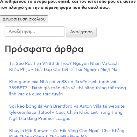
Αποθήκευσε το όνομά μου, email, και τον ιστότοπο μου σε αυτόν
τον πλοηγό για την επόμενη φορά που θα σχολιάσω.
Αναζήτηση
για:
Πρόσφατα άρθρα
Tại Sao Rút Tiền VN88 Bị Treo? Nguyên Nhân Và Cách
Khắc Phục – Giải Đáp Chi Tiết Để Trải Nghiệm Mượt Mà
Kho game của Nhà cái vn88 có đủ sức cạnh tranh với
789BET? – Đánh giá toàn diện về khả năng thắng thế trong
lĩnh vực cá cược trực tuyến
Soi kèo bóng đá Anh Brentford vs Aston Villa tại website
tylekeonhacai.futbol – Cuộc Chiến Khốc Liệt Trong Hàng
Ngũ Đầu Bảng Premier League
Khuyến Mãi Sunwin – Cơ Hội Vàng Cho Người Chơi Khẳng
Định Thành Công & Thỏa Mãn Đam Mê