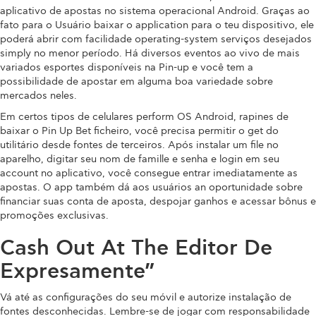
aplicativo de apostas no sistema operacional Android. Graças ao
fato para o Usuário baixar o application para o teu dispositivo, ele
poderá abrir com facilidade operating-system serviços desejados
simply no menor período. Há diversos eventos ao vivo de mais
variados esportes disponíveis na Pin-up e você tem a
possibilidade de apostar em alguma boa variedade sobre
mercados neles.
Em certos tipos de celulares perform OS Android, rapines de
baixar o Pin Up Bet ficheiro, você precisa permitir o get do
utilitário desde fontes de terceiros. Após instalar um file no
aparelho, digitar seu nom de famille e senha e login em seu
account no aplicativo, você consegue entrar imediatamente as
apostas. O app também dá aos usuários an oportunidade sobre
financiar suas conta de aposta, despojar ganhos e acessar bônus e
promoções exclusivas.
Cash Out At The Editor De
Expresamente”
Vá até as configurações do seu móvil e autorize instalação de
fontes desconhecidas. Lembre-se de jogar com responsabilidade