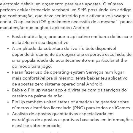
electronic definir um orçamento para suas apostas. O número
perform celular fornecido receberá um SMS possuindo um código
pra confirmação, que deve ser inserido pour ativar a volkswagen
conta. O aplicativo iOS geralmente necessita de a mesma” “pouca
manutenção que oughout aplicativo Android.
Basta ir até a loja, procurar o aplicativo em barra de busca e
instalá-lo em seu dispositivo.
A amplitude da cobertura de live life bets disponível
depende diretamente da cognizione esportiva escolhida, de
uma popularidade do acontecimiento em particular at the
do modo para jogo.
Paran fazer uso de operating-system Serviços num lugar
mais confortável pra si mesmo, tente baixar teu aplicativo
de apostas zero sistema operacional Android.
Baixe o Pin-up wager app e divirta-se com os serviços do
cassino na palma da mão.
Pin Up também united states of america um gerador sobre
números aleatórios licenciado (RNG) para todos os iGames.
Analista de apostas quantitativas especializada em
estratégias de apostas esportivas baseadas em informações
e análise sobre mercado.