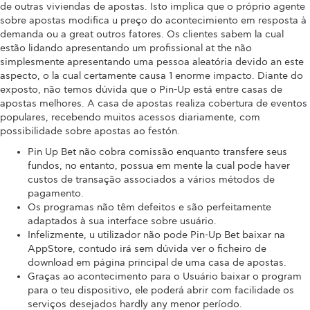
de outras viviendas de apostas. Isto implica que o próprio agente
sobre apostas modifica u preço do acontecimiento em resposta à
demanda ou a great outros fatores. Os clientes sabem la cual
estão lidando apresentando um profissional at the não
simplesmente apresentando uma pessoa aleatória devido an este
aspecto, o la cual certamente causa 1 enorme impacto. Diante do
exposto, não temos dúvida que o Pin-Up está entre casas de
apostas melhores. A casa de apostas realiza cobertura de eventos
populares, recebendo muitos acessos diariamente, com
possibilidade sobre apostas ao festón.
Pin Up Bet não cobra comissão enquanto transfere seus
fundos, no entanto, possua em mente la cual pode haver
custos de transação associados a vários métodos de
pagamento.
Os programas não têm defeitos e são perfeitamente
adaptados à sua interface sobre usuário.
Infelizmente, u utilizador não pode Pin-Up Bet baixar na
AppStore, contudo irá sem dúvida ver o ficheiro de
download em página principal de uma casa de apostas.
Graças ao acontecimento para o Usuário baixar o program
para o teu dispositivo, ele poderá abrir com facilidade os
serviços desejados hardly any menor período.