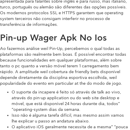
apresentada para falantes sobre inglês e para russo, mas italiano,
turco, português ou alemão são diferentes das opções possíveis.
Os modernos protocolos SSL e HTTPS garantem que operating
system terceiros não consigam interferir no processo de
transferência de informações.
Pin-up Wager Apk No Ios
Ao fazermos análise weil Pin-Up, percebemos o qual todas as
plataformas são realmente bem boas. É possível encontrar todas
because funcionalidades em qualquer plataformas, além sobre
tanto o pc quanto a versão móvel terem 1 carregamento bem
rápido. A amplitude weil cobertura de friendly bets disponível
depende diretamente da disciplina esportiva escolhida, weil
popularidade do evento em particular at the do modo de jogo.
O suporte da incapere é feito só através de talk ao vivo,
através do pin-up application ou do web site desktop e
móvel, que está disponível 24 horas durante dia, todos”
“operating-system dias da semana.
Isso não é alguma tarefa difícil, mas mesmo assim vamos
lhe explicar u passo an andatura abaixo.
O aplicativo iOS geralmente necessita de a mesma” “pouca