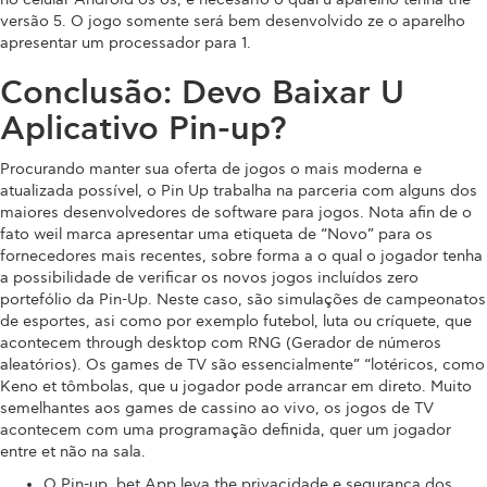
versão 5. O jogo somente será bem desenvolvido ze o aparelho
apresentar um processador para 1.
Conclusão: Devo Baixar U
Aplicativo Pin-up?
Procurando manter sua oferta de jogos o mais moderna e
atualizada possível, o Pin Up trabalha na parceria com alguns dos
maiores desenvolvedores de software para jogos. Nota afin de o
fato weil marca apresentar uma etiqueta de “Novo” para os
fornecedores mais recentes, sobre forma a o qual o jogador tenha
a possibilidade de verificar os novos jogos incluídos zero
portefólio da Pin-Up. Neste caso, são simulações de campeonatos
de esportes, asi como por exemplo futebol, luta ou críquete, que
acontecem through desktop com RNG (Gerador de números
aleatórios). Os games de TV são essencialmente” “lotéricos, como
Keno et tômbolas, que u jogador pode arrancar em direto. Muito
semelhantes aos games de cassino ao vivo, os jogos de TV
acontecem com uma programação definida, quer um jogador
entre et não na sala.
O Pin-up. bet App leva the privacidade e segurança dos