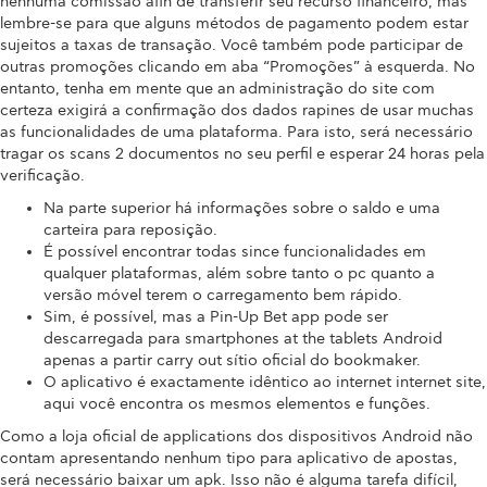
nenhuma comissão afin de transferir seu recurso financeiro, mas
lembre-se para que alguns métodos de pagamento podem estar
sujeitos a taxas de transação. Você também pode participar de
outras promoções clicando em aba “Promoções” à esquerda. No
entanto, tenha em mente que an administração do site com
certeza exigirá a confirmação dos dados rapines de usar muchas
as funcionalidades de uma plataforma. Para isto, será necessário
tragar os scans 2 documentos no seu perfil e esperar 24 horas pela
verificação.
Na parte superior há informações sobre o saldo e uma
carteira para reposição.
É possível encontrar todas since funcionalidades em
qualquer plataformas, além sobre tanto o pc quanto a
versão móvel terem o carregamento bem rápido.
Sim, é possível, mas a Pin-Up Bet app pode ser
descarregada para smartphones at the tablets Android
apenas a partir carry out sítio oficial do bookmaker.
O aplicativo é exactamente idêntico ao internet internet site,
aqui você encontra os mesmos elementos e funções.
Como a loja oficial de applications dos dispositivos Android não
contam apresentando nenhum tipo para aplicativo de apostas,
será necessário baixar um apk. Isso não é alguma tarefa difícil,