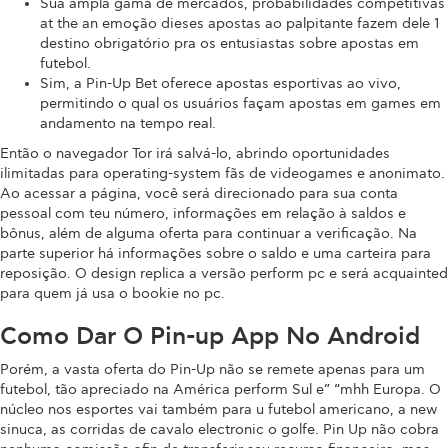
Sua ampla gama de mercados, probabilidades competitivas
at the an emoção dieses apostas ao palpitante fazem dele 1
destino obrigatório pra os entusiastas sobre apostas em
futebol.
Sim, a Pin-Up Bet oferece apostas esportivas ao vivo,
permitindo o qual os usuários façam apostas em games em
andamento na tempo real.
Então o navegador Tor irá salvá-lo, abrindo oportunidades
ilimitadas para operating-system fãs de videogames e anonimato.
Ao acessar a página, você será direcionado para sua conta
pessoal com teu número, informações em relação à saldos e
bônus, além de alguma oferta para continuar a verificação. Na
parte superior há informações sobre o saldo e uma carteira para
reposição. O design replica a versão perform pc e será acquainted
para quem já usa o bookie no pc.
Como Dar O Pin-up App No Android
Porém, a vasta oferta do Pin-Up não se remete apenas para um
futebol, tão apreciado na América perform Sul e” “mhh Europa. O
núcleo nos esportes vai também para u futebol americano, a new
sinuca, as corridas de cavalo electronic o golfe. Pin Up não cobra