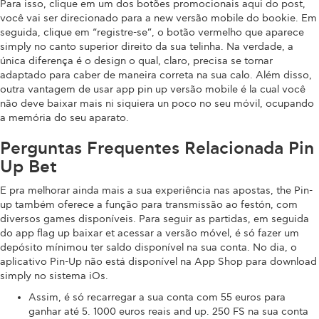
Para isso, clique em um dos botões promocionais aqui do post,
você vai ser direcionado para a new versão mobile do bookie. Em
seguida, clique em “registre-se”, o botão vermelho que aparece
simply no canto superior direito da sua telinha. Na verdade, a
única diferença é o design o qual, claro, precisa se tornar
adaptado para caber de maneira correta na sua calo. Além disso,
outra vantagem de usar app pin up versão mobile é la cual você
não deve baixar mais ni siquiera un poco no seu móvil, ocupando
a memória do seu aparato.
Perguntas Frequentes Relacionada Pin
Up Bet
E pra melhorar ainda mais a sua experiência nas apostas, the Pin-
up também oferece a função para transmissão ao festón, com
diversos games disponíveis. Para seguir as partidas, em seguida
do app flag up baixar et acessar a versão móvel, é só fazer um
depósito mínimou ter saldo disponível na sua conta. No dia, o
aplicativo Pin-Up não está disponível na App Shop para download
simply no sistema iOs.
Assim, é só recarregar a sua conta com 55 euros para
ganhar até 5. 1000 euros reais and up. 250 FS na sua conta