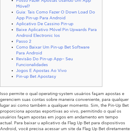
Posso Fazer Apostas Usando Um App
Móvel?
Guia: Tais Como Fazer O Down Load Do
App Pin-up Para Android
Aplicativo De Cassino Pin-up
Baixe Aplicativo Móvel Pin Upwards Para
Android Electronic Ios
Passo 2
Como Baixar Um Pin-up Bet Software
Para Android
Revisão Do Pin-up App– Seu
Funcionalidades
Jogos E Apostas Ao Vivo
Pin-up Bet Apostasy
Isso permite o qual operating-system usuários façam apostas e
gerenciem suas contas sobre maneira conveniente, para qualquer
lugar asi como também a qualquer momento. Sim, the Pin-Up Bet
proporciona apostas esportivas ao vivo, permitindo o qual os
usuários façam apostas em jogos em andamento em tempo
actual. Para baixar u aplicativo da Flag Up Bet para dispositivos
Android, você precisa acessar um site da Flag Up Bet diretamente