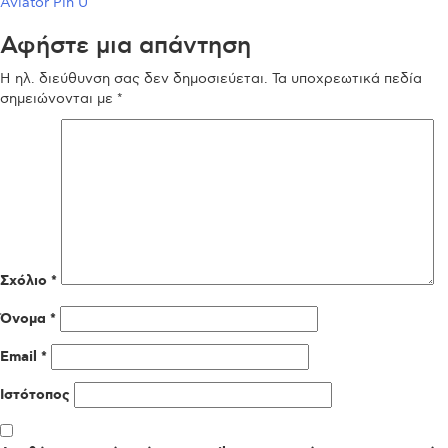
Aviator Pin U
άρθρων
Αφήστε μια απάντηση
Η ηλ. διεύθυνση σας δεν δημοσιεύεται.
Τα υποχρεωτικά πεδία
σημειώνονται με
*
Σχόλιο
*
Όνομα
*
Email
*
Ιστότοπος