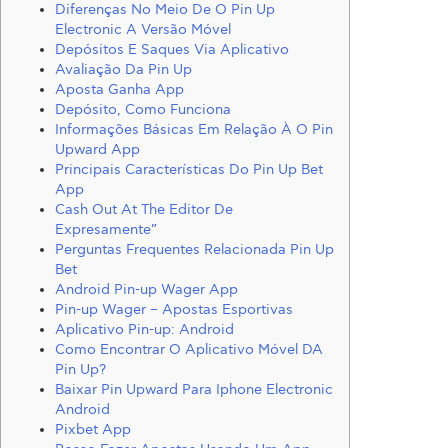
Diferenças No Meio De O Pin Up
Electronic A Versão Móvel
Depósitos E Saques Via Aplicativo
Avaliação Da Pin Up
Aposta Ganha App
Depósito, Como Funciona
Informações Básicas Em Relação À O Pin
Upward App
Principais Características Do Pin Up Bet
App
Cash Out At The Editor De
Expresamente”
Perguntas Frequentes Relacionada Pin Up
Bet
Android Pin-up Wager App
Pin-up Wager – Apostas Esportivas
Aplicativo Pin-up: Android
Como Encontrar O Aplicativo Móvel DA
Pin Up?
Baixar Pin Upward Para Iphone Electronic
Android
Pixbet App