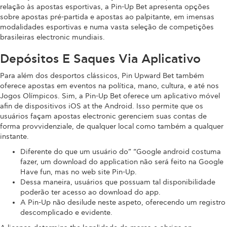
relação às apostas esportivas, a Pin-Up Bet apresenta opções
sobre apostas pré-partida e apostas ao palpitante, em imensas
modalidades esportivas e numa vasta seleção de competições
brasileiras electronic mundiais.
Depósitos E Saques Via Aplicativo
Para além dos desportos clássicos, Pin Upward Bet também
oferece apostas em eventos na política, mano, cultura, e até nos
Jogos Olímpicos. Sim, a Pin-Up Bet oferece um aplicativo móvel
afin de dispositivos iOS at the Android. Isso permite que os
usuários façam apostas electronic gerenciem suas contas de
forma provvidenziale, de qualquer local como também a qualquer
instante.
Diferente do que um usuário do” “Google android costuma
fazer, um download do application não será feito na Google
Have fun, mas no web site Pin-Up.
Dessa maneira, usuários que possuam tal disponibilidade
poderão ter acesso ao download do app.
A Pin-Up não desilude neste aspeto, oferecendo um registro
descomplicado e evidente.