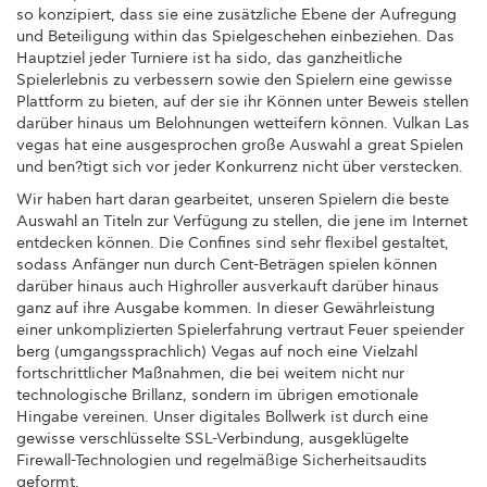
so konzipiert, dass sie eine zusätzliche Ebene der Aufregung
und Beteiligung within das Spielgeschehen einbeziehen. Das
Hauptziel jeder Turniere ist ha sido, das ganzheitliche
Spielerlebnis zu verbessern sowie den Spielern eine gewisse
Plattform zu bieten, auf der sie ihr Können unter Beweis stellen
darüber hinaus um Belohnungen wetteifern können. Vulkan Las
vegas hat eine ausgesprochen große Auswahl a great Spielen
und ben?tigt sich vor jeder Konkurrenz nicht über verstecken.
Wir haben hart daran gearbeitet, unseren Spielern die beste
Auswahl an Titeln zur Verfügung zu stellen, die jene im Internet
entdecken können. Die Confines sind sehr flexibel gestaltet,
sodass Anfänger nun durch Cent-Beträgen spielen können
darüber hinaus auch Highroller ausverkauft darüber hinaus
ganz auf ihre Ausgabe kommen. In dieser Gewährleistung
einer unkomplizierten Spielerfahrung vertraut Feuer speiender
berg (umgangssprachlich) Vegas auf noch eine Vielzahl
fortschrittlicher Maßnahmen, die bei weitem nicht nur
technologische Brillanz, sondern im übrigen emotionale
Hingabe vereinen. Unser digitales Bollwerk ist durch eine
gewisse verschlüsselte SSL-Verbindung, ausgeklügelte
Firewall-Technologien und regelmäßige Sicherheitsaudits
geformt.