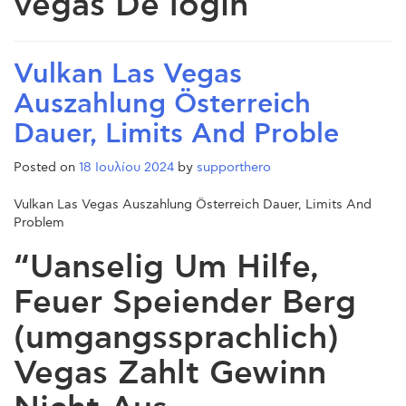
vegas De login
Vulkan Las Vegas
Auszahlung Österreich
Dauer, Limits And Proble
Posted on
18 Ιουλίου 2024
by
supporthero
Vulkan Las Vegas Auszahlung Österreich Dauer, Limits And
Problem
“Uanselig Um Hilfe,
Feuer Speiender Berg
(umgangssprachlich)
Vegas Zahlt Gewinn