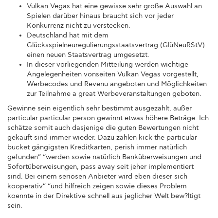
Vulkan Vegas hat eine gewisse sehr große Auswahl an
Spielen darüber hinaus braucht sich vor jeder
Konkurrenz nicht zu verstecken.
Deutschland hat mit dem
Glücksspielneuregulierungsstaatsvertrag (GlüNeuRStV)
einen neuen Staatsvertrag umgesetzt.
In dieser vorliegenden Mitteilung werden wichtige
Angelegenheiten vonseiten Vulkan Vegas vorgestellt,
Werbecodes und Revenu angeboten und Möglichkeiten
zur Teilnahme a great Werbeveranstaltungen geboten.
Gewinne sein eigentlich sehr bestimmt ausgezahlt, außer
particular particular person gewinnt etwas höhere Beträge. Ich
schätze somit auch dasjenige die guten Bewertungen nicht
gekauft sind immer wieder. Dazu zählen kick the particular
bucket gängigsten Kreditkarten, perish immer natürlich
gefunden” “werden sowie natürlich Banküberweisungen und
Sofortüberweisungen, pass away seit jeher implementiert
sind. Bei einem seriösen Anbieter wird eben dieser sich
kooperativ” “und hilfreich zeigen sowie dieses Problem
koennte in der Direktive schnell aus jeglicher Welt bew?ltigt
sein.