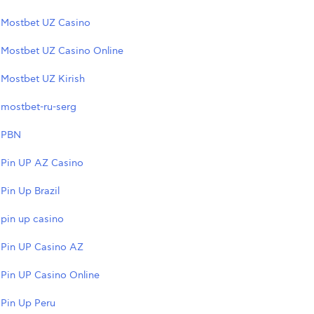
Mostbet UZ Casino
Mostbet UZ Casino Online
Mostbet UZ Kirish
mostbet-ru-serg
PBN
Pin UP AZ Casino
Pin Up Brazil
pin up casino
Pin UP Casino AZ
Pin UP Casino Online
Pin Up Peru