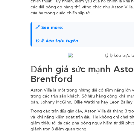
chiến thuật. Tuy nhiên, điểm yếu của họ chính là khả n
các đội bóng có hàng thủ vững chắc như Aston Villa. 
của họ trong cuộc chiến sắp tới.
🔗 See more:
tỷ lệ kèo trực tuyến
Đánh giá sức mạnh Aston
Brentford
Aston Villa là một trong những đội có tiềm năng lớn v
trong các trận sân khách. Sở hữu hàng công khá mạnh
bàn. Johnny McGinn, Ollie Watkins hay Leon Bailey là
Trong các trận đấu gần đây, Aston Villa đã thắng 3 t
và khả năng kiểm soát trận đấu. Họ không chỉ chơi t
giảm thiểu tối đa các pha bóng nguy hiểm từ đối phươ
giành trọn 3 điểm quan trọng.