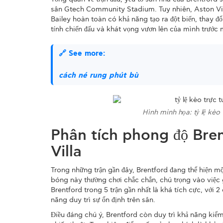
sân Gtech Community Stadium. Tuy nhiên, Aston Vill
Bailey hoàn toàn có khả năng tạo ra đột biến, thay đổi
tính chiến đấu và khát vọng vươn lên của mình trước m
🔗 See more:
cách né rung phút bù
Hình minh họa: tỷ lệ kèo
Phân tích phong độ Bren
Villa
Trong những trận gần đây, Brentford đang thể hiện mộ
bóng này thường chơi chắc chắn, chú trọng vào việc 
Brentford trong 5 trận gần nhất là khá tích cực, với 
năng duy trì sự ổn định trên sân.
Điều đáng chú ý, Brentford còn duy trì khả năng kiểm