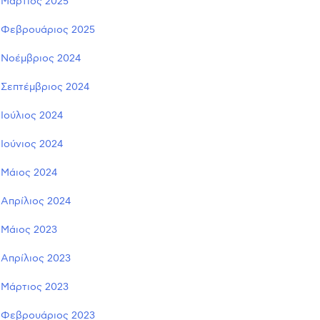
Μάρτιος 2025
Φεβρουάριος 2025
Νοέμβριος 2024
Σεπτέμβριος 2024
Ιούλιος 2024
Ιούνιος 2024
Μάιος 2024
Απρίλιος 2024
Μάιος 2023
Απρίλιος 2023
Μάρτιος 2023
Φεβρουάριος 2023