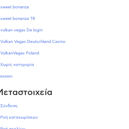
sweet bonanza
sweet bonanza TR
vulkan vegas De login
Vulkan Vegas Deutschland Casino
VulkanVegas Poland
Χωρίς κατηγορία
казино
Μεταστοιχεία
Σύνδεση
Ροή καταχωρίσεων
Ροή σχολίων