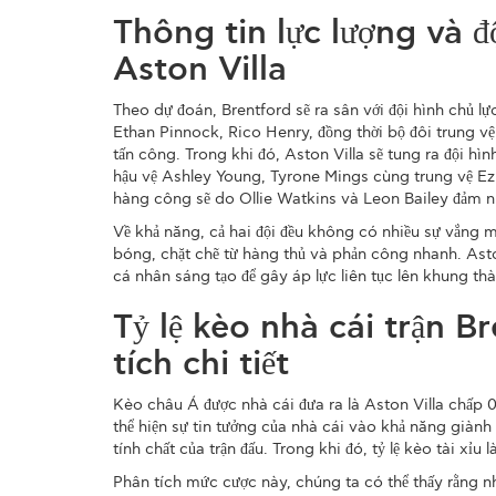
Thông tin lực lượng và đ
Aston Villa
Theo dự đoán, Brentford sẽ ra sân với đội hình chủ
Ethan Pinnock, Rico Henry, đồng thời bộ đôi trung vệ
tấn công. Trong khi đó, Aston Villa sẽ tung ra đội 
hậu vệ Ashley Young, Tyrone Mings cùng trung vệ Ez
hàng công sẽ do Ollie Watkins và Leon Bailey đảm n
Về khả năng, cả hai đội đều không có nhiều sự vắng m
bóng, chặt chẽ từ hàng thủ và phản công nhanh. Asto
cá nhân sáng tạo để gây áp lực liên tục lên khung th
Tỷ lệ kèo nhà cái trận B
tích chi tiết
Kèo châu Á được nhà cái đưa ra là Aston Villa chấp 0.
thể hiện sự tin tưởng của nhà cái vào khả năng giành
tính chất của trận đấu. Trong khi đó, tỷ lệ kèo tài xỉu
Phân tích mức cược này, chúng ta có thể thấy rằng nhà