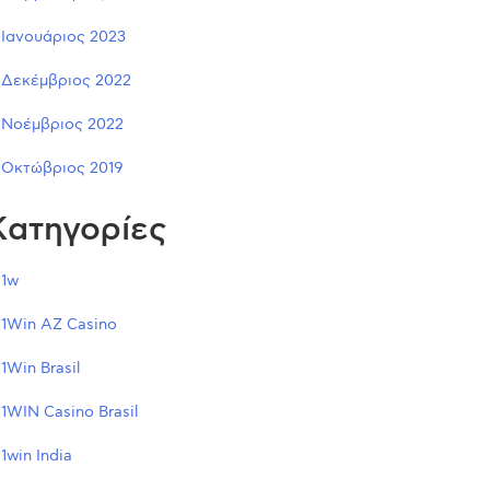
Ιανουάριος 2023
Δεκέμβριος 2022
Νοέμβριος 2022
Οκτώβριος 2019
Kατηγορίες
1w
1Win AZ Casino
1Win Brasil
1WIN Casino Brasil
1win India