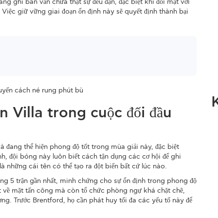
ăng ghi bàn vẫn chưa thật sự đều đặn, đặc biệt khi đối mặt với
Việc giữ vững giai đoạn ổn định này sẽ quyết định thành bại
 Villa trong cuộc đối đầu
à đang thể hiện phong độ tốt trong mùa giải này, đặc biệt
, đội bóng này luôn biết cách tận dụng các cơ hội để ghi
 những cái tên có thể tạo ra đột biến bất cứ lúc nào.
rong 5 trận gần nhất, minh chứng cho sự ổn định trong phong độ
ốt về mặt tấn công mà còn tổ chức phòng ngự khá chặt chẽ,
ng. Trước Brentford, họ cần phát huy tối đa các yếu tố này để