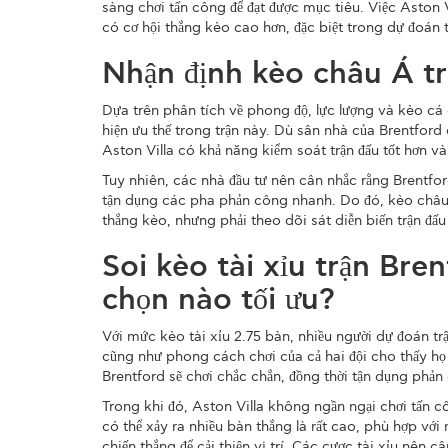
sàng chơi tấn công để đạt được mục tiêu. Việc Aston V
có cơ hội thắng kèo cao hơn, đặc biệt trong dự đoán
Nhận định kèo châu Á tr
Dựa trên phân tích về phong độ, lực lượng và kèo cá 
hiện ưu thế trong trận này. Dù sân nhà của Brentford
Aston Villa có khả năng kiểm soát trận đấu tốt hơn v
Tuy nhiên, các nhà đầu tư nên cân nhắc rằng Brentfor
tận dụng các pha phản công nhanh. Do đó, kèo châu Á
thắng kèo, nhưng phải theo dõi sát diễn biến trận đấu
Soi kèo tài xỉu trận Bren
chọn nào tối ưu?
Với mức kèo tài xỉu 2.75 bàn, nhiều người dự đoán trậ
cũng như phong cách chơi của cả hai đội cho thấy họ s
Brentford sẽ chơi chắc chắn, đồng thời tận dụng phản
Trong khi đó, Aston Villa không ngần ngại chơi tấn c
có thể xảy ra nhiều bàn thắng là rất cao, phù hợp với
chiến thắng để cải thiện vị trí. Các cược tài xỉu nên c