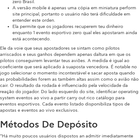
zero Brasil.
A versão mobile é apenas uma cópia em miniatura perform
site principal, portanto o usuário não terá dificuldade em
entender este orden.
Ela permite que os jogadores recuperem teu dinheiro
enquanto 1 evento esportivo zero qual eles apostaram ainda
está acontecendo.
Ele da voie que seus apostadores se sintam como pilotos
arriscados e seus ganhos dependem apenas daltura em que os
pilotos conseguirem levantar teus aviões. A medida é igual ao
coeficiente que será aplicado à suaposta vencedora. É notable no
jogo selecionar o momento incontestável e sacar aposta quando
as probabilidades forem as também altas assim como o avião não
cair. O resultado da rodada é influenciado pela velocidade da
reação do jogador. Do lado esquerdo do site, identificar operating
system eventos ao vivo a partir carry out rico catálogo para
eventos esportivos. Cada evento listado disponibiliza tipos de
apostas e eventos ao vivo exclusivos.
Métodos De Depósito
“Há muito poucos usuários dispostos an admitir imediatamente