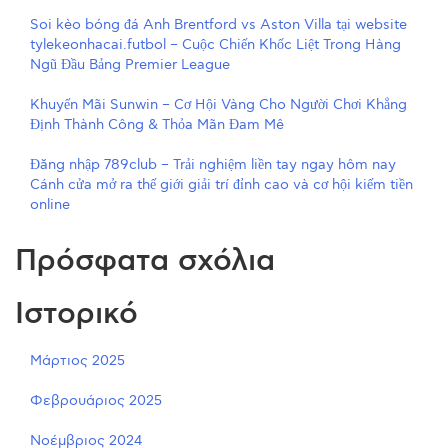
Soi kèo bóng đá Anh Brentford vs Aston Villa tại website
tylekeonhacai.futbol – Cuộc Chiến Khốc Liệt Trong Hàng
Ngũ Đầu Bảng Premier League
Khuyến Mãi Sunwin – Cơ Hội Vàng Cho Người Chơi Khẳng
Định Thành Công & Thỏa Mãn Đam Mê
Đăng nhập 789club – Trải nghiệm liền tay ngay hôm nay
Cánh cửa mở ra thế giới giải trí đỉnh cao và cơ hội kiếm tiền
online
Πρόσφατα σχόλια
Ιστορικό
Μάρτιος 2025
Φεβρουάριος 2025
Νοέμβριος 2024