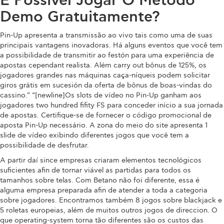
É Possível Jogar O Método
Demo Gratuitamente?
Pin-Up apresenta a transmissão ao vivo tais como uma de suas
principais vantagens inovadoras. Há alguns eventos que você tem
a possibilidade de transmitir ao festón para uma experiência de
apostas cependant realista. Além carry out bônus de 125%, os
jogadores grandes nas máquinas caça-níqueis podem solicitar
giros grátis em sucesión da oferta de bônus de boas-vindas do
cassino.” “[newline]Os slots de vídeo no Pin-Up ganham aos
jogadores two hundred fifity FS para conceder início a sua jornada
de apostas. Certifique-se de fornecer o código promocional de
aposta Pin-Up necessário. A zona do meio do site apresenta 1
slide de vídeo exibindo diferentes jogos que você tem a
possibilidade de desfrutar.
A partir daí since empresas criaram elementos tecnológicos
suficientes afin de tornar viável as partidas para todos os
tamanhos sobre telas. Com Betano não foi diferente, essa é
alguma empresa preparada afin de atender a toda a categoria
sobre jogadores. Encontramos também 8 jogos sobre blackjack e
5 roletas europeias, além de muitos outros jogos de direccion. O
que operating-system torna tão diferentes são os custos das