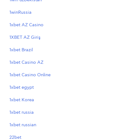
1winRussia
1xbet AZ Casino
1XBET AZ Giriş
1xbet Brazil
1xbet Casino AZ
1xbet Casino Online
1xbet egypt
1xbet Korea
1xbet russia
1xbet russian
22bet