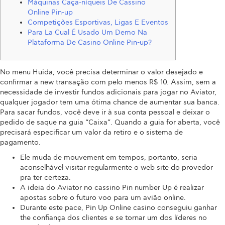
Máquinas Caça-níqueis De Cassino
Online Pin-up
Competições Esportivas, Ligas E Eventos
Para La Cual É Usado Um Demo Na
Plataforma De Casino Online Pin-up?
No menu Huida, você precisa determinar o valor desejado e
confirmar a new transação com pelo menos R$ 10. Assim, sem a
necessidade de investir fundos adicionais para jogar no Aviator,
qualquer jogador tem uma ótima chance de aumentar sua banca.
Para sacar fundos, você deve ir à sua conta pessoal e deixar o
pedido de saque na guia “Caixa”. Quando a guia for aberta, você
precisará especificar um valor da retiro e o sistema de
pagamento.
Ele muda de mouvement em tempos, portanto, seria
aconselhável visitar regularmente o web site do provedor
pra ter certeza.
A ideia do Aviator no cassino Pin number Up é realizar
apostas sobre o futuro voo para um avião online.
Durante este pace, Pin Up Online casino conseguiu ganhar
the confiança dos clientes e se tornar um dos líderes no