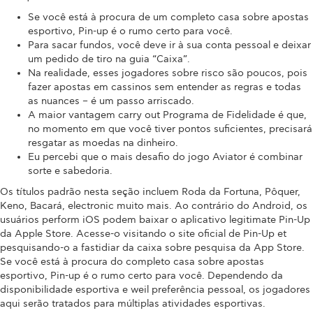
Se você está à procura de um completo casa sobre apostas
esportivo, Pin-up é o rumo certo para você.
Para sacar fundos, você deve ir à sua conta pessoal e deixar
um pedido de tiro na guia “Caixa”.
Na realidade, esses jogadores sobre risco são poucos, pois
fazer apostas em cassinos sem entender as regras e todas
as nuances – é um passo arriscado.
A maior vantagem carry out Programa de Fidelidade é que,
no momento em que você tiver pontos suficientes, precisará
resgatar as moedas na dinheiro.
Eu percebi que o mais desafio do jogo Aviator é combinar
sorte e sabedoria.
Os títulos padrão nesta seção incluem Roda da Fortuna, Pôquer,
Keno, Bacará, electronic muito mais. Ao contrário do Android, os
usuários perform iOS podem baixar o aplicativo legitimate Pin-Up
da Apple Store. Acesse-o visitando o site oficial de Pin-Up et
pesquisando-o a fastidiar da caixa sobre pesquisa da App Store.
Se você está à procura do completo casa sobre apostas
esportivo, Pin-up é o rumo certo para você. Dependendo da
disponibilidade esportiva e weil preferência pessoal, os jogadores
aqui serão tratados para múltiplas atividades esportivas.