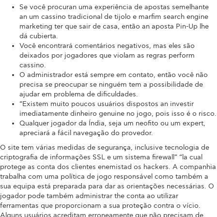
Se você procuran uma experiência de apostas semelhante
an um cassino tradicional de tijolo e marfim search engine
marketing ter que sair de casa, então an aposta Pin-Up lhe
dá cubierta.
Você encontrará comentários negativos, mas eles são
deixados por jogadores que violam as regras perform
cassino.
O administrador está sempre em contato, então você não
precisa se preocupar se ninguém tem a possibilidade de
ajudar em problema de dificuldades.
“Existem muito poucos usuários dispostos an investir
imediatamente dinheiro genuine no jogo, pois isso é o risco.
Qualquer jogador da Índia, seja um neofito ou um expert,
apreciará a fácil navegação do provedor.
O site tem várias medidas de segurança, inclusive tecnologia de
criptografia de informações SSL e um sistema firewall” “la cual
protege as conta dos clientes enemistad os hackers. A companhia
trabalha com uma política de jogo responsável como também a
sua equipa está preparada para dar as orientações necessárias. O
jogador pode também administrar the conta ao utilizar
ferramentas que proporcionam a sua proteção contra o vício.
Alguns usuários acreditam erroneamente que não precisam de