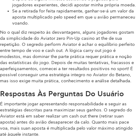
jogadores experientes, decidi apostar minha própria moeda.
Se a retirada for feita rapidamente, ganhar-se-á um valor da
aposta multiplicado pelo speed em que u avião permaneceu
voando.
No o qual diz respeito às desvantagens, alguns jogadores gostam
da simplicidade do Aviator zero Pin-Up casino at the de sua
repetição. O segredo perform Aviator é achar o equilíbrio perfeito
entre tempo de voo e cash out. A lógica carry out jogo é
modestos, mas dominar the parte prática requer prática e noção
das estatísticas do jogo. Depois de muitas tentativas, fracassos e
aperfeiçoamentos, comecei a ter resultados positivos no sport! É
possível conseguir uma estratégia integro no Aviator do Betano,
mas isso exige muita prática, conhecimento e análise detalhada.
Respostas Às Perguntas Do Usuário
É importante jogar apresentando responsabilidade e seguir as
estratégias descritas para maximizar seus ganhos. O segredo do
Aviator está em saber realizar um cash out there (retirar suan
aposta) antes do avião desaparecer da calo. Quanto mais pace
voa, mais suan aposta é multiplicada pelo valor máximo atingido
até àquele instante.