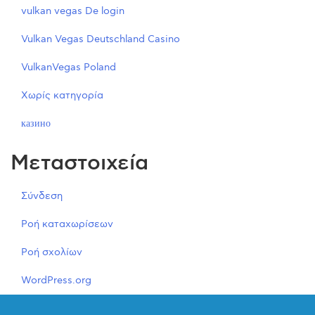
vulkan vegas De login
Vulkan Vegas Deutschland Casino
VulkanVegas Poland
Χωρίς κατηγορία
казино
Μεταστοιχεία
Σύνδεση
Ροή καταχωρίσεων
Ροή σχολίων
WordPress.org