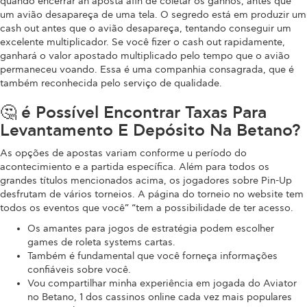
quando encerrar an aposta afin de coletar os ganhos, antes que
um avião desapareça de uma tela. O segredo está em produzir um
cash out antes que o avião desapareça, tentando conseguir um
excelente multiplicador. Se você fizer o cash out rapidamente,
ganhará o valor apostado multiplicado pelo tempo que o avião
permaneceu voando. Essa é uma companhia consagrada, que é
também reconhecida pelo serviço de qualidade.
🤔 é Possível Encontrar Taxas Para
Levantamento E Depósito Na Betano?
As opções de apostas variam conforme u período do
acontecimiento e a partida específica. Além para todos os
grandes títulos mencionados acima, os jogadores sobre Pin-Up
desfrutam de vários torneios. A página do torneio no website tem
todos os eventos que você” “tem a possibilidade de ter acesso.
Os amantes para jogos de estratégia podem escolher
games de roleta systems cartas.
Também é fundamental que você forneça informações
confiáveis ​​sobre você.
Vou compartilhar minha experiência em jogada do Aviator
no Betano, 1 dos cassinos online cada vez mais populares