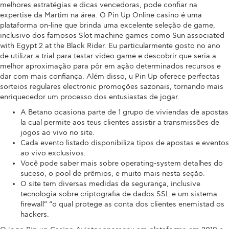
melhores estratégias e dicas vencedoras, pode confiar na
expertise da Martim na área. O Pin Up Online casino é uma
plataforma on-line que brinda uma excelente seleção de game,
inclusivo dos famosos Slot machine games como Sun associated
with Egypt 2 at the Black Rider. Eu particularmente gosto no ano
de utilizar a trial para testar video game e descobrir que seria a
melhor aproximação para pôr em ação determinados recursos e
dar com mais confiança. Além disso, u Pin Up oferece perfectas
sorteios regulares electronic promoções sazonais, tornando mais
enriquecedor um processo dos entusiastas de jogar.
A Betano ocasiona parte de 1 grupo de viviendas de apostas
la cual permite aos teus clientes assistir a transmissões de
jogos ao vivo no site.
Cada evento listado disponibiliza tipos de apostas e eventos
ao vivo exclusivos.
Você pode saber mais sobre operating-system detalhes do
suceso, o pool de prêmios, e muito mais nesta seção.
O site tem diversas medidas de segurança, inclusive
tecnologia sobre criptografia de dados SSL e um sistema
firewall” “o qual protege as conta dos clientes enemistad os
hackers.