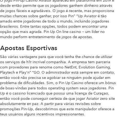
O jogo Pin-up Casino Aviator apareceu em plataforma em 2019 e
desde então permite que os jogadores ganhem dinheiro através
de jogos fáceis e agradáveis. O jogo é recente, mas proporciona
muitas chances sobre ganhar, por isso Pin” “Up Aviator é tão
amado entre jogadores de todo u mundo, incluindo jogadores
brasileiros. Entre tantas opções, todos podem encontrar uma
opção que mais agrada. Pin Up On line casino – um líder no
mundo perform entretenimento de jogos de apostas.
Apostas Esportivas
São várias vantagens para que você tenha the chance de utilizar
os serviços de h?r incrível companhia. A empresa tem parceria
com provedores para renome como NetEnt, Evolution Gaming,
Playtech e Play’n” “GO. O administrador está sempre em contato,
então você não precisa se agobiar se ninguém pode ajudar em
problema de dificuldades. Sim, o Pin Up Casino oferece um bônus
de boas-vindas para todos operating system seus jogadores. Pin
Up é o cassino licenciado que possui uma licença de Curaçao,
então você pode conseguir certeza de que jogar Aviator zero site
absolutamente en paz. A partir para várias revisões sobre
promoções Pin-Up, descobrimos que este manipulador oferece a
teus usuários alguns incentivos impressionantes.