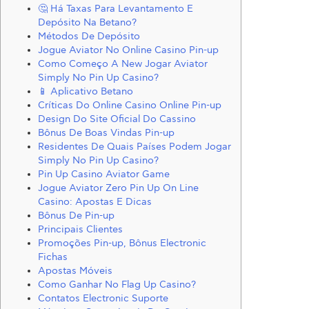
🤔 Há Taxas Para Levantamento E
Depósito Na Betano?
Métodos De Depósito
Jogue Aviator No Online Casino Pin-up
Como Começo A New Jogar Aviator
Simply No Pin Up Casino?
📱 Aplicativo Betano
Críticas Do Online Casino Online Pin-up
Design Do Site Oficial Do Cassino
Bônus De Boas Vindas Pin-up
Residentes De Quais Países Podem Jogar
Simply No Pin Up Casino?
Pin Up Casino Aviator Game
Jogue Aviator Zero Pin Up On Line
Casino: Apostas E Dicas
Bônus De Pin-up
Principais Clientes
Promoções Pin-up, Bônus Electronic
Fichas
Apostas Móveis
Como Ganhar No Flag Up Casino?
Contatos Electronic Suporte