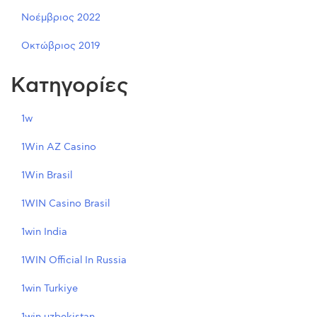
Νοέμβριος 2022
Οκτώβριος 2019
Kατηγορίες
1w
1Win AZ Casino
1Win Brasil
1WIN Casino Brasil
1win India
1WIN Official In Russia
1win Turkiye
1win uzbekistan