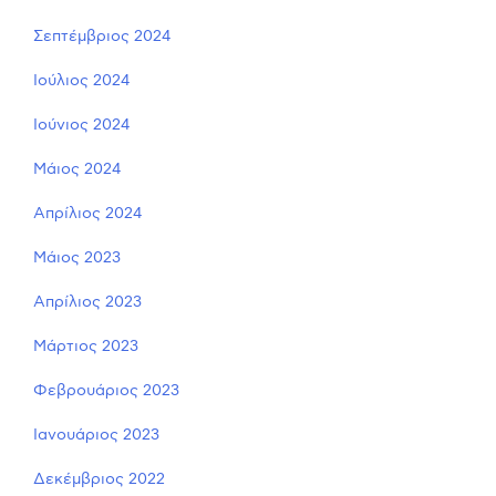
Σεπτέμβριος 2024
Ιούλιος 2024
Ιούνιος 2024
Μάιος 2024
Απρίλιος 2024
Μάιος 2023
Απρίλιος 2023
Μάρτιος 2023
Φεβρουάριος 2023
Ιανουάριος 2023
Δεκέμβριος 2022