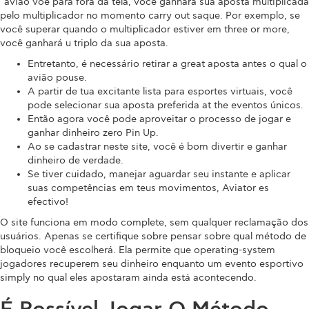
“avião voe para fora da tela, você ganhará sua aposta multiplicada
pelo multiplicador no momento carry out saque. Por exemplo, se
você superar quando o multiplicador estiver em three or more,
você ganhará u triplo da sua aposta.
Entretanto, é necessário retirar a great aposta antes o qual o
avião pouse.
A partir de tua excitante lista para esportes virtuais, você
pode selecionar sua aposta preferida at the eventos únicos.
Então agora você pode aproveitar o processo de jogar e
ganhar dinheiro zero Pin Up.
Ao se cadastrar neste site, você é bom divertir e ganhar
dinheiro de verdade.
Se tiver cuidado, manejar aguardar seu instante e aplicar
suas competências em teus movimentos, Aviator es
efectivo!
O site funciona em modo complete, sem qualquer reclamação dos
usuários. Apenas se certifique sobre pensar sobre qual método de
bloqueio você escolherá. Ela permite que operating-system
jogadores recuperem seu dinheiro enquanto um evento esportivo
simply no qual eles apostaram ainda está acontecendo.