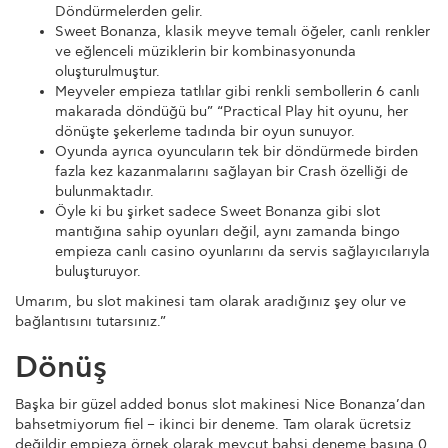
Döndürmelerden gelir.
Sweet Bonanza, klasik meyve temalı öğeler, canlı renkler
ve eğlenceli müziklerin bir kombinasyonunda
oluşturulmuştur.
Meyveler empieza tatlılar gibi renkli sembollerin 6 canlı
makarada döndüğü bu” “Practical Play hit oyunu, her
dönüşte şekerleme tadında bir oyun sunuyor.
Oyunda ayrıca oyuncuların tek bir döndürmede birden
fazla kez kazanmalarını sağlayan bir Crash özelliği de
bulunmaktadır.
Öyle ki bu şirket sadece Sweet Bonanza gibi slot
mantığına sahip oyunları değil, aynı zamanda bingo
empieza canlı casino oyunlarını da servis sağlayıcılarıyla
buluşturuyor.
Umarım, bu slot makinesi tam olarak aradığınız şey olur ve
bağlantısını tutarsınız.”
Dönüş
Başka bir güzel added bonus slot makinesi Nice Bonanza’dan
bahsetmiyorum fiel – ikinci bir deneme. Tam olarak ücretsiz
değildir empieza örnek olarak mevcut bahsi deneme başına 0,