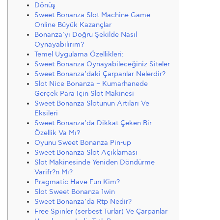
Dönüş
Sweet Bonanza Slot Machine Game
Online Büyük Kazançlar
Bonanza’yı Doğru Şekilde Nasıl
Oynayabilirim?
Temel Uygulama Özellikleri:
Sweet Bonanza Oynayabileceğiniz Siteler
Sweet Bonanza’daki Çarpanlar Nelerdir?
Slot Nice Bonanza – Kumarhanede
Gerçek Para Için Slot Makinesi
Sweet Bonanza Slotunun Artıları Ve
Eksileri
Sweet Bonanza’da Dikkat Çeken Bir
Özellik Va Mı?
Oyunu Sweet Bonanza Pin-up
Sweet Bonanza Slot Açıklaması
Slot Makinesinde Yeniden Döndürme
Varifr?n Mı?
Pragmatic Have Fun Kim?
Slot Sweet Bonanza 1win
Sweet Bonanza’da Rtp Nedir?
Free Spinler (serbest Turlar) Ve Çarpanlar