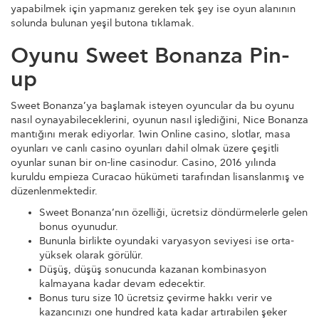
yapabilmek için yapmanız gereken tek şey ise oyun alanının
solunda bulunan yeşil butona tıklamak.
Oyunu Sweet Bonanza Pin-
up
Sweet Bonanza’ya başlamak isteyen oyuncular da bu oyunu
nasıl oynayabileceklerini, oyunun nasıl işlediğini, Nice Bonanza
mantığını merak ediyorlar. 1win Online casino, slotlar, masa
oyunları ve canlı casino oyunları dahil olmak üzere çeşitli
oyunlar sunan bir on-line casinodur. Casino, 2016 yılında
kuruldu empieza Curacao hükümeti tarafından lisanslanmış ve
düzenlenmektedir.
Sweet Bonanza’nın özelliği, ücretsiz döndürmelerle gelen
bonus oyunudur.
Bununla birlikte oyundaki varyasyon seviyesi ise orta-
yüksek olarak görülür.
Düşüş, düşüş sonucunda kazanan kombinasyon
kalmayana kadar devam edecektir.
Bonus turu size 10 ücretsiz çevirme hakkı verir ve
kazancınızı one hundred kata kadar artırabilen şeker