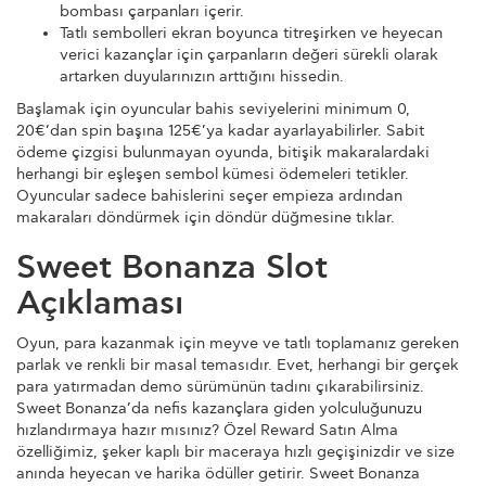
bombası çarpanları içerir.
Tatlı sembolleri ekran boyunca titreşirken ve heyecan
verici kazançlar için çarpanların değeri sürekli olarak
artarken duyularınızın arttığını hissedin.
Başlamak için oyuncular bahis seviyelerini minimum 0,
20€’dan spin başına 125€’ya kadar ayarlayabilirler. Sabit
ödeme çizgisi bulunmayan oyunda, bitişik makaralardaki
herhangi bir eşleşen sembol kümesi ödemeleri tetikler.
Oyuncular sadece bahislerini seçer empieza ardından
makaraları döndürmek için döndür düğmesine tıklar.
Sweet Bonanza Slot
Açıklaması
Oyun, para kazanmak için meyve ve tatlı toplamanız gereken
parlak ve renkli bir masal temasıdır. Evet, herhangi bir gerçek
para yatırmadan demo sürümünün tadını çıkarabilirsiniz.
Sweet Bonanza’da nefis kazançlara giden yolculuğunuzu
hızlandırmaya hazır mısınız? Özel Reward Satın Alma
özelliğimiz, şeker kaplı bir maceraya hızlı geçişinizdir ve size
anında heyecan ve harika ödüller getirir. Sweet Bonanza