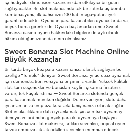
içi hediyeler dimension kazancınızdan etkileyici bir getiri
sağlayacaktır. Bir slot makinesinde tek bir satırda üç bomba
kombinasyonu, ilk bahsinizin 100 katı mega-potansiyeli
garanti edecektir. Oyundan para kazanabilen oyuncular da va,
büyük borca girenler de. Oyuna başlamadan önce Sweet
Bonanza casino oyunu hakkındaki bilgilere detaylı olarak
hâkim olduğunuzdan da emin olmalısınız.
Sweet Bonanza Slot Machine Online
Büyük Kazançlar
Bir turda birçok kez para kazanmanıza olanak sağlayan bu
özelliğe “Tumble” deniyor. Sweet Bonanza’yı ücretsiz oynamak
için demonstration versiyona erişiminiz vardır. Yüksek kaliteli
slot, tüm seçenekler ve bonusları keyfini çıkarma fırsatınız
vardır; tek küçük istisna — Sweet Bonanza slotunda gerçek
para kazanmak mümkün değildir. Demo versiyon, slotu daha
iyi anlamanıza empieza kurallarla tanışmanıza olanak sağlar.
Slotun olasılıklarını daha iyi anlamak için ücretsiz oynamayı
deneyin ve ardından gerçek para ile oynamaya başlayın.
Sweet Bonanza slot makinesi, tatlıları sevenleri, orijinal oyun
tarzını empieza sık sık ödülleri sevenleri memnun edecek.