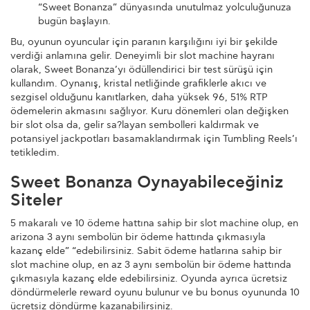
“Sweet Bonanza” dünyasında unutulmaz yolculuğunuza
bugün başlayın.
Bu, oyunun oyuncular için paranın karşılığını iyi bir şekilde
verdiği anlamına gelir. Deneyimli bir slot machine hayranı
olarak, Sweet Bonanza’yı ödüllendirici bir test sürüşü için
kullandım. Oynanış, kristal netliğinde grafiklerle akıcı ve
sezgisel olduğunu kanıtlarken, daha yüksek 96, 51% RTP
ödemelerin akmasını sağlıyor. Kuru dönemleri olan değişken
bir slot olsa da, gelir sa?layan sembolleri kaldırmak ve
potansiyel jackpotları basamaklandırmak için Tumbling Reels’ı
tetikledim.
Sweet Bonanza Oynayabileceğiniz
Siteler
5 makaralı ve 10 ödeme hattına sahip bir slot machine olup, en
arizona 3 aynı sembolün bir ödeme hattında çıkmasıyla
kazanç elde” “edebilirsiniz. Sabit ödeme hatlarına sahip bir
slot machine olup, en az 3 aynı sembolün bir ödeme hattında
çıkmasıyla kazanç elde edebilirsiniz. Oyunda ayrıca ücretsiz
döndürmelerle reward oyunu bulunur ve bu bonus oyununda 10
ücretsiz döndürme kazanabilirsiniz.