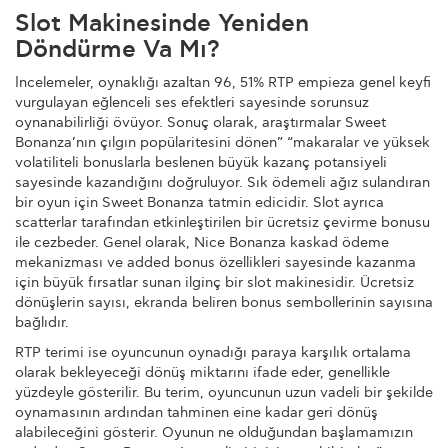
Slot Makinesinde Yeniden
Döndürme Va Mı?
İncelemeler, oynaklığı azaltan 96, 51% RTP empieza genel keyfi
vurgulayan eğlenceli ses efektleri sayesinde sorunsuz
oynanabilirliği övüyor. Sonuç olarak, araştırmalar Sweet
Bonanza’nın çılgın popülaritesini dönen” “makaralar ve yüksek
volatiliteli bonuslarla beslenen büyük kazanç potansiyeli
sayesinde kazandığını doğruluyor. Sık ödemeli ağız sulandıran
bir oyun için Sweet Bonanza tatmin edicidir. Slot ayrıca
scatterlar tarafından etkinleştirilen bir ücretsiz çevirme bonusu
ile cezbeder. Genel olarak, Nice Bonanza kaskad ödeme
mekanizması ve added bonus özellikleri sayesinde kazanma
için büyük fırsatlar sunan ilginç bir slot makinesidir. Ücretsiz
dönüşlerin sayısı, ekranda beliren bonus sembollerinin sayısına
bağlıdır.
RTP terimi ise oyuncunun oynadığı paraya karşılık ortalama
olarak bekleyeceği dönüş miktarını ifade eder, genellikle
yüzdeyle gösterilir. Bu terim, oyuncunun uzun vadeli bir şekilde
oynamasının ardından tahminen eine kadar geri dönüş
alabileceğini gösterir. Oyunun ne olduğundan başlamamızın