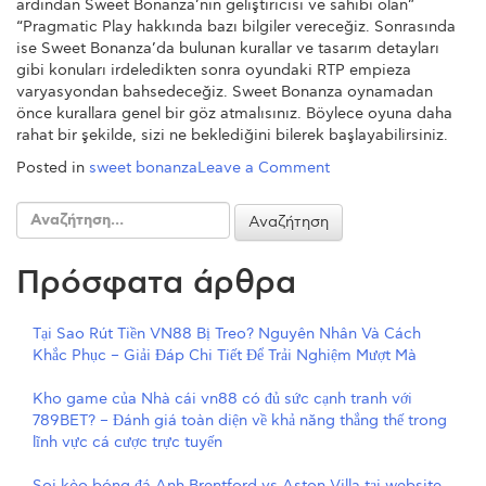
ardından Sweet Bonanza’nın geliştiricisi ve sahibi olan”
“Pragmatic Play hakkında bazı bilgiler vereceğiz. Sonrasında
ise Sweet Bonanza’da bulunan kurallar ve tasarım detayları
gibi konuları irdeledikten sonra oyundaki RTP empieza
varyasyondan bahsedeceğiz. Sweet Bonanza oynamadan
önce kurallara genel bir göz atmalısınız. Böylece oyuna daha
rahat bir şekilde, sizi ne beklediğini bilerek başlayabilirsiniz.
on
Posted in
sweet bonanza
Leave a Comment
Gerçek
Parayla
Αναζήτηση
Sweet
για:
Bonanza
Πρόσφατα άρθρα
Oyunu
Resmi
Oyun
Tại Sao Rút Tiền VN88 Bị Treo? Nguyên Nhân Và Cách
Sites
Khắc Phục – Giải Đáp Chi Tiết Để Trải Nghiệm Mượt Mà
Kho game của Nhà cái vn88 có đủ sức cạnh tranh với
789BET? – Đánh giá toàn diện về khả năng thắng thế trong
lĩnh vực cá cược trực tuyến
Soi kèo bóng đá Anh Brentford vs Aston Villa tại website