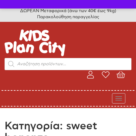
Τηλ. παραγγελίες: 24315 50757
ΔΩΡΕΑΝ Μεταφορικά (άνω των 40€ έως 9kg)
Παρακολούθηση παραγγελίας
Products
search
Toggle
navigati
Κατηγορία:
sweet