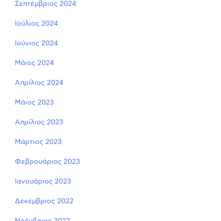
Σεπτέμβριος 2024
Ιούλιος 2024
Ιούνιος 2024
Μάιος 2024
Απρίλιος 2024
Μάιος 2023
Απρίλιος 2023
Μάρτιος 2023
Φεβρουάριος 2023
Ιανουάριος 2023
Δεκέμβριος 2022
Νοέμβριος 2022