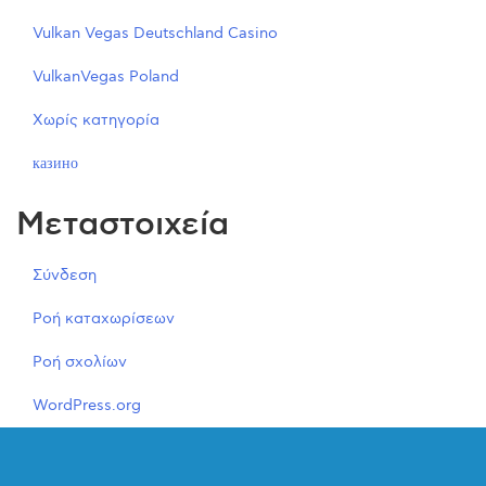
Vulkan Vegas Deutschland Casino
VulkanVegas Poland
Χωρίς κατηγορία
казино
Μεταστοιχεία
Σύνδεση
Ροή καταχωρίσεων
Ροή σχολίων
WordPress.org