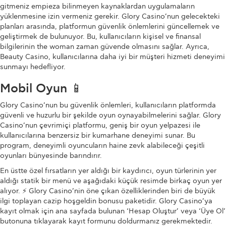
gitmeniz empieza bilinmeyen kaynaklardan uygulamaların
yüklenmesine izin vermeniz gerekir. Glory Casino’nun gelecekteki
planları arasında, platformun güvenlik önlemlerini güncellemek ve
geliştirmek de bulunuyor. Bu, kullanıcıların kişisel ve finansal
bilgilerinin the woman zaman güvende olmasını sağlar. Ayrıca,
Beauty Casino, kullanıcılarına daha iyi bir müşteri hizmeti deneyimi
sunmayı hedefliyor.
Mobil Oyun 📱
Glory Casino’nun bu güvenlik önlemleri, kullanıcıların platformda
güvenli ve huzurlu bir şekilde oyun oynayabilmelerini sağlar. Glory
Casino’nun çevrimiçi platformu, geniş bir oyun yelpazesi ile
kullanıcılarına benzersiz bir kumarhane deneyimi sunar. Bu
program, deneyimli oyuncuların haine zevk alabileceği çeşitli
oyunları bünyesinde barındırır.
En üstte özel fırsatların yer aldığı bir kaydırıcı, oyun türlerinin yer
aldığı statik bir menü ve aşağıdaki küçük resimde birkaç oyun yer
alıyor. ⚡️ Glory Casino’nin öne çıkan özelliklerinden biri de büyük
ilgi toplayan cazip hoşgeldin bonusu paketidir. Glory Casino’ya
kayıt olmak için ana sayfada bulunan ‘Hesap Oluştur’ veya ‘Üye Ol’
butonuna tıklayarak kayıt formunu doldurmanız gerekmektedir.