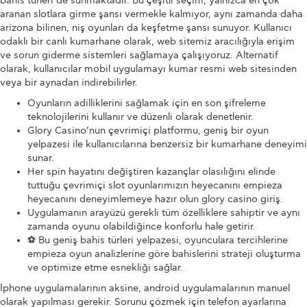
bahis türleri de sunmaktadır. Bu çeşitli seçim, yalnızca en çok
aranan slotlara girme şansı vermekle kalmıyor, aynı zamanda daha
arizona bilinen, niş oyunları da keşfetme şansı sunuyor. Kullanıcı
odaklı bir canlı kumarhane olarak, web sitemiz aracılığıyla erişim
ve sorun giderme sistemleri sağlamaya çalışıyoruz. Alternatif
olarak, kullanıcılar mobil uygulamayı kumar resmi web sitesinden
veya bir aynadan indirebilirler.
Oyunların adilliklerini sağlamak için en son şifreleme
teknolojilerini kullanır ve düzenli olarak denetlenir.
Glory Casino’nun çevrimiçi platformu, geniş bir oyun
yelpazesi ile kullanıcılarına benzersiz bir kumarhane deneyimi
sunar.
Her spin hayatını değiştiren kazançlar olasılığını elinde
tuttuğu çevrimiçi slot oyunlarımızın heyecanını empieza
heyecanını deneyimlemeye hazır olun glory casino giriş.
Uygulamanın arayüzü gerekli tüm özelliklere sahiptir ve aynı
zamanda oyunu olabildiğince konforlu hale getirir.
⚽️ Bu geniş bahis türleri yelpazesi, oyunculara tercihlerine
empieza oyun analizlerine göre bahislerini strateji oluşturma
ve optimize etme esnekliği sağlar.
İphone uygulamalarının aksine, android uygulamalarının manuel
olarak yapılması gerekir. Sorunu çözmek için telefon ayarlarına