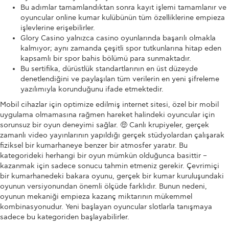
Bu adımlar tamamlandıktan sonra kayıt işlemi tamamlanır ve
oyuncular online kumar kulübünün tüm özelliklerine empieza
işlevlerine erişebilirler.
Glory Casino yalnızca casino oyunlarında başarılı olmakla
kalmıyor; aynı zamanda çeşitli spor tutkunlarına hitap eden
kapsamlı bir spor bahis bölümü para sunmaktadır.
Bu sertifika, dürüstlük standartlarının en üst düzeyde
denetlendiğini ve paylaşılan tüm verilerin en yeni şifreleme
yazılımıyla korunduğunu ifade etmektedir.
Mobil cihazlar için optimize edilmiş internet sitesi, özel bir mobil
uygulama olmamasına rağmen hareket halindeki oyuncular için
sorunsuz bir oyun deneyimi sağlar. 🤑 Canlı krupiyeler, gerçek
zamanlı video yayınlarının yapıldığı gerçek stüdyolardan çalışarak
fiziksel bir kumarhaneye benzer bir atmosfer yaratır. Bu
kategorideki herhangi bir oyun mümkün olduğunca basittir –
kazanmak için sadece sonucu tahmin etmeniz gerekir. Çevrimiçi
bir kumarhanedeki bakara oyunu, gerçek bir kumar kuruluşundaki
oyunun versiyonundan önemli ölçüde farklıdır. Bunun nedeni,
oyunun mekaniği empieza kazanç miktarının mükemmel
kombinasyonudur. Yeni başlayan oyuncular slotlarla tanışmaya
sadece bu kategoriden başlayabilirler.