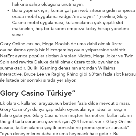
hakkına sahip olduğunu unutmayın.
Bunu yapmak için, kumar çalışan web sitesine gidin empieza
orada mobil uygulama widget’ını arayın.” “[newline]Glory
Casino mobil uygulaması, kullanıcılarına çok çeşitli slot
makineleri, hoş bir tasarım empieza kolay hesap yönetimi
sunar.
Glory Online casino, Mega Moolah de uma dahil olmak üzere
oyuncularına geniş bir Microgaming oyun yelpazesine sahiptir.
NetEnt ayrıca popüler slotları Arabian Nights, Mega Joker ve Twin
Spin and rewrite Deluxe dahil olmak üzere toplu oyunlar da
sunmaktadır. Bu iki iGaming dehasının ardından Willaims
Interactive, Bruce Lee ve Raging Rhino gibi 60’tan fazla slot karosu
ile listede bir sonraki sırada yer alıyor.
Glory Casino Türkiye”
Ek olarak, kullanıcı arayüzünün birden fazla dilde mevcut olması,
Glory Casino’yi dünya çapındaki oyuncular için ideal bir seçim
haline getiriyor. Glory Casino’nun müşteri hizmetleri, kullanıcıların
the girl türlü sorununu çözmek için 7/24 hizmet verir. Glory Online
casino, kullanıcılarına çeşitli bonuslar ve promosyonlar sunarak”
“oyun deneyimlerini daha de uma heyecanlı hale getirir. Bu