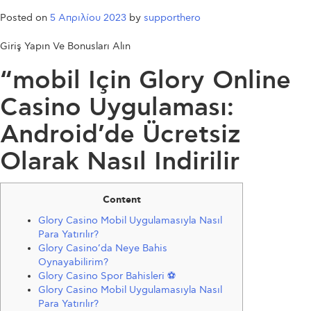
Posted on
5 Απριλίου 2023
by
supporthero
Giriş Yapın Ve Bonusları Alın
“mobil Için Glory Online
Casino Uygulaması:
Android’de Ücretsiz
Olarak Nasıl Indirilir
Content
Glory Casino Mobil Uygulamasıyla Nasıl
Para Yatırılır?
Glory Casino’da Neye Bahis
Oynayabilirim?
Glory Casino Spor Bahisleri ⚽️
Glory Casino Mobil Uygulamasıyla Nasıl
Para Yatırılır?