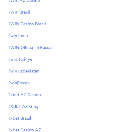
1Win AZ Casino
1Win Brasil
1WIN Casino Brasil
1win India
1WIN Official In Russia
1win Turkiye
1win uzbekistan
1winRussia
1xbet AZ Casino
1XBET AZ Giriş
1xbet Brazil
1xbet Casino AZ