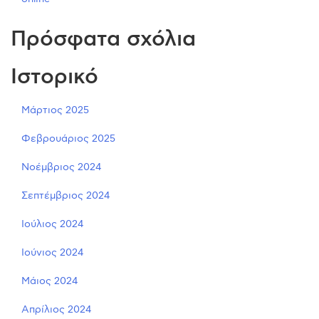
Πρόσφατα σχόλια
Ιστορικό
Μάρτιος 2025
Φεβρουάριος 2025
Νοέμβριος 2024
Σεπτέμβριος 2024
Ιούλιος 2024
Ιούνιος 2024
Μάιος 2024
Απρίλιος 2024