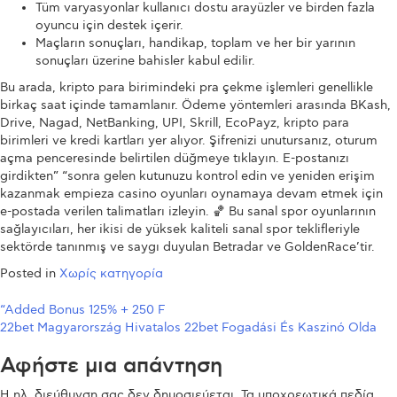
Tüm varyasyonlar kullanıcı dostu arayüzler ve birden fazla
oyuncu için destek içerir.
Maçların sonuçları, handikap, toplam ve her bir yarının
sonuçları üzerine bahisler kabul edilir.
Bu arada, kripto para birimindeki pra çekme işlemleri genellikle
birkaç saat içinde tamamlanır. Ödeme yöntemleri arasında BKash,
Drive, Nagad, NetBanking, UPI, Skrill, EcoPayz, kripto para
birimleri ve kredi kartları yer alıyor. Şifrenizi unutursanız, oturum
açma penceresinde belirtilen düğmeye tıklayın. E-postanızı
girdikten” “sonra gelen kutunuzu kontrol edin ve yeniden erişim
kazanmak empieza casino oyunları oynamaya devam etmek için
e-postada verilen talimatları izleyin. 🏀 Bu sanal spor oyunlarının
sağlayıcıları, her ikisi de yüksek kaliteli sanal spor teklifleriyle
sektörde tanınmış ve saygı duyulan Betradar ve GoldenRace’tir.
Posted in
Χωρίς κατηγορία
Πλοήγηση
“Added Bonus 125% + 250 F
22bet Magyarország Hivatalos 22bet Fogadási És Kaszinó Olda
άρθρων
Αφήστε μια απάντηση
Η ηλ. διεύθυνση σας δεν δημοσιεύεται.
Τα υποχρεωτικά πεδία