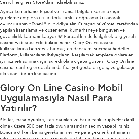
Search engines Store’dan indirebilirsiniz.
Ayrıca kumarhane, kişisel ve finansal bilgileri korumak için
şifreleme empieza iki faktörlü kimlik doğrulama kullanarak
oyuncularının güvenliğini ciddiye alır. Curaçao hükümeti tarafından
yapılan lisanslama ve düzenleme, kumarhaneye bir güven ve
güvenilirlik katmanı katıyor. 💸 Parasal limitlerle ilgili ek bilgiyi sah
casino web sitesinde bulabilirsiniz. Glory Online casino,
kullanıcılarına benzersiz bir müşteri deneyimi sunmayı hedefler.
Platform, kullanıcıların ihtiyaçlarını karşılamak empieza onlara en
iyi hizmeti sunmak için sürekli olarak çaba gösterir. Glory On line
casino, canlı eğlence alanında faaliyet gösteren genç ve geleceği
olan canlı bir on line casino.
Glory On Line Casino Mobil
Uygulamasıyla Nasıl Para
Yatırılır?
Slotlar, masa oyunları, kart oyunları ve hatta canlı krupiyeler dahil
olmak üzere 500’den fazla oyun arasından seçim yapabilirsiniz.
Bonus aktifken bahis gereksinimleri ve para çekme kısıtlamaları
dikkate alınması gereken önemli noktalardır. Bunu yapmak için,