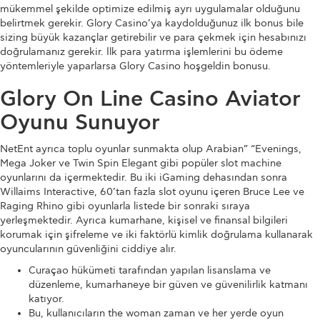
mükemmel şekilde optimize edilmiş ayrı uygulamalar olduğunu
belirtmek gerekir. Glory Casino’ya kaydolduğunuz ilk bonus bile
sizing büyük kazançlar getirebilir ve para çekmek için hesabınızı
doğrulamanız gerekir. İlk para yatırma işlemlerini bu ödeme
yöntemleriyle yaparlarsa Glory Casino hoşgeldin bonusu.
Glory On Line Casino Aviator
Oyunu Sunuyor
NetEnt ayrıca toplu oyunlar sunmakta olup Arabian” “Evenings,
Mega Joker ve Twin Spin Elegant gibi popüler slot machine
oyunlarını da içermektedir. Bu iki iGaming dehasından sonra
Willaims Interactive, 60’tan fazla slot oyunu içeren Bruce Lee ve
Raging Rhino gibi oyunlarla listede bir sonraki sıraya
yerleşmektedir. Ayrıca kumarhane, kişisel ve finansal bilgileri
korumak için şifreleme ve iki faktörlü kimlik doğrulama kullanarak
oyuncularının güvenliğini ciddiye alır.
Curaçao hükümeti tarafından yapılan lisanslama ve
düzenleme, kumarhaneye bir güven ve güvenilirlik katmanı
katıyor.
Bu, kullanıcıların the woman zaman ve her yerde oyun