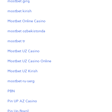
mostbet giriş
mostbet kirish
Mostbet Online Casino
mostbet ozbekistonda
mostbet tr
Mostbet UZ Casino
Mostbet UZ Casino Online
Mostbet UZ Kirish
mostbet-ru-serg
PBN
Pin UP AZ Casino
Pin Up Brazil