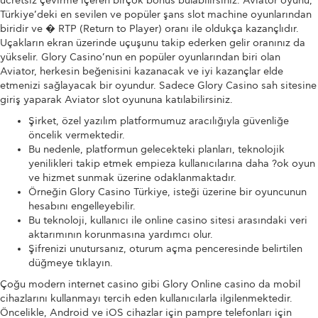
ücretsiz çevirme içeren birçok bonus bulabilirsiniz. Aviator oyunu,
Türkiye’deki en sevilen ve popüler şans slot machine oyunlarından
biridir ve � RTP (Return to Player) oranı ile oldukça kazançlıdır.
Uçakların ekran üzerinde uçuşunu takip ederken gelir oranınız da
yükselir. Glory Casino’nun en popüler oyunlarından biri olan
Aviator, herkesin beğenisini kazanacak ve iyi kazançlar elde
etmenizi sağlayacak bir oyundur. Sadece Glory Casino sah sitesine
giriş yaparak Aviator slot oyununa katılabilirsiniz.
Şirket, özel yazılım platformumuz aracılığıyla güvenliğe
öncelik vermektedir.
Bu nedenle, platformun gelecekteki planları, teknolojik
yenilikleri takip etmek empieza kullanıcılarına daha ?ok oyun
ve hizmet sunmak üzerine odaklanmaktadır.
Örneğin Glory Casino Türkiye, isteği üzerine bir oyuncunun
hesabını engelleyebilir.
Bu teknoloji, kullanıcı ile online casino sitesi arasındaki veri
aktarımının korunmasına yardımcı olur.
Şifrenizi unutursanız, oturum açma penceresinde belirtilen
düğmeye tıklayın.
Çoğu modern internet casino gibi Glory Online casino da mobil
cihazlarını kullanmayı tercih eden kullanıcılarla ilgilenmektedir.
Öncelikle, Android ve iOS cihazlar için pampre telefonları için