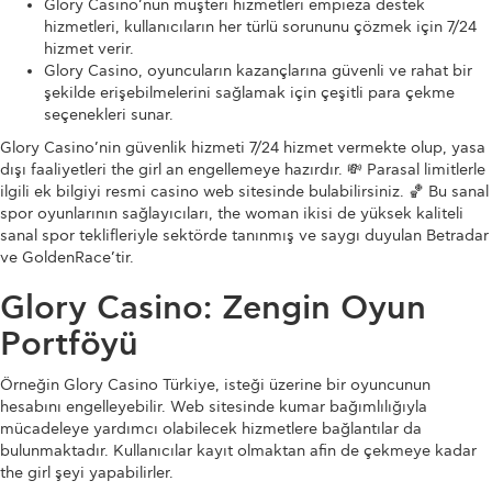
Glory Casino’nun müşteri hizmetleri empieza destek
hizmetleri, kullanıcıların her türlü sorununu çözmek için 7/24
hizmet verir.
Glory Casino, oyuncuların kazançlarına güvenli ve rahat bir
şekilde erişebilmelerini sağlamak için çeşitli para çekme
seçenekleri sunar.
Glory Casino’nin güvenlik hizmeti 7/24 hizmet vermekte olup, yasa
dışı faaliyetleri the girl an engellemeye hazırdır. 💸 Parasal limitlerle
ilgili ek bilgiyi resmi casino web sitesinde bulabilirsiniz. 🏀 Bu sanal
spor oyunlarının sağlayıcıları, the woman ikisi de yüksek kaliteli
sanal spor teklifleriyle sektörde tanınmış ve saygı duyulan Betradar
ve GoldenRace’tir.
Glory Casino: Zengin Oyun
Portföyü
Örneğin Glory Casino Türkiye, isteği üzerine bir oyuncunun
hesabını engelleyebilir. Web sitesinde kumar bağımlılığıyla
mücadeleye yardımcı olabilecek hizmetlere bağlantılar da
bulunmaktadır. Kullanıcılar kayıt olmaktan afin de çekmeye kadar
the girl şeyi yapabilirler.