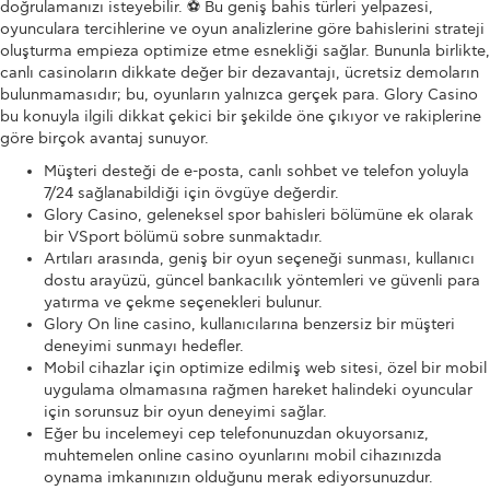
doğrulamanızı isteyebilir. ⚽️ Bu geniş bahis türleri yelpazesi,
oyunculara tercihlerine ve oyun analizlerine göre bahislerini strateji
oluşturma empieza optimize etme esnekliği sağlar. Bununla birlikte,
canlı casinoların dikkate değer bir dezavantajı, ücretsiz demoların
bulunmamasıdır; bu, oyunların yalnızca gerçek para. Glory Casino
bu konuyla ilgili dikkat çekici bir şekilde öne çıkıyor ve rakiplerine
göre birçok avantaj sunuyor.
Müşteri desteği de e-posta, canlı sohbet ve telefon yoluyla
7/24 sağlanabildiği için övgüye değerdir.
Glory Casino, geleneksel spor bahisleri bölümüne ek olarak
bir VSport bölümü sobre sunmaktadır.
Artıları arasında, geniş bir oyun seçeneği sunması, kullanıcı
dostu arayüzü, güncel bankacılık yöntemleri ve güvenli para
yatırma ve çekme seçenekleri bulunur.
Glory On line casino, kullanıcılarına benzersiz bir müşteri
deneyimi sunmayı hedefler.
Mobil cihazlar için optimize edilmiş web sitesi, özel bir mobil
uygulama olmamasına rağmen hareket halindeki oyuncular
için sorunsuz bir oyun deneyimi sağlar.
Eğer bu incelemeyi cep telefonunuzdan okuyorsanız,
muhtemelen online casino oyunlarını mobil cihazınızda
oynama imkanınızın olduğunu merak ediyorsunuzdur.