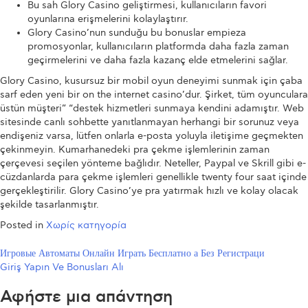
Bu sah Glory Casino geliştirmesi, kullanıcıların favori
oyunlarına erişmelerini kolaylaştırır.
Glory Casino’nun sunduğu bu bonuslar empieza
promosyonlar, kullanıcıların platformda daha fazla zaman
geçirmelerini ve daha fazla kazanç elde etmelerini sağlar.
Glory Casino, kusursuz bir mobil oyun deneyimi sunmak için çaba
sarf eden yeni bir on the internet casino’dur. Şirket, tüm oyunculara
üstün müşteri” “destek hizmetleri sunmaya kendini adamıştır. Web
sitesinde canlı sohbette yanıtlanmayan herhangi bir sorunuz veya
endişeniz varsa, lütfen onlarla e-posta yoluyla iletişime geçmekten
çekinmeyin. Kumarhanedeki pra çekme işlemlerinin zaman
çerçevesi seçilen yönteme bağlıdır. Neteller, Paypal ve Skrill gibi e-
cüzdanlarda para çekme işlemleri genellikle twenty four saat içinde
gerçekleştirilir. Glory Casino’ye pra yatırmak hızlı ve kolay olacak
şekilde tasarlanmıştır.
Posted in
Χωρίς κατηγορία
Πλοήγηση
Игровые Автоматы Онлайн Играть Бесплатно а Без Регистраци
Giriş Yapın Ve Bonusları Alı
άρθρων
Αφήστε μια απάντηση