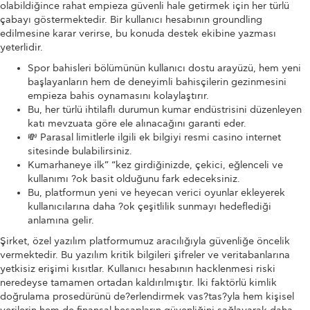
olabildiğince rahat empieza güvenli hale getirmek için her türlü
çabayı göstermektedir. Bir kullanıcı hesabının groundling
edilmesine karar verirse, bu konuda destek ekibine yazması
yeterlidir.
Spor bahisleri bölümünün kullanıcı dostu arayüzü, hem yeni
başlayanların hem de deneyimli bahisçilerin gezinmesini
empieza bahis oynamasını kolaylaştırır.
Bu, her türlü ihtilaflı durumun kumar endüstrisini düzenleyen
katı mevzuata göre ele alınacağını garanti eder.
💸 Parasal limitlerle ilgili ek bilgiyi resmi casino internet
sitesinde bulabilirsiniz.
Kumarhaneye ilk” “kez girdiğinizde, çekici, eğlenceli ve
kullanımı ?ok basit olduğunu fark edeceksiniz.
Bu, platformun yeni ve heyecan verici oyunlar ekleyerek
kullanıcılarına daha ?ok çeşitlilik sunmayı hedeflediği
anlamına gelir.
Şirket, özel yazılım platformumuz aracılığıyla güvenliğe öncelik
vermektedir. Bu yazılım kritik bilgileri şifreler ve veritabanlarına
yetkisiz erişimi kısıtlar. Kullanıcı hesabının hacklenmesi riski
neredeyse tamamen ortadan kaldırılmıştır. İki faktörlü kimlik
doğrulama prosedürünü de?erlendirmek vas?tas?yla hem kişisel