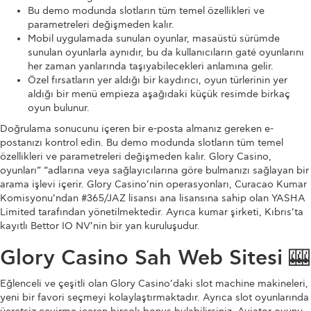
Bu demo modunda slotların tüm temel özellikleri ve
parametreleri değişmeden kalır.
Mobil uygulamada sunulan oyunlar, masaüstü sürümde
sunulan oyunlarla aynıdır, bu da kullanıcıların gaté oyunlarını
her zaman yanlarında taşıyabilecekleri anlamına gelir.
Özel fırsatların yer aldığı bir kaydırıcı, oyun türlerinin yer
aldığı bir menü empieza aşağıdaki küçük resimde birkaç
oyun bulunur.
Doğrulama sonucunu içeren bir e-posta almanız gereken e-
postanızı kontrol edin. Bu demo modunda slotların tüm temel
özellikleri ve parametreleri değişmeden kalır. Glory Casino,
oyunları” “adlarına veya sağlayıcılarına göre bulmanızı sağlayan bir
arama işlevi içerir. Glory Casino’nin operasyonları, Curacao Kumar
Komisyonu’ndan #365/JAZ lisansı ana lisansına sahip olan YASHA
Limited tarafından yönetilmektedir. Ayrıca kumar şirketi, Kıbrıs’ta
kayıtlı Bettor IO NV’nin bir yan kuruluşudur.
Glory Casino Sah Web Sitesi 🎰
Eğlenceli ve çeşitli olan Glory Casino’daki slot machine makineleri,
yeni bir favori seçmeyi kolaylaştırmaktadır. Ayrıca slot oyunlarında