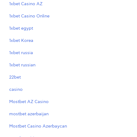
1xbet Casino AZ
1xbet Casino Online
1xbet egypt
1xbet Korea
1xbet russia
1xbet russian
22bet
casino
Mostbet AZ Casino
mostbet azerbaijan
Mostbet Casino Azerbaycan