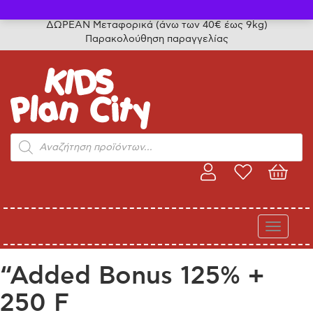
Τηλ. παραγγελίες: 24315 50757
ΔΩΡΕΑΝ Μεταφορικά (άνω των 40€ έως 9kg)
Παρακολούθηση παραγγελίας
Products
search
Toggle
navigati
“Added Bonus 125% +
250 F