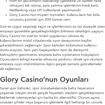
Hafif bir gecikmenin olabileceği (genellikle 24 saatten fazla
olmayan) tek istisna, para yatırma işlemlerinin kredi kartı,
NetBanking veya UPI kullanılarak yapılmasıdır.
Glory Casino’nun müşteri hizmetleri, kullanıcıların her türlü
sorununu çözmek için 7/24 hizmet verir.
Size en uygun seçeneği seçin ve işlemlerinizin en üst düzeyde özen
empieza güvenlikle gerçekleştirildiğini bilmenin rahatlığını yaşayın.
Glory Casino’nin özel bir mobil uygulaması olmasa da
kullanıcılarının mobil cihazlarında oyun deneyiminin keyfini
çıkarabilmesini sağlamıştır. Spor bahisleri bölümünün kullanıcı
dostu arayüzü, hem yeni başlayanların hem de deneyimli
bahisçilerin gezinmesini empieza bahis oynamasını kolaylaştırır.
Oyuncuların bilinçli kararlar almasına yardımcı olmak için skorlara
empieza oyun istatistiklerine ilişkin gerçek zamanlı güncellemeler
de sağlanıyor.
Glory Casino’nun Oyunları
Sanal spor bahisleri, spor müsabakalarında bahis heyecanını
yaşamak isteyen ancak gerçek hayattaki olayların gerçekleşmesini
beklemek istemeyenler için harika bir alternatiftir. Oturum açma,
unutulan şifreler veya başarısız işlemlerle ilgili herhangi bir sorunla