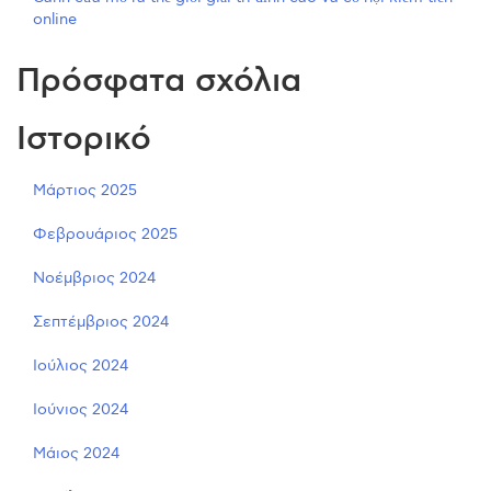
online
Πρόσφατα σχόλια
Ιστορικό
Μάρτιος 2025
Φεβρουάριος 2025
Νοέμβριος 2024
Σεπτέμβριος 2024
Ιούλιος 2024
Ιούνιος 2024
Μάιος 2024