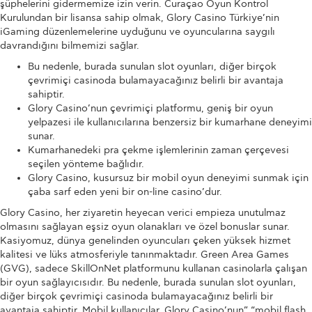
şüphelerini gidermemize izin verin. Curaçao Oyun Kontrol
Kurulundan bir lisansa sahip olmak, Glory Casino Türkiye’nin
iGaming düzenlemelerine uyduğunu ve oyuncularına saygılı
davrandığını bilmemizi sağlar.
Bu nedenle, burada sunulan slot oyunları, diğer birçok
çevrimiçi casinoda bulamayacağınız belirli bir avantaja
sahiptir.
Glory Casino’nun çevrimiçi platformu, geniş bir oyun
yelpazesi ile kullanıcılarına benzersiz bir kumarhane deneyimi
sunar.
Kumarhanedeki pra çekme işlemlerinin zaman çerçevesi
seçilen yönteme bağlıdır.
Glory Casino, kusursuz bir mobil oyun deneyimi sunmak için
çaba sarf eden yeni bir on-line casino’dur.
Glory Casino, her ziyaretin heyecan verici empieza unutulmaz
olmasını sağlayan eşsiz oyun olanakları ve özel bonuslar sunar.
Kasiyomuz, dünya genelinden oyuncuları çeken yüksek hizmet
kalitesi ve lüks atmosferiyle tanınmaktadır. Green Area Games
(GVG), sadece SkillOnNet platformunu kullanan casinolarla çalışan
bir oyun sağlayıcısıdır. Bu nedenle, burada sunulan slot oyunları,
diğer birçok çevrimiçi casinoda bulamayacağınız belirli bir
avantaja sahiptir. Mobil kullanıcılar, Glory Casino’nun” “mobil flash