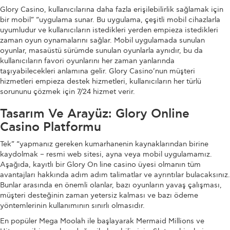
Glory Casino, kullanıcılarına daha fazla erişilebilirlik sağlamak için
bir mobil” “uygulama sunar. Bu uygulama, çeşitli mobil cihazlarla
uyumludur ve kullanıcıların istedikleri yerden empieza istedikleri
zaman oyun oynamalarını sağlar. Mobil uygulamada sunulan
oyunlar, masaüstü sürümde sunulan oyunlarla aynıdır, bu da
kullanıcıların favori oyunlarını her zaman yanlarında
taşıyabilecekleri anlamına gelir. Glory Casino’nun müşteri
hizmetleri empieza destek hizmetleri, kullanıcıların her türlü
sorununu çözmek için 7/24 hizmet verir.
Tasarım Ve Arayüz: Glory Online
Casino Platformu
Tek” “yapmanız gereken kumarhanenin kaynaklarından birine
kaydolmak – resmi web sitesi, ayna veya mobil uygulamamız.
Aşağıda, kayıtlı bir Glory On line casino üyesi olmanın tüm
avantajları hakkında adım adım talimatlar ve ayrıntılar bulacaksınız.
Bunlar arasında en önemli olanlar, bazı oyunların yavaş çalışması,
müşteri desteğinin zaman yetersiz kalması ve bazı ödeme
yöntemlerinin kullanımının sınırlı olmasıdır.
En popüler Mega Moolah ile başlayarak Mermaid Millions ve