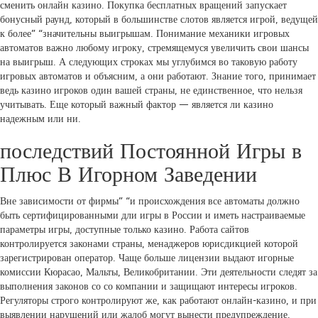
сменить онлайн казино. Покупка бесплатных вращений запускает
бонусный раунд, который в большинстве слотов является игрой, ведущей
к более” “значительны выигрышам. Понимание механики игровых
автоматов важно любому игроку, стремящемуся увеличить свои шансы
на выигрыш. А следующих строках мы углубимся во таковую работу
игровых автоматов и объясним, а они работают. Знание того, принимает
ведь казино игроков один вашей страны, не единственное, что нельзя
учитывать. Еще который важный фактор — является ли казино
надежным или ни.
последствий Постоянной Игры в
Плюс В Игорном Заведении
Вне зависимости от фирмы” “и происхождения все автоматы должно
быть сертифицированными дли игры в России и иметь настраиваемые
параметры игры, доступные только казино. Работа сайтов
контролируется законами страны, менаджеров юрисдикцией которой
зарегистрирован оператор. Чаще больше лицензии выдают игорные
комиссии Кюрасао, Мальты, Великобритании. Эти деятельности следят за
выполнения законов со со компании и защищают интересы игроков.
Регуляторы строго контролируют же, как работают онлайн-казино, и при
выявлении нарушений или жалоб могут вынести предупреждение,