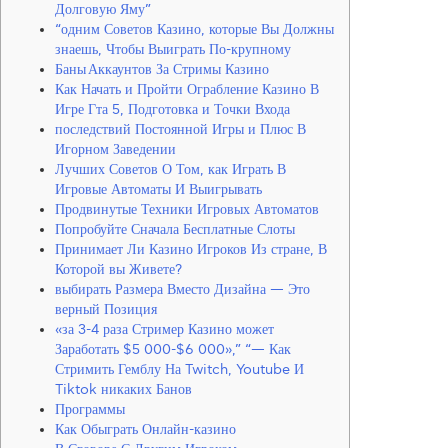
Долговую Яму”
“одним Советов Казино, которые Вы Должны
знаешь, Чтобы Выиграть По-крупному
Баны Аккаунтов За Стримы Казино
Как Начать и Пройти Ограбление Казино В
Игре Гта 5, Подготовка и Точки Входа
последствий Постоянной Игры и Плюс В
Игорном Заведении
Лучших Советов О Том, как Играть В
Игровые Автоматы И Выигрывать
Продвинутые Техники Игровых Автоматов
Попробуйте Сначала Бесплатные Слоты
Принимает Ли Казино Игроков Из стране, В
Которой вы Живете?
выбирать Размера Вместо Дизайна — Это
верный Позиция
«за 3-4 раза Стример Казино может
Заработать $5 000-$6 000»,” “— Как
Стримить Гемблу На Twitch, Youtube И
Tiktok никаких Банов
Программы
Как Обыграть Онлайн-казино