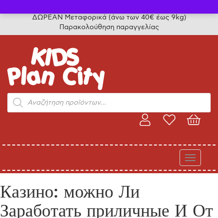
Τηλ. παραγγελίες: 24315 50757
ΔΩΡΕΑΝ Μεταφορικά (άνω των 40€ έως 9kg)
Παρακολούθηση παραγγελίας
Products
search
Toggle
navigati
Казино: можно Ли
Заработать приличные И От