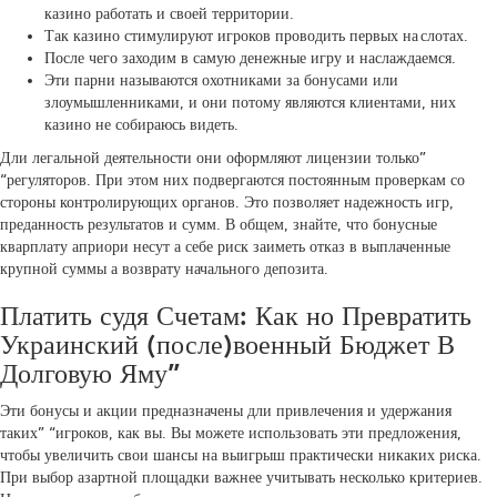
казино работать и своей территории.
Так казино стимулируют игроков проводить первых на слотах.
После чего заходим в самую денежные игру и наслаждаемся.
Эти парни называются охотниками за бонусами или
злоумышленниками, и они потому являются клиентами, них
казино не собираюсь видеть.
Дли легальной деятельности они оформляют лицензии только”
“регуляторов. При этом них подвергаются постоянным проверкам со
стороны контролирующих органов. Это позволяет надежность игр,
преданность результатов и сумм. В общем, знайте, что бонусные
кварплату априори несут а себе риск заиметь отказ в выплаченные
крупной суммы а возврату начального депозита.
Платить судя Счетам: Как но Превратить
Украинский (после)военный Бюджет В
Долговую Яму”
Эти бонусы и акции предназначены дли привлечения и удержания
таких” “игроков, как вы. Вы можете использовать эти предложения,
чтобы увеличить свои шансы на выигрыш практически никаких риска.
При выбор азартной площадки важнее учитывать несколько критериев.