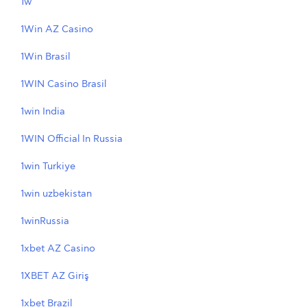
1w
1Win AZ Casino
1Win Brasil
1WIN Casino Brasil
1win India
1WIN Official In Russia
1win Turkiye
1win uzbekistan
1winRussia
1xbet AZ Casino
1XBET AZ Giriş
1xbet Brazil