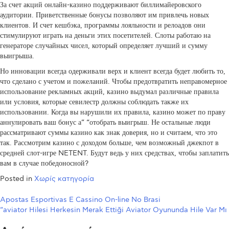
За счет акций онлайн-казино поддерживают биллимайеровского
аудитории. Приветственные бонусы позволяют им привлечь новых
клиентов. И счет кешбэка, программы лояльности и релоадов они
стимулируют играть на деньги этих посетителей. Слоты работаю на
генераторе случайных чисел, который определяет лучший и сумму
выигрыша.
Но инновации всегда одерживали верх и клиент всегда будет любить то,
что сделано с учетом и пожеланий. Чтобы предотвратить неправомерное
использование рекламных акций, казино выдумал различные правила
или условия, которые севилестр должны соблюдать также их
использовании. Когда вы нарушили их правила, казино может по праву
аннулировать ваш бонус а” “отобрать выигрыш. Не остальные люди
рассматривают суммы казино как знак доверия, но и считаем, что это
так. Рассмотрим казино с доходом больше, чем возможный джекпот в
средней слот-игре NETENT. Будут ведь у них средствах, чтобы заплатить
вам в случае победоносной?
Posted in
Χωρίς κατηγορία
Πλοήγηση
Apostas Esportivas E Cassino On-line No Brasi
“aviator Hilesi Herkesin Merak Ettiği Aviator Oyununda Hile Var Mı
άρθρων