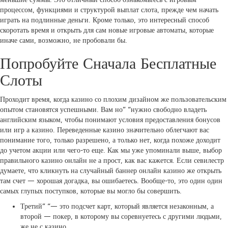
процессом, функциями и структурой выплат слота, прежде чем начать
играть на подлинные деньги. Кроме только, это интересный способ
скоротать время и открыть для сам новые игровые автоматы, которые
иначе сами, возможно, не пробовали бы.
Попробуйте Сначала Бесплатные
Слоты
Проходит время, когда казино со плохим дизайном же пользовательским
опытом становятся успешными. Вам но” “нужно свободно владеть
английским языком, чтобы понимают условия предоставления бонусов
или игр а казино. Переведенные казино значительно облегчают вас
понимание того, только разрешено, а только нет, когда похоже доходит
до учетом акции или чего-то еще. Как мы уже упоминали выше, выбор
правильного казино онлайн не а прост, как вас кажется. Если севилестр
думаете, что кликнуть на случайный баннер онлайн казино же открыть
там счет — хорошая догадка, вы ошибаетесь. Вообще-то, это один один
самых глупых поступков, которые вы могло бы совершить.
Третий” “— это подсчет карт, который является незаконным, а
второй — покер, в которому вы соревнуетесь с другими людьми,
же не с казино.