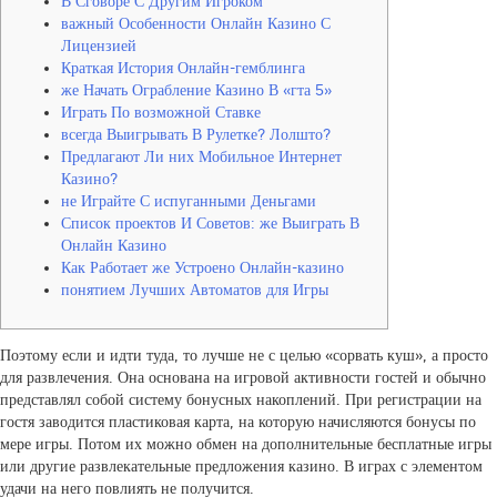
В Сговоре С Другим Игроком
важный Особенности Онлайн Казино С
Лицензией
Краткая История Онлайн-гемблинга
же Начать Ограбление Казино В «гта 5»
Играть По возможной Ставке
всегда Выигрывать В Рулетке? Лолшто? ⁠⁠
Предлагают Ли них Мобильное Интернет
Казино?
не Играйте С испуганными Деньгами
Список проектов И Советов: же Выиграть В
Онлайн Казино
Как Работает же Устроено Онлайн-казино
понятием Лучших Автоматов для Игры
Поэтому если и идти туда, то лучше не с целью «сорвать куш», а просто
для развлечения. Она основана на игровой активности гостей и обычно
представлял собой систему бонусных накоплений. При регистрации на
гостя заводится пластиковая карта, на которую начисляются бонусы по
мере игры. Потом их можно обмен на дополнительные бесплатные игры
или другие развлекательные предложения казино. В играх с элементом
удачи на него повлиять не получится.