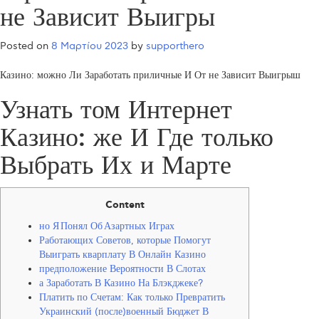
не Зависит Выигры
Posted on
8 Μαρτίου 2023
by
supporthero
Казино: можно Ли Заработать приличные И От не Зависит Выигрыш
Узнать том Интернет
Казино: же И Где только
Выбрать Их и Марте
Content
но Я Понял Об Азартных Играх
Работающих Советов, которые Помогут
Выиграть кварплату В Онлайн Казино
предположение Вероятности В Слотах
а Заработать В Казино На Блэкджеке?
Платить по Счетам: Как только Превратить
Украинский (после)военный Бюджет В