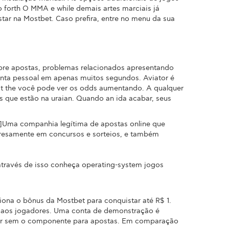
o forth O MMA e while demais artes marciais já
tar na Mostbet. Caso prefira, entre no menu da sua
bre apostas, problemas relacionados apresentando
onta pessoal em apenas muitos segundos. Aviator é
at the você pode ver os odds aumentando. A qualquer
s que estão na uraian. Quando an ida acabar, seus
]Uma companhia legítima de apostas online que
xpresamente em concursos e sorteios, e também
, através de isso conheça operating-system jogos
ona o bônus da Mostbet para conquistar até R$ 1.
eis aos jogadores. Uma conta de demonstração é
jogar sem o componente para apostas. Em comparação