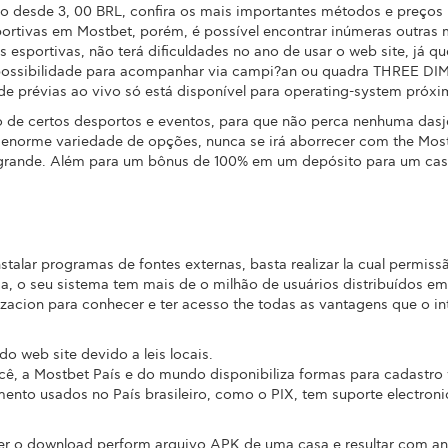
o desde 3, 00 BRL, confira os mais importantes métodos e preços
portivas em Mostbet, porém, é possível encontrar inúmeras outras 
portivas, não terá dificuldades no ano de usar o web site, já que
a possibilidade para acompanhar via campi?an ou quadra THREE 
e prévias ao vivo só está disponível para operating-system próxi
 de certos desportos e eventos, para que não perca nenhuma das
norme variedade de opções, nunca se irá aborrecer com the Mostb
grande. Além para um bônus de 100% em um depósito para um cassi
nstalar programas de fontes externas, basta realizar la cual permiss
ia, o seu sistema tem mais de o milhão de usuários distribuídos em
izacion para conhecer e ter acesso the todas as vantagens que o in
o web site devido a leis locais.
ê, a Mostbet País e do mundo disponibiliza formas para cadastro v
amento usados no País brasileiro, como o PIX, tem suporte ele
zer o download perform arquivo APK de uma casa e resultar com an