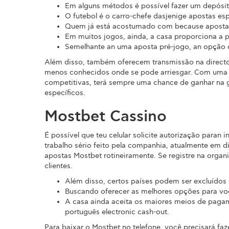
Em alguns métodos é possível fazer um depósit
O futebol é o carro-chefe dasjenige apostas es
Quem já está acostumado com because apostas es
Em muitos jogos, ainda, a casa proporciona 
Semelhante an uma aposta pré-jogo, an opção d
Além disso, também oferecem transmissão na directo
menos conhecidos onde se pode arriesgar. Com uma e
competitivas, terá sempre uma chance de ganhar na 
específicos.
Mostbet Cassino
É possível que teu celular solicite autorização paran i
trabalho sério feito pela companhia, atualmente em d
apostas Mostbet rotineiramente. Se registre na organ
clientes.
Além disso, certos países podem ser excluídos d
Buscando oferecer as melhores opções para voc
A casa ainda aceita os maiores meios de pag
português electronic cash-out.
Para baixar o Mostbet no telefone, você precisará fa