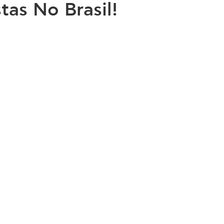
tas No Brasil!