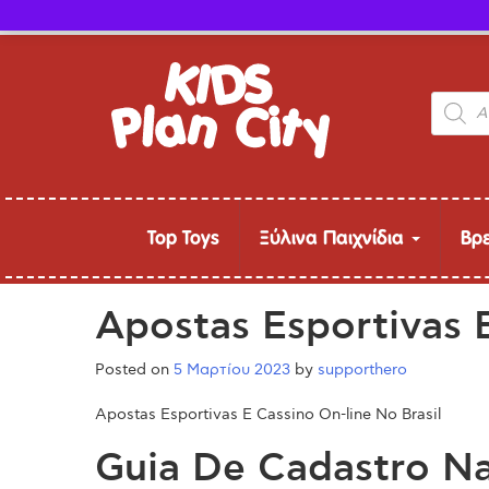
Τηλ. παραγγελίες: 24315 50757
Product
search
Top Toys
Ξύλινα Παιχνίδια
Βρ
Apostas Esportivas E
Posted on
5 Μαρτίου 2023
by
supporthero
Apostas Esportivas E Cassino On-line No Brasil
Guia De Cadastro Na