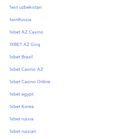
1win uzbekistan
1winRussia
1xbet AZ Casino
1XBET AZ Giriş
1xbet Brazil
1xbet Casino AZ
1xbet Casino Online
1xbet egypt
1xbet Korea
1xbet russia
1xbet russian