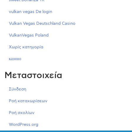
vulkan vegas De login
Vulkan Vegas Deutschland Casino
VulkanVegas Poland
Χωρίς κατηγορία
казино
Μεταστοιχεία
Σύνδεση
Ροή καταχωρίσεων
Ροή σχολίων
WordPress.org