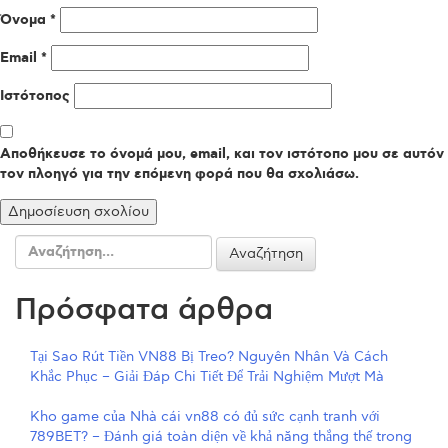
Όνομα
*
Email
*
Ιστότοπος
Αποθήκευσε το όνομά μου, email, και τον ιστότοπο μου σε αυτόν
τον πλοηγό για την επόμενη φορά που θα σχολιάσω.
Αναζήτηση
για:
Πρόσφατα άρθρα
Tại Sao Rút Tiền VN88 Bị Treo? Nguyên Nhân Và Cách
Khắc Phục – Giải Đáp Chi Tiết Để Trải Nghiệm Mượt Mà
Kho game của Nhà cái vn88 có đủ sức cạnh tranh với
789BET? – Đánh giá toàn diện về khả năng thắng thế trong