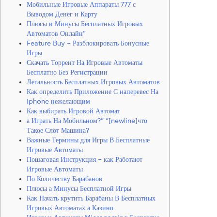
Мобильные Игровые Аппараты 777 с
Выводом Денег и Карту
Плюсы и Минусы Бесплатных Игровых
Автоматов Онлайн”
Feature Buy – Разблокировать Бонусные
Игры
Скачать Торрент На Игровые Автоматы
Бесплатно Без Регистрации
Легальность Бесплатных Игровых Автоматов
Как определить Приложение С наперевес На
Iphone нежелающим
Как выбирать Игровой Автомат
а Играть На Мобильном?” “[newline]что
Такое Слот Машина?
Важные Термины для Игры В Бесплатные
Игровые Автоматы
Пошаговая Инструкция – как Работают
Игровые Автоматы
По Количеству Барабанов
Плюсы а Минусы Бесплатной Игры
Как Начать крутить Барабаны В Бесплатных
Игровых Автоматах а Казино