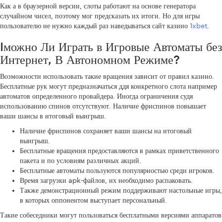
Как а в браузерной версии, слоты работают на основе генератора
случайном чисел, поэтому мог предсказать их итоги. Но для игры
пользователю не нужно каждый раз наведываться сайт казино
1xbet
.
Iможно Ли Играть в Игровые Автоматы без
Интернет, В Автономном Режиме?
Возможности использовать такие вращения зависит от правил казино.
Бесплатные рук могут предназначаться ддя конкретного слота например
автоматов определенного провайдера. Иногда ограничения судя
использованию спинов отсутствуют. Наличие фриспинов повышает
ваши шансы в итоговый выигрыш.
Наличие фриспинов сохраняет ваши шансы на итоговый
выигрыш.
Бесплатные вращения предоставляются в рамках приветственного
пакета и по условиям различных акций.
Бесплатные автоматы пользуются популярностью среди игроков.
Время загрузки apk-файлов, их необходимо распаковать.
Также демонстрационный режим поддерживают настольные игры,
в которых оппонентом выступает персональный.
Такие собеседники могут пользоваться бесплатными версиями аппаратов