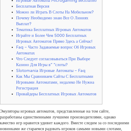
Игровые Автоматы Microgaming Бесплатно
Бесплатная Версия
Можно ли Играть В Слоты На Мобильном?
Почему Необходимо знаю Все О Линиях
Выплат?
Тематика Бесплатных Игровых Автоматов
Играйте и Более Чем 5000 Бесплатных
Игровых Автоматов Прямо Здесь а Сейчас!
Faq – Часто Задаваемые вопрос Об Игровых
Автоматах
Что Следует согласовываться При Выборе
Казино Для Игры в” “слоты?
Slotomania Игровые Автоматы – Faq
Как Мы Сравниваем Сайты С Бесплатными
Игровыми Автоматами, недалеко Не Нужна
Регистрация
Провайдеры Бесплатных Игровых Автоматов
Эмуляторы игровых автоматов, представленные на том сайте,
разработаны единственными лучшими производителями, однако
качество игр нравится удивит каждого. Вместе следим за со последними
новинками же стараемся радовать игроков самыми новыми слотами,