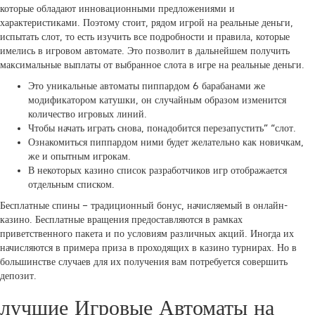
которые обладают инновационными предложениями и
характеристиками. Поэтому стоит, рядом игрой на реальные деньги,
испытать слот, то есть изучить все подробности и правила, которые
имелись в игровом автомате. Это позволит в дальнейшем получить
максимальные выплаты от выбранное слота в игре на реальные деньги.
Это уникальные автоматы пиппардом 6 барабанами же
модификатором катушки, он случайным образом изменится
количество игровых линий.
Чтобы начать играть снова, понадобится перезапустить” “слот.
Ознакомиться пиппардом ними будет желательно как новичкам,
же и опытным игрокам.
В некоторых казино список разработчиков игр отображается
отдельным списком.
Бесплатные спины – традиционный бонус, начисляемый в онлайн-
казино. Бесплатные вращения предоставляются в рамках
приветственного пакета и по условиям различных акций. Иногда их
начисляются в примера приза в проходящих в казино турнирах. Но в
большинстве случаев для их получения вам потребуется совершить
депозит.
лучшие Игровые Автоматы на