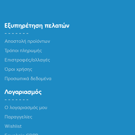
Εξυπηρέτηση πελατών
Αποστολή προϊόντων
Τρόποι πληρωμής
Επιστροφές/αλλαγές
Όροι χρήσης
Προσωπικά δεδομένα
Λογαριασμός
Ο λογαριασμός μου
Παραγγελίες
Wishlist