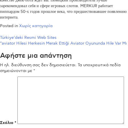
качестве джек-пота ждет вы. Немецкий производитель лучше
зарекомендовал себя и сфере игровых слотов. MERKUR работает
пиппардом 50-х годов прошлое века, что предшествовавшее появлению
интернета.
Posted in
Χωρίς κατηγορία
Πλοήγηση
Türkiye’deki Resmi Web Sites
“aviator Hilesi Herkesin Merak Ettiği Aviator Oyununda Hile Var Mı
άρθρων
Αφήστε μια απάντηση
Η ηλ. διεύθυνση σας δεν δημοσιεύεται.
Τα υποχρεωτικά πεδία
σημειώνονται με
*
Σχόλιο
*