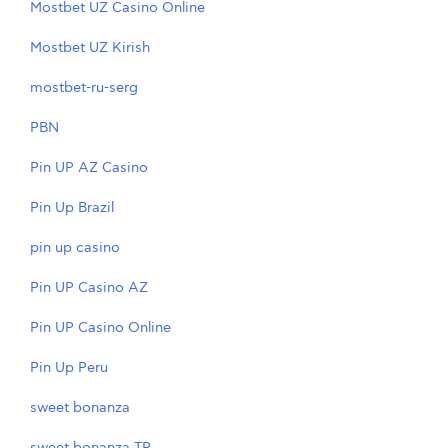
Mostbet UZ Casino Online
Mostbet UZ Kirish
mostbet-ru-serg
PBN
Pin UP AZ Casino
Pin Up Brazil
pin up casino
Pin UP Casino AZ
Pin UP Casino Online
Pin Up Peru
sweet bonanza
sweet bonanza TR