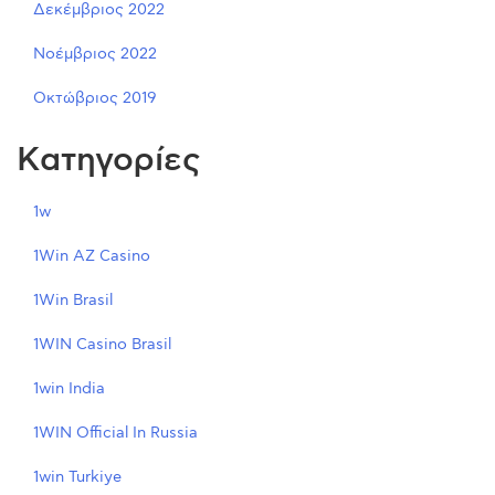
Δεκέμβριος 2022
Νοέμβριος 2022
Οκτώβριος 2019
Kατηγορίες
1w
1Win AZ Casino
1Win Brasil
1WIN Casino Brasil
1win India
1WIN Official In Russia
1win Turkiye