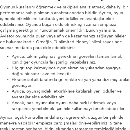
Oyunun kurallarını öğrenmek ve rakipleri analiz etmek, daha iyi bir
performansa sahip olmanın anahtarlarından biridir. Ayrıca, oyun
içindeki etkinliklere katılarak yeni ödüller ve avantajlar elde
edebilirsiniz. Oyunda başarı elde etmek için zaman empieza
çalışma gerektiğini” “unutmamak önemlidir. Bunun yanı sıra,
Aviator oyununda puan veya afin de kazanmanızı sağlayan hileler
de bulunmaktadır. Örneğin, “Unlimited Money” hilesi sayesinde
sınırsız miktarda para elde edebilirsiniz.
Ayrıca, takım çalışması gerektiren görevleri tamamlamak
için diğer oyuncularla işbirliği yapabilirsiniz.
Hiç gri top kalmayınca oyun ekranına yukarıdan aşağıya
doğru bir satır ilave edilecektir.
Ekranın sol alt tarafında gri renkte ve yan yana dizilmiş toplar
görünüyor.
Ayrıca, oyun içindeki etkinliklere katılarak yeni ödüller ve
avantajlar elde edebilirsiniz.
Ancak, bazı oyuncular oyunu daha hızlı ilerlemek veya
rakiplerini yenebilmek için hile kullanmayı tercih edebilirler.
Ayrıca, uçak kontrollerini daha iyi öğrenerek, düzgün bir şekilde
manevra yapabilir empieza çarpışmaları önleyebilirsiniz. 6 tane
renkli toptan her hangi birini ekrandan tamamen temizlediğinizde