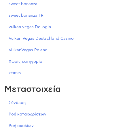
sweet bonanza
sweet bonanza TR
vulkan vegas De login
Vulkan Vegas Deutschland Casino
VulkanVegas Poland
Χωρίς κατηγορία
казино
Μεταστοιχεία
Σύνδεση
Ροή καταχωρίσεων
Ροή σχολίων