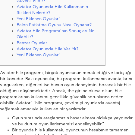
Güvenli Midir?
Aviator Oyununda Hile Kullanmanın
Riskleri Nelerdir?
Yeni Eklenen Oyunlar”
Balon Patlatma Oyunu Nasıl Oynanır?
Aviator Hile Programı’nın Sonuçları Ne
Olabilir?
Benzer Oyunlar
Aviator Oyununda Hile Var Mı?
Yeni Eklenen Oyunlar”
Aviator hile programı, birçok oyuncunun merak ettiği ve tartıştığı
bir konudur. Bazı oyuncular, bu programı kullanmanın avantajlarını
vurgularken, diğerleri ise bunun oyun deneyimini bozacak bir hile
olduğunu düşünmektedir. Ancak, the girl ne olursa olsun, hile
programlarının kullanımı genellikle güvenlik sorunlarına neden
olabilir. Aviator” “hile programı, çevrimiçi oyunlarda avantaj
sağlamak amacıyla kullanılan bir yazılımdır.
Oyun sırasında araçlarımızın hasar alması oldukça yaygındır
ve bu durum oyun ilerlememizi engelleyebilir.”
Bir oyunda hile kullanmak, oyuncunun hesabının tamamen