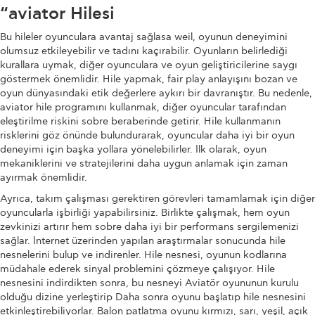
“aviator Hilesi
Bu hileler oyunculara avantaj sağlasa weil, oyunun deneyimini
olumsuz etkileyebilir ve tadını kaçırabilir. Oyunların belirlediği
kurallara uymak, diğer oyunculara ve oyun geliştiricilerine saygı
göstermek önemlidir. Hile yapmak, fair play anlayışını bozan ve
oyun dünyasındaki etik değerlere aykırı bir davranıştır. Bu nedenle,
aviator hile programını kullanmak, diğer oyuncular tarafından
eleştirilme riskini sobre beraberinde getirir. Hile kullanmanın
risklerini göz önünde bulundurarak, oyuncular daha iyi bir oyun
deneyimi için başka yollara yönelebilirler. İlk olarak, oyun
mekaniklerini ve stratejilerini daha uygun anlamak için zaman
ayırmak önemlidir.
Ayrıca, takım çalışması gerektiren görevleri tamamlamak için diğer
oyuncularla işbirliği yapabilirsiniz. Birlikte çalışmak, hem oyun
zevkinizi artırır hem sobre daha iyi bir performans sergilemenizi
sağlar. İnternet üzerinden yapılan araştırmalar sonucunda hile
nesnelerini bulup ve indirenler. Hile nesnesi, oyunun kodlarına
müdahale ederek sinyal problemini çözmeye çalışıyor. Hile
nesnesini indirdikten sonra, bu nesneyi Aviatör oyununun kurulu
olduğu dizine yerleştirip Daha sonra oyunu başlatıp hile nesnesini
etkinleştirebiliyorlar. Balon patlatma oyunu kırmızı, sarı, yeşil, açık