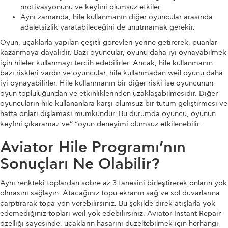
motivasyonunu ve keyfini olumsuz etkiler.
Aynı zamanda, hile kullanmanın diğer oyuncular arasında
adaletsizlik yaratabileceğini de unutmamak gerekir.
Oyun, uçaklarla yapılan çeşitli görevleri yerine getirerek, puanlar
kazanmaya dayalıdır. Bazı oyuncular, oyunu daha iyi oynayabilmek
için hileler kullanmayı tercih edebilirler. Ancak, hile kullanmanın
bazı riskleri vardır ve oyuncular, hile kullanmadan weil oyunu daha
iyi oynayabilirler. Hile kullanmanın bir diğer riski ise oyuncunun
oyun topluluğundan ve etkinliklerinden uzaklaşabilmesidir. Diğer
oyuncuların hile kullananlara karşı olumsuz bir tutum geliştirmesi ve
hatta onları dışlaması mümkündür. Bu durumda oyuncu, oyunun
keyfini çıkaramaz ve” “oyun deneyimi olumsuz etkilenebilir.
Aviator Hile Programı’nın
Sonuçları Ne Olabilir?
Aynı renkteki toplardan sobre az 3 tanesini birleştirerek onların yok
olmasını sağlayın. Atacağınız topu ekranın sağ ve sol duvarlarına
çarptırarak topa yön verebilirsiniz. Bu şekilde direk atışlarla yok
edemediğiniz topları weil yok edebilirsiniz. Aviator Instant Repair
özelliği sayesinde, uçakların hasarını düzeltebilmek için herhangi