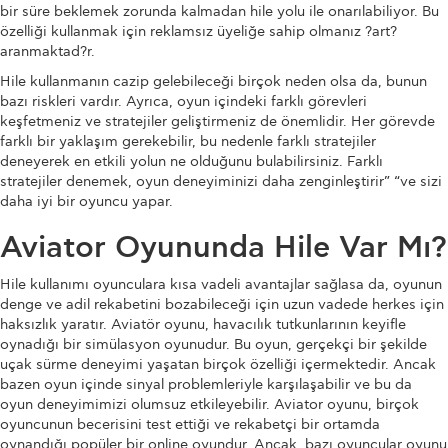
bir süre beklemek zorunda kalmadan hile yolu ile onarılabiliyor. Bu
özelliği kullanmak için reklamsız üyeliğe sahip olmanız ?art?
aranmaktad?r.
Hile kullanmanın cazip gelebileceği birçok neden olsa da, bunun
bazı riskleri vardır. Ayrıca, oyun içindeki farklı görevleri
keşfetmeniz ve stratejiler geliştirmeniz de önemlidir. Her görevde
farklı bir yaklaşım gerekebilir, bu nedenle farklı stratejiler
deneyerek en etkili yolun ne olduğunu bulabilirsiniz. Farklı
stratejiler denemek, oyun deneyiminizi daha zenginleştirir” “ve sizi
daha iyi bir oyuncu yapar.
Aviator Oyununda Hile Var Mı?
Hile kullanımı oyunculara kısa vadeli avantajlar sağlasa da, oyunun
denge ve adil rekabetini bozabileceği için uzun vadede herkes için
haksızlık yaratır. Aviatör oyunu, havacılık tutkunlarının keyifle
oynadığı bir simülasyon oyunudur. Bu oyun, gerçekçi bir şekilde
uçak sürme deneyimi yaşatan birçok özelliği içermektedir. Ancak
bazen oyun içinde sinyal problemleriyle karşılaşabilir ve bu da
oyun deneyimimizi olumsuz etkileyebilir. Aviator oyunu, birçok
oyuncunun becerisini test ettiği ve rekabetçi bir ortamda
oynandığı popüler bir online oyundur. Ancak, bazı oyuncular oyunu