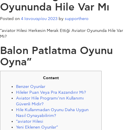
Oyununda Hile Var Mı
Posted on
4 Ιανουαρίου 2023
by
supporthero
“aviator Hilesi Herkesin Merak Ettiği Aviator Oyununda Hile Var
Mı?
Balon Patlatma Oyunu
Oyna”
Content
Benzer Oyunlar
Hileler Puan Veya Pra Kazandırır Mı?
Aviator Hile Programı’nın Kullanımı
Güvenli Midir?
Hile Kullanmadan Oyunu Daha Uygun
Nasıl Oynayabilirim?
“aviator Hilesi
Yeni Eklenen Oyunlar”