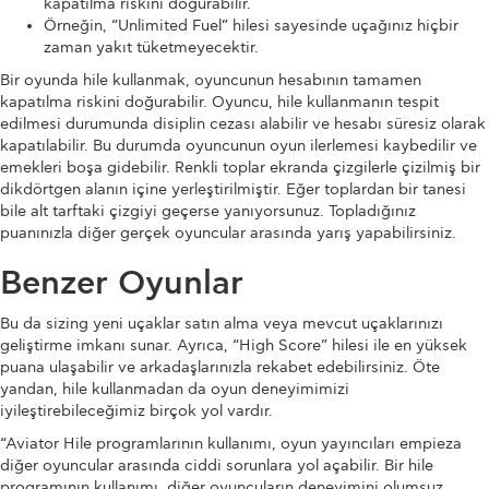
kapatılma riskini doğurabilir.
Örneğin, “Unlimited Fuel” hilesi sayesinde uçağınız hiçbir
zaman yakıt tüketmeyecektir.
Bir oyunda hile kullanmak, oyuncunun hesabının tamamen
kapatılma riskini doğurabilir. Oyuncu, hile kullanmanın tespit
edilmesi durumunda disiplin cezası alabilir ve hesabı süresiz olarak
kapatılabilir. Bu durumda oyuncunun oyun ilerlemesi kaybedilir ve
emekleri boşa gidebilir. Renkli toplar ekranda çizgilerle çizilmiş bir
dikdörtgen alanın içine yerleştirilmiştir. Eğer toplardan bir tanesi
bile alt tarftaki çizgiyi geçerse yanıyorsunuz. Topladığınız
puanınızla diğer gerçek oyuncular arasında yarış yapabilirsiniz.
Benzer Oyunlar
Bu da sizing yeni uçaklar satın alma veya mevcut uçaklarınızı
geliştirme imkanı sunar. Ayrıca, “High Score” hilesi ile en yüksek
puana ulaşabilir ve arkadaşlarınızla rekabet edebilirsiniz. Öte
yandan, hile kullanmadan da oyun deneyimimizi
iyileştirebileceğimiz birçok yol vardır.
“Aviator Hile programlarının kullanımı, oyun yayıncıları empieza
diğer oyuncular arasında ciddi sorunlara yol açabilir. Bir hile
programının kullanımı, diğer oyuncuların deneyimini olumsuz