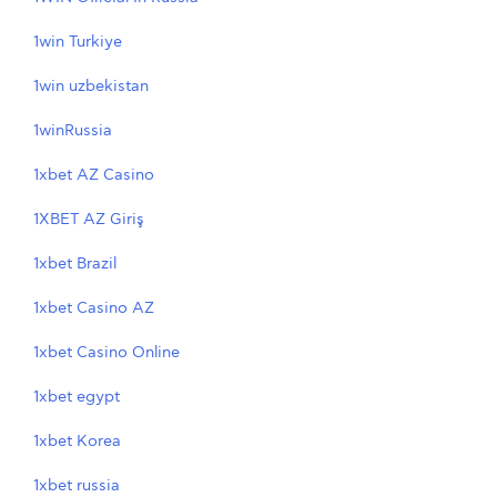
1win Turkiye
1win uzbekistan
1winRussia
1xbet AZ Casino
1XBET AZ Giriş
1xbet Brazil
1xbet Casino AZ
1xbet Casino Online
1xbet egypt
1xbet Korea
1xbet russia