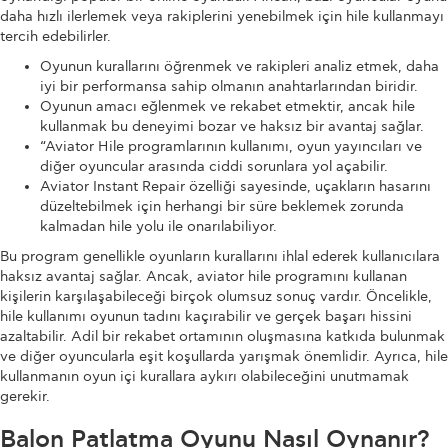
daha hızlı ilerlemek veya rakiplerini yenebilmek için hile kullanmayı
tercih edebilirler.
Oyunun kurallarını öğrenmek ve rakipleri analiz etmek, daha
iyi bir performansa sahip olmanın anahtarlarından biridir.
Oyunun amacı eğlenmek ve rekabet etmektir, ancak hile
kullanmak bu deneyimi bozar ve haksız bir avantaj sağlar.
“Aviator Hile programlarının kullanımı, oyun yayıncıları ve
diğer oyuncular arasında ciddi sorunlara yol açabilir.
Aviator Instant Repair özelliği sayesinde, uçakların hasarını
düzeltebilmek için herhangi bir süre beklemek zorunda
kalmadan hile yolu ile onarılabiliyor.
Bu program genellikle oyunların kurallarını ihlal ederek kullanıcılara
haksız avantaj sağlar. Ancak, aviator hile programını kullanan
kişilerin karşılaşabileceği birçok olumsuz sonuç vardır. Öncelikle,
hile kullanımı oyunun tadını kaçırabilir ve gerçek başarı hissini
azaltabilir. Adil bir rekabet ortamının oluşmasına katkıda bulunmak
ve diğer oyuncularla eşit koşullarda yarışmak önemlidir. Ayrıca, hile
kullanmanın oyun içi kurallara aykırı olabileceğini unutmamak
gerekir.
Balon Patlatma Oyunu Nasıl Oynanır?