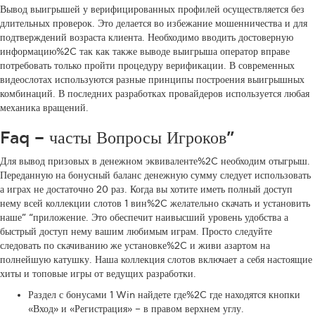
Вывод выигрышей у верифицированных профилей осуществляется без
длительных проверок. Это делается во избежание мошенничества и для
подтверждений возраста клиента. Необходимо вводить достоверную
информацию%2C так как также выводе выигрыша оператор вправе
потребовать только пройти процедуру верификации. В современных
видеослотах используются разные принципы построения выигрышных
комбинаций. В последних разработках провайдеров используется любая
механика вращений.
Faq – часты Вопросы Игроков”
Для вывод призовых в денежном эквиваленте%2C необходим отыгрыш.
Переданную на бонусный баланс денежную сумму следует использовать
а играх не достаточно 20 раз. Когда вы хотите иметь полный доступ
нему всей коллекции слотов 1 вин%2C желательно скачать и установить
наше” “приложение. Это обеспечит наивысший уровень удобства а
быстрый доступ нему вашим любимым играм. Просто следуйте
следовать по скачиванию же установке%2C и живи азартом на
полнейшую катушку. Наша коллекция слотов включает а себя настоящие
хиты и топовые игры от ведущих разработки.
Раздел с бонусами 1 Win найдете где%2C где находятся кнопки
«Вход» и «Регистрация» – в правом верхнем углу.