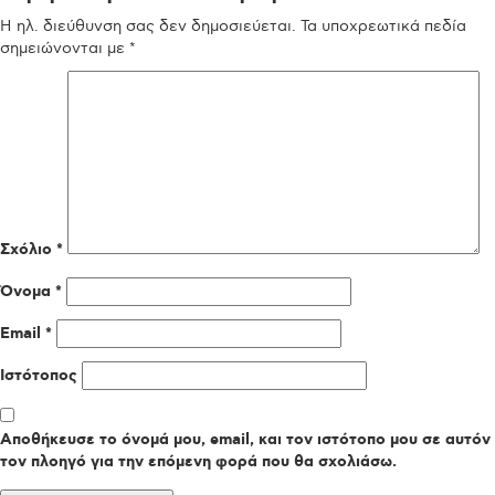
Η ηλ. διεύθυνση σας δεν δημοσιεύεται.
Τα υποχρεωτικά πεδία
σημειώνονται με
*
Σχόλιο
*
Όνομα
*
Email
*
Ιστότοπος
Αποθήκευσε το όνομά μου, email, και τον ιστότοπο μου σε αυτόν
τον πλοηγό για την επόμενη φορά που θα σχολιάσω.