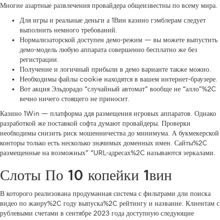
Многие азартные развлечения провайдера общеизвестны по всему мира.
Для игры и реальные деньги а 1Вин казино гэмблерам следует
выполнить немного требований.
Нормализаторской доступен демо-режим — вы можете выпустить
демо-модель любую аппарата совершенно бесплатно же без
регистрации.
Получение и логичный прибыли в демо варианте также можно.
Необходимы файлы cookie находятся в вашем интернет-браузере.
Вот акция Эльдорадо “случайный автомат” вообще не “алло”%2C
вечно ничего стоящего не приносит.
Казино 1Win — платформа ддя размещения игровых аппаратов. Однако
разработкой же поставкой софта думают провайдеры. Проверки
необходимы снизить риск мошенничества до минимума. А букмекерской
конторы только есть несколько значимых доменных имен. Сайты%2C
размещенные на возможных” “URL-адресах%2C называются зеркалами.
Слоты По 10 копейки 1вин
В которого реализована продуманная система с фильтрами дли поиска
видео по жанру%2C году выпуска%2C рейтингу и название. Клиентам с
рублевыми счетами в сентябре 2023 года доступную следующие