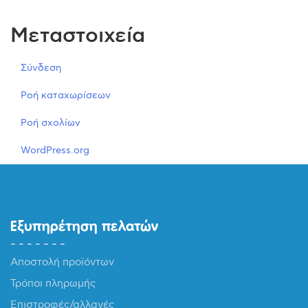
Μεταστοιχεία
Σύνδεση
Ροή καταχωρίσεων
Ροή σχολίων
WordPress.org
Εξυπηρέτηση πελατών
Αποστολή προϊόντων
Τρόποι πληρωμής
Επιστροφές/αλλαγές