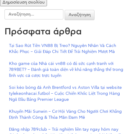
Αναζήτηση
για:
Πρόσφατα άρθρα
Tại Sao Rút Tiền VN88 Bị Treo? Nguyên Nhân Và Cách
Khắc Phục – Giải Đáp Chi Tiết Để Trải Nghiệm Mượt Mà
Kho game của Nhà cái vn88 có đủ sức cạnh tranh với
789BET? – Đánh giá toàn diện về khả năng thắng thế trong
lĩnh vực cá cược trực tuyến
Soi kèo bóng đá Anh Brentford vs Aston Villa tại website
tylekeonhacai.futbol – Cuộc Chiến Khốc Liệt Trong Hàng
Ngũ Đầu Bảng Premier League
Khuyến Mãi Sunwin – Cơ Hội Vàng Cho Người Chơi Khẳng
Định Thành Công & Thỏa Mãn Đam Mê
Đăng nhập 789club – Trải nghiệm liền tay ngay hôm nay