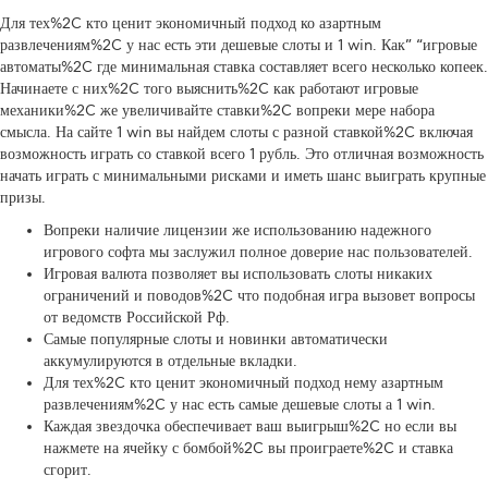
Для тех%2C кто ценит экономичный подход ко азартным
развлечениям%2C у нас есть эти дешевые слоты и 1 win. Как” “игровые
автоматы%2C где минимальная ставка составляет всего несколько копеек.
Начинаете с них%2C того выяснить%2C как работают игровые
механики%2C же увеличивайте ставки%2C вопреки мере набора
смысла. На сайте 1 win вы найдем слоты с разной ставкой%2C включая
возможность играть со ставкой всего 1 рубль. Это отличная возможность
начать играть с минимальными рисками и иметь шанс выиграть крупные
призы.
Вопреки наличие лицензии же использованию надежного
игрового софта мы заслужил полное доверие нас пользователей.
Игровая валюта позволяет вы использовать слоты никаких
ограничений и поводов%2C что подобная игра вызовет вопросы
от ведомств Российской Рф.
Самые популярные слоты и новинки автоматически
аккумулируются в отдельные вкладки.
Для тех%2C кто ценит экономичный подход нему азартным
развлечениям%2C у нас есть самые дешевые слоты а 1 win.
Каждая звездочка обеспечивает ваш выигрыш%2C но если вы
нажмете на ячейку с бомбой%2C вы проиграете%2C и ставка
сгорит.