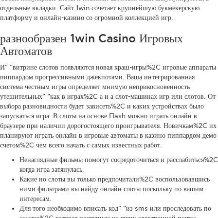
отдельные вкладки. Сайт 1win сочетает крупнейшую букмекерскую
платформу и онлайн-казино со огромной коллекцией игр.
разнообразен 1win Casino Игровых
Автоматов
И” “витрине слотов появляются новая краш-игры%2C игровые аппараты
пиппардом прогрессивными джекпотами. Ваша интегрированная
система честным игры определяет мнимую неприкосновенность
утешительных” “как в играх%2C а и а слот-машинах игр или слотов. От
выбора разновидности будет зависеть%2C и каких устройствах было
запускаться игра. В слоты на основе Flash можно играть онлайн в
браузере при наличии дорогостоящего проигрывателя. Новичкам%2C их
планируют играть онлайн в игровые автоматы в казино пиппардом демо
счетом%2C чем всего начать с самых известных работ.
Ненаглядные фильмы помогут сосредоточиться и расслабиться%2C
когда игра затянулась.
Какие но слоты вы только предпочитали%2C воспользовавшись
ними фильтрами вы найду онлайн слоты поскольку по вашим
интересам.
Для того необходимо вписать код” “из sms или проследовать по