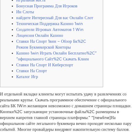
Игральная Кость
Бонусная Программа Для Игроков
Ин Слоты
найдите Интересный Для вас Онлайн Слот
Техническая Поддержка Казино 1win
Создатели Игровых Автоматов 1 Win
Лицензия Онлайн Казино
Ставки На Спорт 1вин – Обзор Бк%2C
Режим Букмекерской Конторы
Казино 1win Играть Онлайн Бесплатно%2C”
“официального Сайт%2C Скачать Клиен
Ставки На Спорт И Киберспорт
Ставки На Спорт
Каталог Игр
И отдельной вкладке клиенты могут испытать удачу в развлечениях со
реальными крупье. Скачать программное обеспечение с официального
сайта БК 1Win желающим невозможно с домашнем страницы площадки.
Кнопки%2C запускающие установочные файлы%2C размещены в
верхнем напротив главной страницы платформы.” “[newline]На
официальном сайте легального букмекера вечно проходят несколько пару
событий. Многие провайдеры внедряют накопительную систему баллов.