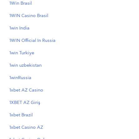
1Win Brasil
1WIN Casino Brasil
1win India
1WIN Official In Russia
1win Turkiye
1win uzbekistan
1winRussia
1xbet AZ Casino
1XBET AZ Giriş
1xbet Brazil
1xbet Casino AZ