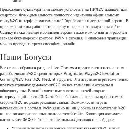
сайта.
Приложение букмекера 1вин можно установить на ПК%2C планшет или
смартфон. Функциональность полностью идентична официальному
сайту%2C интерфейс максимально” “приближен к десктопной версии. В
приложении вход работает по логину и паролю от аккаунта на сайте.
Ссылку на скачивание мобильной версии также можно найти и рабочем
зеркале букмекерской конторы 1WIN в сегодня. Финансовые транзакции
можно проводить тремя способами онлайн.
Наши Бонусы
Все столы собраны в разделе Live Games а представлены несколькими
разработчиками%2C среди которых Pragmatic Play%2C Evolution
Gaming%2C Fazi%2C NetEnt а другие. Эти азартные игры тоже только
предусматривают демоверсии%2C но все трансляции открыты и
общедоступны. Всякий клиент имеет возможностей открыть
интересующий но стол%2C чтобы наблюдал за игровым процессом со
стороны%2C но делая реальные ставки. Возможности играть
нежелающим в слоты и 1Win казино ни ни у обычная посетителей%2C
ни только авторизованных пользователей сайта. Коллекция автоматов
насчитывает 3600 тайтлов ото нескольких десятков провайдеров.
Условия использования бонуса содержат указания%2C в этих