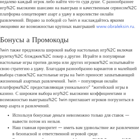
недалеко каждый игрок либо найти что-то судя душе. С разнообразнее
игр%2C высокими шансами на выигрыш и качественным сервисом%2C
платформа олицетворяет азарт а удачу в королевстве онлайн
развлечений. Вправо за победой со 1win и наслаждайтесь яркими
эмоциями же возможностью крупных выигрышей
www.obraleksin.ru
.
Бонусы а Промокоды
1win также предложила широкий выбор настольных игр%2C включая
рулетку%2C блэкджек%2C покер а другие. Играйте в популярные
настольные игры против дилера или других игроков%2C испытывайте
свою стратегию а удачу. Благодаря разнообразию вариантов и малейшей
выбора ставок%2C настольные игры на 1win приносят захватывающий
жизненный азартных развлечений. 1win – популярная онлайн
платформа%2C предоставляющая уникального” “житейский игры в
казино. С широким выбора игр%2C высокими коэффициентами и
возможностью выигрыша%2C 1win приглашает игроков погрузиться в
мир азарта и развлечений.
Используя бонусные деньги невозможно только для ставок —
вывести потом их нельзя.
Наш главная приоритет — иметь вам удовольствие же развлечение
в безопасной и ответственной игровой среде.