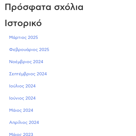
Πρόσφατα σχόλια
Ιστορικό
Μάρτιος 2025
Φεβρουάριος 2025
Νοέμβριος 2024
Σεπτέμβριος 2024
Ιούλιος 2024
Ιούνιος 2024
Μάιος 2024
Απρίλιος 2024
Μάιος 2023