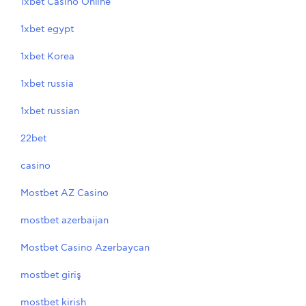
1xbet Casino Online
1xbet egypt
1xbet Korea
1xbet russia
1xbet russian
22bet
casino
Mostbet AZ Casino
mostbet azerbaijan
Mostbet Casino Azerbaycan
mostbet giriş
mostbet kirish