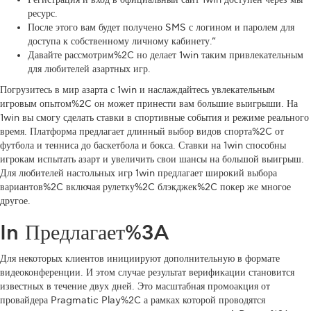
ресурс.
После этого вам будет получено SMS с логином и паролем для
доступа к собственному личному кабинету.”
Давайте рассмотрим%2C но делает 1win таким привлекательным
для любителей азартных игр.
Погрузитесь в мир азарта с 1win и наслаждайтесь увлекательным
игровым опытом%2C он может принести вам большие выигрыши. На
1win вы смогу сделать ставки в спортивные события и режиме реального
время. Платформа предлагает длинный выбор видов спорта%2C от
футбола и тенниса до баскетбола и бокса. Ставки на 1win способны
игрокам испытать азарт и увеличить свои шансы на большой выигрыш.
Для любителей настольных игр 1win предлагает широкий выбора
вариантов%2C включая рулетку%2C блэкджек%2C покер же многое
другое.
In Предлагает%3A
Для некоторых клиентов инициируют дополнительную в формате
видеоконференции. И этом случае результат верификации становится
известных в течение двух дней. Это масштабная промоакция от
провайдера Pragmatic Play%2C а рамках которой проводятся