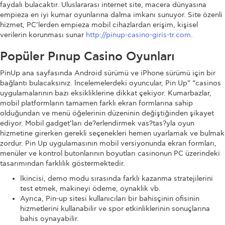
faydalı bulacaktır. Uluslararası internet site, macera dünyasına
empieza en iyi kumar oyunlarına dalma imkanı sunuyor. Site özenli
hizmet, PC’lerden empieza mobil cihazlardan erişim, kişisel
verilerin korunması sunar
http://pinup-casino-giris-tr.com
.
Popüler Pınup Casino Oyunları
PinUp ana sayfasında Android sürümü ve iPhone sürümü için bir
bağlantı bulacaksınız. İncelemelerdeki oyuncular, Pin Up” “casinos
uygulamalarının bazı eksikliklerine dikkat çekiyor. Kumarbazlar,
mobil platformların tamamen farklı ekran formlarına sahip
olduğundan ve menü öğelerinin düzeninin değiştiğinden şikayet
ediyor. Mobil gadget’ları de?erlendirmek vas?tas?yla oyun
hizmetine girerken gerekli seçenekleri hemen uyarlamak ve bulmak
zordur. Pin Up uygulamasının mobil versiyonunda ekran formları,
menüler ve kontrol butonlarının boyutları casinonun PC üzerindeki
tasarımından farklılık göstermektedir.
İkincisi, demo modu sırasında farklı kazanma stratejilerini
test etmek, makineyi ödeme, oynaklık vb.
Ayrıca, Pin-up sitesi kullanıcıları bir bahisçinin ofisinin
hizmetlerini kullanabilir ve spor etkinliklerinin sonuçlarına
bahis oynayabilir.