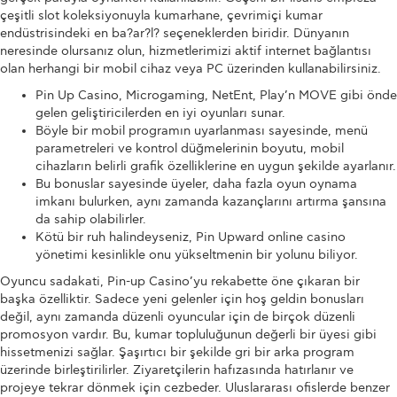
çeşitli slot koleksiyonuyla kumarhane, çevrimiçi kumar
endüstrisindeki en ba?ar?l? seçeneklerden biridir. Dünyanın
neresinde olursanız olun, hizmetlerimizi aktif internet bağlantısı
olan herhangi bir mobil cihaz veya PC üzerinden kullanabilirsiniz.
Pin Up Casino, Microgaming, NetEnt, Play’n MOVE gibi önde
gelen geliştiricilerden en iyi oyunları sunar.
Böyle bir mobil programın uyarlanması sayesinde, menü
parametreleri ve kontrol düğmelerinin boyutu, mobil
cihazların belirli grafik özelliklerine en uygun şekilde ayarlanır.
Bu bonuslar sayesinde üyeler, daha fazla oyun oynama
imkanı bulurken, aynı zamanda kazançlarını artırma şansına
da sahip olabilirler.
Kötü bir ruh halindeyseniz, Pin Upward online casino
yönetimi kesinlikle onu yükseltmenin bir yolunu biliyor.
Oyuncu sadakati, Pin-up Casino’yu rekabette öne çıkaran bir
başka özelliktir. Sadece yeni gelenler için hoş geldin bonusları
değil, aynı zamanda düzenli oyuncular için de birçok düzenli
promosyon vardır. Bu, kumar topluluğunun değerli bir üyesi gibi
hissetmenizi sağlar. Şaşırtıcı bir şekilde gri bir arka program
üzerinde birleştirilirler. Ziyaretçilerin hafızasında hatırlanır ve
projeye tekrar dönmek için cezbeder. Uluslararası ofislerde benzer