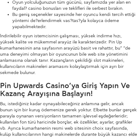
Oyun yolculuğunuzun tüm gücünü, sayfamızda yer alan en
faydal? casino bonusları ve teklifleri ile serbest bırakın.
Bu geniş seçenekler sayesinde her oyuncu kendi tercih ettiği
yöntemi de?erlendirmek vas?tas?yla kolayca ödeme
yapabilmektedir.
İndirilebilir oyun istemcisinin çalışması, yüksek indirme hızı,
yüksek kalite ve mükemmel arayüz ile karakterizedir. Pin Up
kumarhanesinin ana sayfasının arayüzü basit ve rahattır, bu” “de
uma deneyimi olmayan bir oyuncunun bile web site yönetimini
anlamasına olanak tanır. Kazançların çekildiği slot makineleri,
kullanıcıların makineleri aramasını kolaylaştırmak için ayrı bir
sekmede bulunur.
Pin Upwards Casino’ya Giriş Yapın Ve
Kazanç Arayışına Başlayın!
Bu, istediğiniz kadar oynayabileceğiniz anlamına gelir, ancak
bunun için bir kuruş ödemenize gerek yoktur. Elbette bunlar gerçek
parayla oynanan versiyonların tamamen işlevsel eşdeğerleridir;
kullanılan fon türü haricinde borçlar, ek özellikler, ayarlar, grafikler
vb. Ayrıca kumarhanenin resmi web sitesinin choix sayfasında,
kulüp kullanıcılarının hangi makinelerde durante büyük kazancı elde