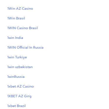
1Win AZ Casino
1Win Brasil
1WIN Casino Brasil
1win India
1WIN Official In Russia
1win Turkiye
1win uzbekistan
1winRussia
1xbet AZ Casino
1XBET AZ Giriş
1xbet Brazil