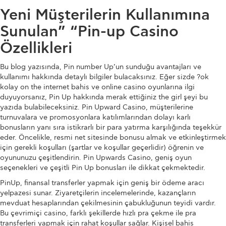
Yeni Müşterilerin Kullanımına
Sunulan” “Pin-up Casino
Özellikleri
Bu blog yazısında, Pin number Up’un sunduğu avantajları ve
kullanımı hakkında detaylı bilgiler bulacaksınız. Eğer sizde ?ok
kolay on the internet bahis ve online casino oyunlarına ilgi
duyuyorsanız, Pin Up hakkında merak ettiğiniz the girl şeyi bu
yazıda bulabileceksiniz. Pin Upward Casino, müşterilerine
turnuvalara ve promosyonlara katılımlarından dolayı karlı
bonusların yanı sıra istikrarlı bir para yatırma karşılığında teşekkür
eder. Öncelikle, resmi net sitesinde bonusu almak ve etkinleştirmek
için gerekli koşulları (şartlar ve koşullar geçerlidir) öğrenin ve
oyununuzu çeşitlendirin. Pin Upwards Casino, geniş oyun
seçenekleri ve çeşitli Pin Up bonusları ile dikkat çekmektedir.
PinUp, finansal transferler yapmak için geniş bir ödeme aracı
yelpazesi sunar. Ziyaretçilerin incelemelerinde, kazançların
mevduat hesaplarından çekilmesinin çabukluğunun teyidi vardır.
Bu çevrimiçi casino, farklı şekillerde hızlı pra çekme ile pra
transferleri yapmak için rahat koşullar sağlar. Kişisel bahis