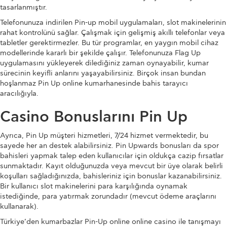
tasarlanmıştır.
Telefonunuza indirilen Pin-up mobil uygulamaları, slot makinelerinin
rahat kontrolünü sağlar. Çalışmak için gelişmiş akıllı telefonlar veya
tabletler gerektirmezler. Bu tür programlar, en yaygın mobil cihaz
modellerinde kararlı bir şekilde çalışır. Telefonunuza Flag Up
uygulamasını yükleyerek dilediğiniz zaman oynayabilir, kumar
sürecinin keyifli anlarını yaşayabilirsiniz. Birçok insan bundan
hoşlanmaz Pin Up online kumarhanesinde bahis tarayıcı
aracılığıyla.
Casino Bonuslarını Pin Up
Ayrıca, Pin Up müşteri hizmetleri, 7/24 hizmet vermektedir, bu
sayede her an destek alabilirsiniz. Pin Upwards bonusları da spor
bahisleri yapmak talep eden kullanıcılar için oldukça cazip fırsatlar
sunmaktadır. Kayıt olduğunuzda veya mevcut bir üye olarak belirli
koşulları sağladığınızda, bahisleriniz için bonuslar kazanabilirsiniz.
Bir kullanıcı slot makinelerini para karşılığında oynamak
istediğinde, para yatırmak zorundadır (mevcut ödeme araçlarını
kullanarak).
Türkiye’den kumarbazlar Pin-Up online online casino ile tanışmayı