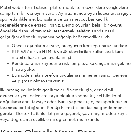
Mobil web sitesi, bêtisier platformdaki tüm özelliklere ve işlevlere
sahip tam bir deneyim sunar. Aynı zamanda oyun listesi aracılığıyla
spor etkinliklerine, bonuslara ve tüm mevcut bankacılık
seçeneklerine de erişebilirsiniz. Demo oyunlar, belirli bir oyunu
öncelikle daha iyi tanımak, test etmek, telefonlarında nasıl
çalıştığını görmek, oynanışı beğenip beğenmedikleri vb.
Önceki oyunların aksine, bu oyunun konsepti biraz farklıdır.
RTP %97’dir ve HTML5 ve JS standartları kullanılarak tüm
mobil cihazlar için uyarlanmıştır.
Kendi paranızı kaybetme riski empieza kazançlarınızı çekme
fırsatı yoktur.
Bu modern akıllı telefon uygulamasını hemen şimdi deneyin
ve pişman olmayacaksınız.
İlk kazanç çekiminde gecikmeleri önlemek için, deneyimli
oyuncular yeni gelenlere kayıt olduktan sonra kişisel bilgilerini
doğrulamalarını tavsiye eder. Bunu yapmak için, pasaportunuzun
taranmış bir fotoğrafını Pin Up hizmet e-postasına göndermeniz
gerekir. Destek hattı ile iletişime geçerek, çevrimiçi modda kayıt
veya doğrulama özelliklerini öğrenmek mümkündür.