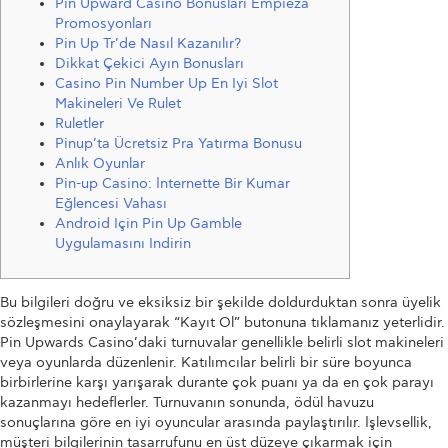
Pin Upward Casino Bonusları Empieza
Promosyonları
Pin Up Tr’de Nasıl Kazanılır?
Dikkat Çekici Ayın Bonusları
Casino Pin Number Up En Iyi Slot
Makineleri Ve Rulet
Ruletler
Pinup’ta Ücretsiz Pra Yatırma Bonusu
Anlık Oyunlar
Pin-up Casino: İnternette Bir Kumar
Eğlencesi Vahası
Android Için Pin Up Gamble
Uygulamasını Indirin
Bu bilgileri doğru ve eksiksiz bir şekilde doldurduktan sonra üyelik
sözleşmesini onaylayarak “Kayıt Ol” butonuna tıklamanız yeterlidir.
Pin Upwards Casino’daki turnuvalar genellikle belirli slot makineleri
veya oyunlarda düzenlenir. Katılımcılar belirli bir süre boyunca
birbirlerine karşı yarışarak durante çok puanı ya da en çok parayı
kazanmayı hedeflerler. Turnuvanın sonunda, ödül havuzu
sonuçlarına göre en iyi oyuncular arasında paylaştırılır. İşlevsellik,
müşteri bilgilerinin tasarrufunu en üst düzeye çıkarmak için