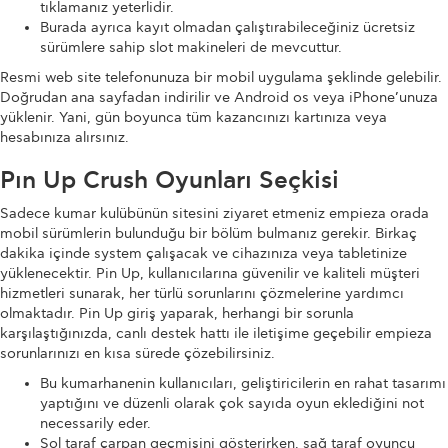
tıklamanız yeterlidir.
Burada ayrıca kayıt olmadan çalıştırabileceğiniz ücretsiz
sürümlere sahip slot makineleri de mevcuttur.
Resmi web site telefonunuza bir mobil uygulama şeklinde gelebilir.
Doğrudan ana sayfadan indirilir ve Android os veya iPhone’unuza
yüklenir. Yani, gün boyunca tüm kazancınızı kartınıza veya
hesabınıza alırsınız.
Pın Up Crush Oyunları Seçkisi
Sadece kumar kulübünün sitesini ziyaret etmeniz empieza orada
mobil sürümlerin bulunduğu bir bölüm bulmanız gerekir. Birkaç
dakika içinde system çalışacak ve cihazınıza veya tabletinize
yüklenecektir. Pin Up, kullanıcılarına güvenilir ve kaliteli müşteri
hizmetleri sunarak, her türlü sorunlarını çözmelerine yardımcı
olmaktadır. Pin Up giriş yaparak, herhangi bir sorunla
karşılaştığınızda, canlı destek hattı ile iletişime geçebilir empieza
sorunlarınızı en kısa sürede çözebilirsiniz.
Bu kumarhanenin kullanıcıları, geliştiricilerin en rahat tasarımı
yaptığını ve düzenli olarak çok sayıda oyun eklediğini not
necessarily eder.
Sol taraf çarpan geçmişini gösterirken, sağ taraf oyuncu