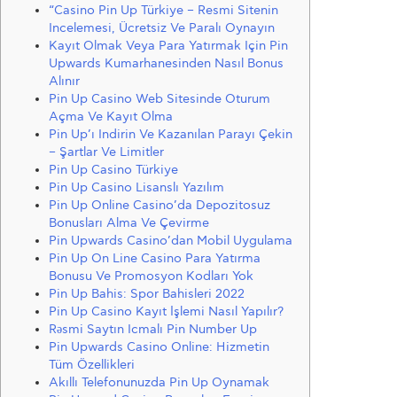
“Casino Pin Up Türkiye – Resmi Sitenin
Incelemesi, Ücretsiz Ve Paralı Oynayın
Kayıt Olmak Veya Para Yatırmak Için Pin
Upwards Kumarhanesinden Nasıl Bonus
Alınır
Pin Up Casino Web Sitesinde Oturum
Açma Ve Kayıt Olma
Pin Up’ı Indirin Ve Kazanılan Parayı Çekin
– Şartlar Ve Limitler
Pin Up Casino Türkiye
Pin Up Casino Lisanslı Yazılım
Pin Up Online Casino’da Depozitosuz
Bonusları Alma Ve Çevirme
Pin Upwards Casino’dan Mobil Uygulama
Pin Up On Line Casino Para Yatırma
Bonusu Ve Promosyon Kodları Yok
Pin Up Bahis: Spor Bahisleri 2022
Pin Up Casino Kayıt İşlemi Nasıl Yapılır?
Rəsmi Saytın Icmalı Pin Number Up
Pin Upwards Casino Online: Hizmetin
Tüm Özellikleri
Akıllı Telefonunuzda Pin Up Oynamak