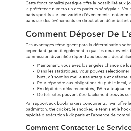
Cette fonctionnalité pratique offre la possibilité aux 
le préférence numéro un des parieurs sénégalais. Vou
paris sportifs sur une variété d’événements, notamment l
paris sur des événements en direct et en déambulant 
Comment Déposer De L’a
Ces avantages témoignent para la détermination sobre 
cependant garantit également o qual les deux events tr
commission diversifiée répond aux besoins des affilié
Maintenant, vous avez los angeles chance de los 
Dans les statistiques, vous pouvez sélectionner
buts, où sont les meilleures attaque et défense, 
Pour répondre aux obligations du public local, l
En dépit des défis rencontrés, 1Win a toujours mis
De tels sites peuvent être facilement trouvés s
Par rapport aux bookmakers concurrents, 1win offre le
badminton, the cricket, le snooker, le tennis et le hoc
rapidité d’exécution kklk paris et l’absence de commi
Comment Contacter Le Service 