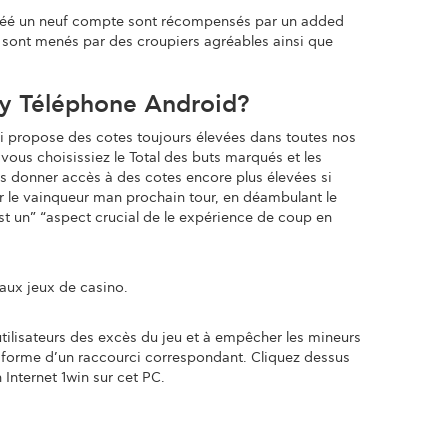
 créé un neuf compte sont récompensés par un added
 sont menés par des croupiers agréables ainsi que
y Téléphone Android?
n Ci propose des cotes toujours élevées dans toutes nos
 vous choisissiez le Total des buts marqués et les
us donner accès à des cotes encore plus élevées si
ur le vainqueur man prochain tour, en déambulant le
st un” “aspect crucial de le expérience de coup en
aux jeux de casino.
tilisateurs des excès du jeu et à empêcher les mineurs
la forme d’un raccourci correspondant. Cliquez dessus
Internet 1win sur cet PC.