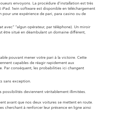
 joueurs envoyons. La procédure d’installation est très
t iPad. 1win software est disponible en téléchargement
oin pour une expérience de pari, para casino ou de
at avec” “algun opérateur, par téléphone). Un miroir
eut être situé en déambulant un domaine différent,
able pouvant mener votre pari à la victoire. Cette
iennent capables de réagir rapidement aux
e. Par conséquent, les probabilities ici changent
ts sans exception.
 possibilités deviennent véritablement illimitées.
argent avant que nos deux voitures se mettent en route.
es cherchant à renforcer leur présence en ligne ainsi