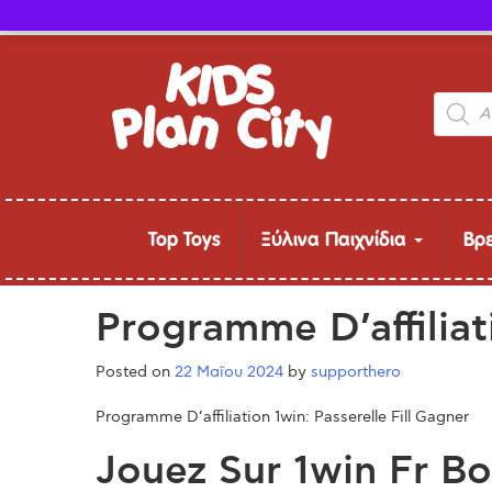
Τηλ. παραγγελίες: 24315 50757
Product
search
Top Toys
Ξύλινα Παιχνίδια
Βρ
Programme D’affiliat
Posted on
22 Μαΐου 2024
by
supporthero
Programme D’affiliation 1win: Passerelle Fill Gagner
Jouez Sur 1win Fr Bo