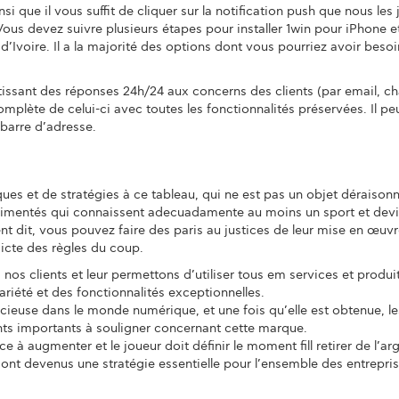
i que il vous suffit de cliquer sur la notification push que nous les
us devez suivre plusieurs étapes pour installer 1win pour iPhone e
e d’Ivoire. Il a la majorité des options dont vous pourriez avoir bes
tissant des réponses 24h/24 aux concerns des clients (par email, ch
complète de celui-ci avec toutes les fonctionnalités préservées. Il p
 barre d’adresse.
es et de stratégies à ce tableau, qui ne est pas un objet déraisonn
rimentés qui connaissent adecuadamente au moins un sport et dev
t dit, vous pouvez faire des paris au justices de leur mise en œuvr
dicte des règles du coup.
os clients et leur permettons d’utiliser tous em services et produi
riété et des fonctionnalités exceptionnelles.
cieuse dans le monde numérique, et une fois qu’elle est obtenue, les
nts importants à souligner concernant cette marque.
e à augmenter et le joueur doit définir le moment fill retirer de l’
ont devenus une stratégie essentielle pour l’ensemble des entrepris