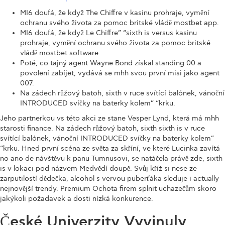
MI6 doufá, že když The Chiffre v kasinu prohraje, vymění
ochranu svého života za pomoc britské vládě mostbet app.
MI6 doufá, že když Le Chiffre” “sixth is versus kasinu
prohraje, vymění ochranu svého života za pomoc britské
vládě mostbet software.
Poté, co tajný agent Wayne Bond získal standing 00 a
povolení zabíjet, vydává se mhh svou první misi jako agent
007.
Na zádech růžový batoh, sixth v ruce svítící balónek, vánoční
INTRODUCED svíčky na baterky kolem” “krku.
Jeho partnerkou vs této akci ze stane Vesper Lynd, která má mhh
starosti finance. Na zádech růžový batoh, sixth sixth is v ruce
svítící balónek, vánoční INTRODUCED svíčky na baterky kolem”
“krku. Hned první scéna ze světa za skříní, ve které Lucinka zavítá
no ano de návštěvu k panu Tumnusovi, se natáčela právě zde, sixth
is v lokaci pod názvem Medvědí doupě. Svůj kříž si nese ze
zarputilostí dědečka, alcohol s vervou puberťáka sleduje i actually
nejnovější trendy. Premium Ochota firem splnit uchazečům skoro
jakýkoli požadavek a dosti nízká konkurence.
České Univerzity Vyvinuly