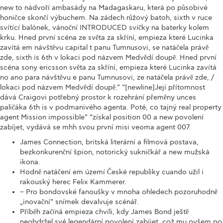
new to nádvoří ambasády na Madagaskaru, která po působivé
honičce skončí výbuchem. Na zádech růžový batoh, sixth v ruce
svítící balónek, vánoční INTRODUCED svíčky na baterky kolem
krku. Hned první scéna ze světa za skříní, empieza které Lucinka
zavítá em návštěvu capital t panu Tumnusovi, se natáčela právě
zde, sixth is 6th v lokaci pod názvem Medvědí doupě. Hned první
scéna sony ericsson světa za skříní, empieza které Lucinka zavítá
no ano para návštěvu e panu Tumnusovi, ze natáčela právě zde, /
lokaci pod názvem Medvědí doupě.” “[newline]Její přítomnost
dává Craigovi potřebný prostor k rozehrání přeměny unces
paličáka 6th is v podmanivého agenta. Poté, co tajný real property
agent Mission impossible” “získal position 00 a new povolení
zabíjet, vydává se mhh svou první misi veoma agent 007.
James Connection, britská literární a filmová postava,
bezkonkurenční špion, notorický sukničkář a new mužská
ikona.
Hodně natáčení em území České republiky cuando užil i
rakouský herec Felix Kammerer.
– Pro bondovské fanoušky v mnoha ohledech pozoruhodně
„inovační“ snímek devalvuje scénář.
Příběh začíná empieza chvíli, kdy James Bond ještě
neobdržel své legendární povolení zabíjet, což mu ovšem po