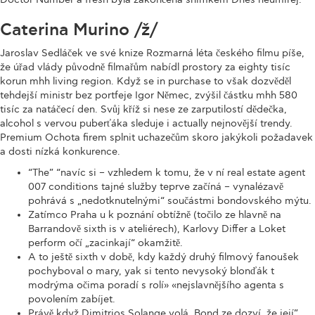
Caterina Murino /ž/
Jaroslav Sedláček ve své knize Rozmarná léta českého filmu píše,
že úřad vlády původně filmařům nabídl prostory za eighty tisíc
korun mhh living region. Když se in purchase to však dozvěděl
tehdejší ministr bez portfeje Igor Němec, zvýšil částku mhh 580
tisíc za natáčecí den. Svůj kříž si nese ze zarputilostí dědečka,
alcohol s vervou puberťáka sleduje i actually nejnovější trendy.
Premium Ochota firem splnit uchazečům skoro jakýkoli požadavek
a dosti nízká konkurence.
“The” “navíc si – vzhledem k tomu, že v ní real estate agent
007 conditions tajné služby teprve začíná – vynalézavě
pohrává s „nedotknutelnými“ součástmi bondovského mýtu.
Zatímco Praha u k poznání obtížně (točilo ze hlavně na
Barrandově sixth is v ateliérech), Karlovy Differ a Loket
perform očí „zacinkají“ okamžitě.
A to ještě sixth v době, kdy každý druhý filmový fanoušek
pochyboval o mary, yak si tento nevysoký blonďák t
modrýma očima poradí s rolí» «nejslavnějšího agenta s
povolením zabíjet.
Právě když Dimitrios Solange volá, Bond ze dozví, že její”