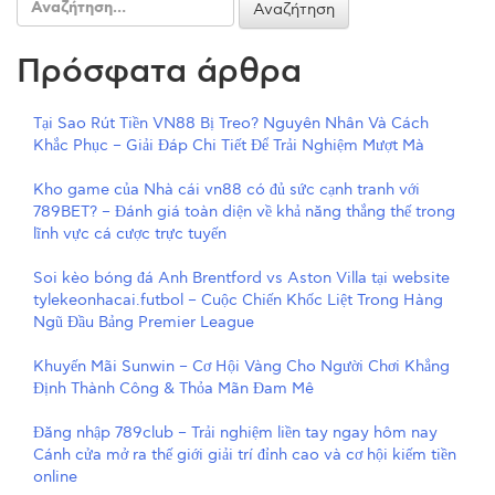
για:
Πρόσφατα άρθρα
Tại Sao Rút Tiền VN88 Bị Treo? Nguyên Nhân Và Cách
Khắc Phục – Giải Đáp Chi Tiết Để Trải Nghiệm Mượt Mà
Kho game của Nhà cái vn88 có đủ sức cạnh tranh với
789BET? – Đánh giá toàn diện về khả năng thắng thế trong
lĩnh vực cá cược trực tuyến
Soi kèo bóng đá Anh Brentford vs Aston Villa tại website
tylekeonhacai.futbol – Cuộc Chiến Khốc Liệt Trong Hàng
Ngũ Đầu Bảng Premier League
Khuyến Mãi Sunwin – Cơ Hội Vàng Cho Người Chơi Khẳng
Định Thành Công & Thỏa Mãn Đam Mê
Đăng nhập 789club – Trải nghiệm liền tay ngay hôm nay
Cánh cửa mở ra thế giới giải trí đỉnh cao và cơ hội kiếm tiền
online