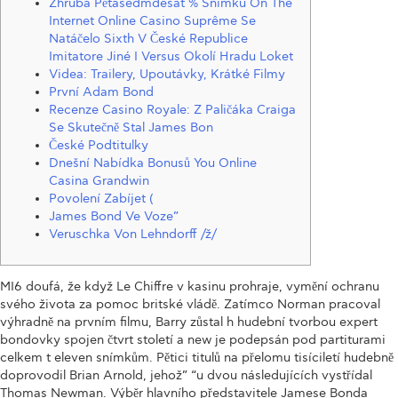
Zhruba Pětasedmdesát % Snímku On The
Internet Online Casino Suprême Se
Natáčelo Sixth V České Republice
Imitatore Jiné I Versus Okolí Hradu Loket
Videa: Trailery, Upoutávky, Krátké Filmy
První Adam Bond
Recenze Casino Royale: Z Paličáka Craiga
Se Skutečně Stal James Bon
České Podtitulky
Dnešní Nabídka Bonusů You Online
Casina Grandwin
Povolení Zabíjet (
James Bond Ve Voze”
Veruschka Von Lehndorff /ž/
MI6 doufá, že když Le Chiffre v kasinu prohraje, vymění ochranu
svého života za pomoc britské vládě. Zatímco Norman pracoval
výhradně na prvním filmu, Barry zůstal h hudební tvorbou expert
bondovky spojen čtvrt století a new je podepsán pod partiturami
celkem t eleven snímkům. Pětici titulů na přelomu tisíciletí hudebně
doprovodil Brian Arnold, jehož” “u dvou následujících vystřídal
Thomas Newman. Výběr hlavního představitele Jamese Bonda