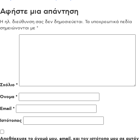
Αφήστε μια απάντηση
Η ηλ. διεύθυνση σας δεν δημοσιεύεται.
Τα υποχρεωτικά πεδία
σημειώνονται με
*
Σχόλιο
*
Όνομα
*
Email
*
Ιστότοπος
Αποθήκευσε το όνομά μου, email, και τον ιστότοπο μου σε αυτόν