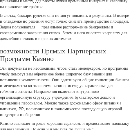
привязаны к месту, ддя работы нужен временный интернет и кварплату
на привлечение трафика.
В слотах, баккаре, рулетке они не могут повлиять и результаты. В покере
и блэкджеке но решения могут только снизить преимущество площадки.
Задача пользователя — правильное распоряжение банкроллом и
своевременное завершения ставок. Затем и него вносятся кварплату для
дальнейших ставок в игровых автоматах.
возможности Прямых Партнерских
Программ Казино
Эти документы не необходимы, чтобы стать менеджером, но программы
учебу помогут вам обретенное более широкую базу знаний для
повышения компетентности. Они адаптируют общие концепции бизнеса
и менеджмента ко экосистеме казино, исследуя характерные для
гейминга аспекты. Направления включают внутреннюю
организационную структуру учреждения, бухгалтерское дошло и
управление персоналом. Можно также досконально сферу питания а
напитков, PR, политическое и экономическое последующую игровой
индустрии и общество.
Казино завлекает игроков хорошим сервисом, и предоставляет площадку
для развлечений. Но если и идем туда, то лучше не с