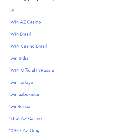
1w
1Win AZ Casino
1Win Brasil
1WIN Casino Brasil
1win India
1WIN Official In Russia
1win Turkiye
1win uzbekistan
1winRussia
1xbet AZ Casino
1XBET AZ Giriş