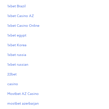
1xbet Brazil
1xbet Casino AZ
1xbet Casino Online
1xbet egypt
1xbet Korea
1xbet russia
1xbet russian
22bet
casino
Mostbet AZ Casino
mostbet azerbaijan