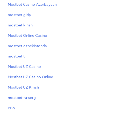
Mostbet Casino Azerbaycan
mostbet giriş
mostbet kirish
Mostbet Online Casino
mostbet ozbekistonda
mostbet tr
Mostbet UZ Casino
Mostbet UZ Casino Online
Mostbet UZ Kirish
mostbet-ru-serg
PBN