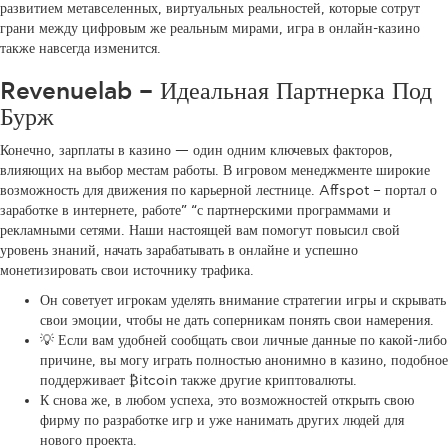
развитием метавселенных, виртуальных реальностей, которые сотрут
грани между цифровым же реальным мирами, игра в онлайн-казино
также навсегда изменится.
Revenuelab – Идеальная Партнерка Под
Бурж
Конечно, зарплаты в казино — один одним ключевых факторов,
влияющих на выбор местам работы. В игровом менеджменте широкие
возможность для движения по карьерной лестнице. Affspot – портал о
заработке в интернете, работе” “с партнерскими программами и
рекламными сетями. Наши настоящей вам помогут повысил свой
уровень знаний, начать зарабатывать в онлайне и успешно
монетизировать свои источнику трафика.
Он советует игрокам уделять внимание стратегии игры и скрывать
свои эмоции, чтобы не дать соперникам понять свои намерения.
💡 Если вам удобней сообщать свои личные данные по какой-либо
причине, вы могу играть полностью анонимно в казино, подобное
поддерживает ₿itcoin также другие криптовалюты.
К снова же, в любом успеха, это возможностей открыть свою
фирму по разработке игр и уже нанимать других людей для
нового проекта.