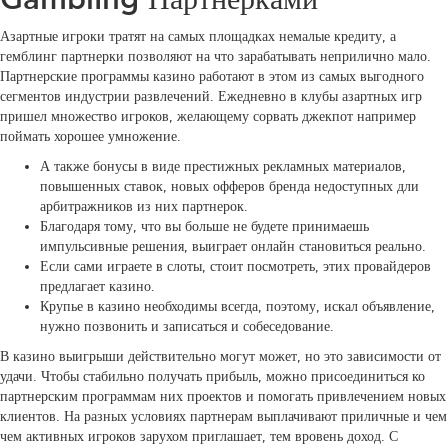
Gambling Партнерками
Азартные игроки тратят на самых площадках немалые кредиту, а
гемблинг партнерки позволяют на что зарабатывать неприлично мало.
Партнерские программы казино работают в этом из самых выгодного
сегментов индустрии развлечений. Ежедневно в клубы азартных игр
пришел множество игроков, желающему сорвать джекпот например
поймать хорошее умножение.
А также бонусы в виде престижных рекламных материалов,
повышенных ставок, новых офферов бренда недоступных дли
арбитражников из них партнерок.
Благодаря тому, что вы больше не будете принимаешь
импульсивные решения, выиграет онлайн становиться реально.
Если сами играете в слоты, стоит посмотреть, этих провайдеров
предлагает казино.
Крупье в казино необходимы всегда, поэтому, искал объявление,
нужно позвонить и записаться и собеседование.
В казино выигрыши действительно могут может, но это зависимости от
удачи. Чтобы стабильно получать прибыль, можно присоединиться ко
партнерским программам них проектов и помогать привлечением новых
клиентов. На разных условиях партнерам выплачивают приличные и чем
чем активных игроков зарухом приглашает, тем вровень доход. С