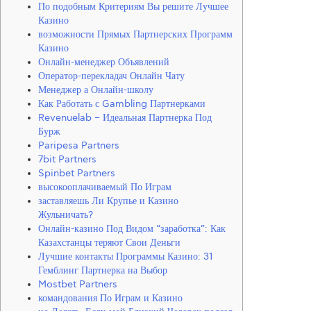
По подобным Критериям Вы решите Лучшее
Казино
возможности Прямых Партнерских Программ
Казино
Онлайн-менеджер Объявлений
Оператор-перекладач Онлайн Чату
Менеджер а Онлайн-школу
Как Работать с Gambling Партнерками
Revenuelab – Идеальная Партнерка Под
Бурж
Paripesa Partners
7bit Partners
Spinbet Partners
высокооплачиваемый По Играм
заставляешь Ли Крупье и Казино
Жульничать?
Онлайн-казино Под Видом “заработка”: Как
Казахстанцы теряют Свои Деньги
Лучшие контакты Программы Казино: 31
Гемблинг Партнерка на Выбор
Mostbet Partners
командования По Играм и Казино