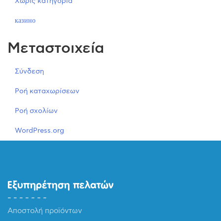
Χωρίς κατηγορία
казино
Μεταστοιχεία
Σύνδεση
Ροή καταχωρίσεων
Ροή σχολίων
WordPress.org
Εξυπηρέτηση πελατών
Αποστολή προϊόντων