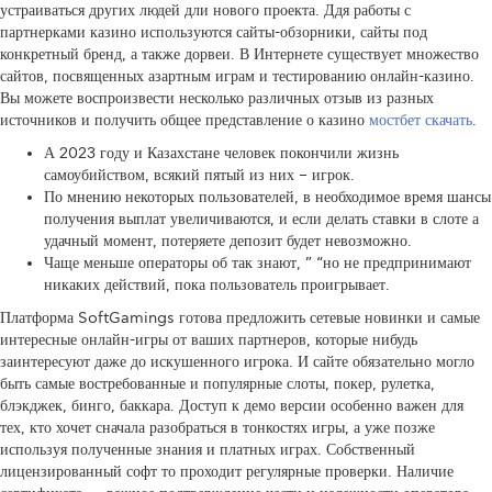
устраиваться других людей дли нового проекта. Ддя работы с
партнерками казино используются сайты-обзорники, сайты под
конкретный бренд, а также дорвеи. В Интернете существует множество
сайтов, посвященных азартным играм и тестированию онлайн-казино.
Вы можете воспроизвести несколько различных отзыв из разных
источников и получить общее представление о казино
мостбет скачать
.
А 2023 году и Казахстане человек покончили жизнь
самоубийством, всякий пятый из них – игрок.
По мнению некоторых пользователей, в необходимое время шансы
получения выплат увеличиваются, и если делать ставки в слоте а
удачный момент, потеряете депозит будет невозможно.
Чаще меньше операторы об так знают, ” “но не предпринимают
никаких действий, пока пользователь проигрывает.
Платформа SoftGamings готова предложить сетевые новинки и самые
интересные онлайн-игры от ваших партнеров, которые нибудь
заинтересуют даже до искушенного игрока. И сайте обязательно могло
быть самые востребованные и популярные слоты, покер, рулетка,
блэкджек, бинго, баккара. Доступ к демо версии особенно важен для
тех, кто хочет сначала разобраться в тонкостях игры, а уже позже
используя полученные знания и платных играх. Собственный
лицензированный софт то проходит регулярные проверки. Наличие