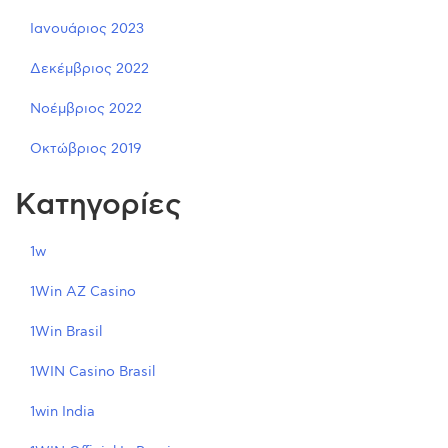
Ιανουάριος 2023
Δεκέμβριος 2022
Νοέμβριος 2022
Οκτώβριος 2019
Kατηγορίες
1w
1Win AZ Casino
1Win Brasil
1WIN Casino Brasil
1win India