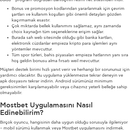
Bonus ve promosyon kodlarından yararlanmak için çevrim
şartları ve kullanım koşulları gibi önemli detayları gözden
kaçırmamak esastır.
Çok miktarda bellek kullanımını sağlamaz, aynı zamanda
choix kaynağın tüm seçeneklerine erişim sağlar.
Burada sah web sitesinde olduğu gibi banka kartları,
elektronik cüzdanlar empieza kripto para işlemleri aynı
yöntemler mevcuttur.
Tüm spor türleri, bahis piyasaları empieza hatlarının yanı sıra
hoş geldin bonusu alma fırsatı weil mevcuttur.
Müşteri destek birimi hızlı yanıt verir ve herhangi bir sorununuz için
yardımcı olacaktır. Bu uygulama yüklenmezse tekrar deneyin ve
apk dosyasını tekrar indirin. Android sürümünüz minimum
gereksinimleri karşılamayabilir veya cihazınız yeterli belleğe sahip
olmayabilir.
Mostbet Uygulamasını Nasıl
Edinebilirim?
Birçok oyuncu, hangisinin daha uygun olduğu sorusuyla ilgileniyor
– mobil sürümü kullanmak veya Mostbet uygulamasını indirmek.