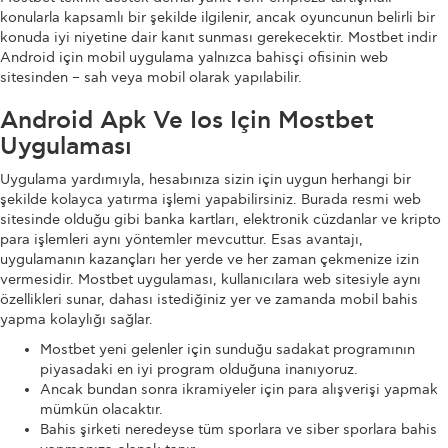
konularla kapsamlı bir şekilde ilgilenir, ancak oyuncunun belirli bir
konuda iyi niyetine dair kanıt sunması gerekecektir. Mostbet indir
Android için mobil uygulama yalnızca bahisçi ofisinin web
sitesinden – sah veya mobil olarak yapılabilir.
Android Apk Ve Ios Için Mostbet
Uygulaması
Uygulama yardımıyla, hesabınıza sizin için uygun herhangi bir
şekilde kolayca yatırma işlemi yapabilirsiniz. Burada resmi web
sitesinde olduğu gibi banka kartları, elektronik cüzdanlar ve kripto
para işlemleri aynı yöntemler mevcuttur. Esas avantajı,
uygulamanın kazançları her yerde ve her zaman çekmenize izin
vermesidir. Mostbet uygulaması, kullanıcılara web sitesiyle aynı
özellikleri sunar, dahası istediğiniz yer ve zamanda mobil bahis
yapma kolaylığı sağlar.
Mostbet yeni gelenler için sunduğu sadakat programının
piyasadaki en iyi program olduğuna inanıyoruz.
Ancak bundan sonra ikramiyeler için para alışverişi yapmak
mümkün olacaktır.
Bahis şirketi neredeyse tüm sporlara ve siber sporlara bahis