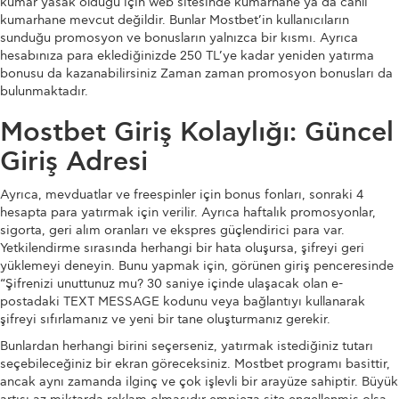
kumar yasak olduğu için web sitesinde kumarhane ya da canlı
kumarhane mevcut değildir. Bunlar Mostbet’in kullanıcıların
sunduğu promosyon ve bonusların yalnızca bir kısmı. Ayrıca
hesabınıza para eklediğinizde 250 TL’ye kadar yeniden yatırma
bonusu da kazanabilirsiniz Zaman zaman promosyon bonusları da
bulunmaktadır.
Mostbet Giriş Kolaylığı: Güncel
Giriş Adresi
Ayrıca, mevduatlar ve freespinler için bonus fonları, sonraki 4
hesapta para yatırmak için verilir. Ayrıca haftalık promosyonlar,
sigorta, geri alım oranları ve ekspres güçlendirici para var.
Yetkilendirme sırasında herhangi bir hata oluşursa, şifreyi geri
yüklemeyi deneyin. Bunu yapmak için, görünen giriş penceresinde
“Şifrenizi unuttunuz mu? 30 saniye içinde ulaşacak olan e-
postadaki TEXT MESSAGE kodunu veya bağlantıyı kullanarak
şifreyi sıfırlamanız ve yeni bir tane oluşturmanız gerekir.
Bunlardan herhangi birini seçerseniz, yatırmak istediğiniz tutarı
seçebileceğiniz bir ekran göreceksiniz. Mostbet programı basittir,
ancak aynı zamanda ilginç ve çok işlevli bir arayüze sahiptir. Büyük