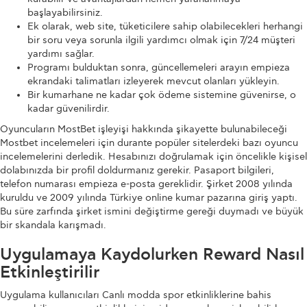
başlayabilirsiniz.
Ek olarak, web site, tüketicilere sahip olabilecekleri herhangi
bir soru veya sorunla ilgili yardımcı olmak için 7/24 müşteri
yardımı sağlar.
Programı bulduktan sonra, güncellemeleri arayın empieza
ekrandaki talimatları izleyerek mevcut olanları yükleyin.
Bir kumarhane ne kadar çok ödeme sistemine güvenirse, o
kadar güvenilirdir.
Oyuncuların MostBet işleyişi hakkında şikayette bulunabileceği
Mostbet incelemeleri için durante popüler sitelerdeki bazı oyuncu
incelemelerini derledik. Hesabınızı doğrulamak için öncelikle kişisel
dolabınızda bir profil doldurmanız gerekir. Pasaport bilgileri,
telefon numarası empieza e-posta gereklidir. Şirket 2008 yılında
kuruldu ve 2009 yılında Türkiye online kumar pazarına giriş yaptı.
Bu süre zarfında şirket ismini değiştirme gereği duymadı ve büyük
bir skandala karışmadı.
Uygulamaya Kaydolurken Reward Nasıl
Etkinleştirilir
Uygulama kullanıcıları Canlı modda spor etkinliklerine bahis