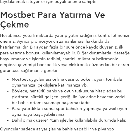
faydalanmak isteyenler için büyük öneme sahiptir.
Mostbet Para Yatırma Ve
Çekme
Hesabınıza yeterli miktarda yatırıp yatırmadığınız kontrol etmenizi
öneririz. Ayrıca promosyonun zamanlaması hakkında da
hatırlanmalıdır. Bir aydan fazla bir süre önce kaydolduysanız, ilk
para yatırma bonusu kullanılamayabilir. Diğer durumlarda, desteğe
başvurmanız ve işlemin tarihini, saatini, miktarını belirtmeniz
empieza çevrimiçi bankacılık veya elektronik cüzdandan bir ekran
görüntüsü sağlamanız gerekir.
Mostbet uygulaması online casino, poker, oyun, tombala
oynamanıza, çekilişlere katılmanıza vb.
Böylece, her türlü bahis ve oyun tutkununa hitap eden bu
platform, sürekli gelişen içeriği ile üyelerine heyecan verici
bir bahis ortamı sunmayı başarmaktadır.
Para yatırdıktan sonra spor bahisleri yapmaya ya weil oyun
oynamaya başlayabilirsiniz.
Dahil olmak üzere” “tüm işlevler kullanılabilir durumda kalır.
Oyuncular sadece at yarışlarına bahis yapabilir ve piyango