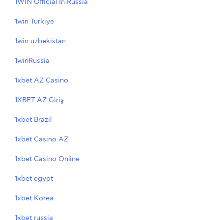
1WIN Official In Russia
1win Turkiye
1win uzbekistan
1winRussia
1xbet AZ Casino
1XBET AZ Giriş
1xbet Brazil
1xbet Casino AZ
1xbet Casino Online
1xbet egypt
1xbet Korea
1xbet russia