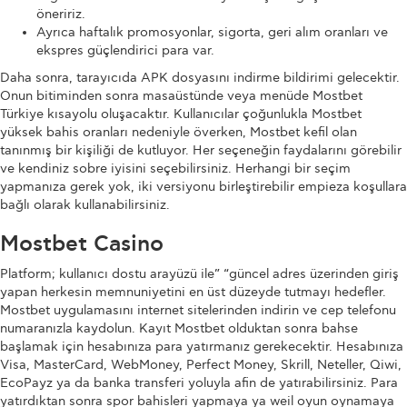
öneririz.
Ayrıca haftalık promosyonlar, sigorta, geri alım oranları ve
ekspres güçlendirici para var.
Daha sonra, tarayıcıda APK dosyasını indirme bildirimi gelecektir.
Onun bitiminden sonra masaüstünde veya menüde Mostbet
Türkiye kısayolu oluşacaktır. Kullanıcılar çoğunlukla Mostbet
yüksek bahis oranları nedeniyle överken, Mostbet kefil olan
tanınmış bir kişiliği de kutluyor. Her seçeneğin faydalarını görebilir
ve kendiniz sobre iyisini seçebilirsiniz. Herhangi bir seçim
yapmanıza gerek yok, iki versiyonu birleştirebilir empieza koşullara
bağlı olarak kullanabilirsiniz.
Mostbet Casino
Platform; kullanıcı dostu arayüzü ile” “güncel adres üzerinden giriş
yapan herkesin memnuniyetini en üst düzeyde tutmayı hedefler.
Mostbet uygulamasını internet sitelerinden indirin ve cep telefonu
numaranızla kaydolun. Kayıt Mostbet olduktan sonra bahse
başlamak için hesabınıza para yatırmanız gerekecektir. Hesabınıza
Visa, MasterCard, WebMoney, Perfect Money, Skrill, Neteller, Qiwi,
EcoPayz ya da banka transferi yoluyla afin de yatırabilirsiniz. Para
yatırdıktan sonra spor bahisleri yapmaya ya weil oyun oynamaya