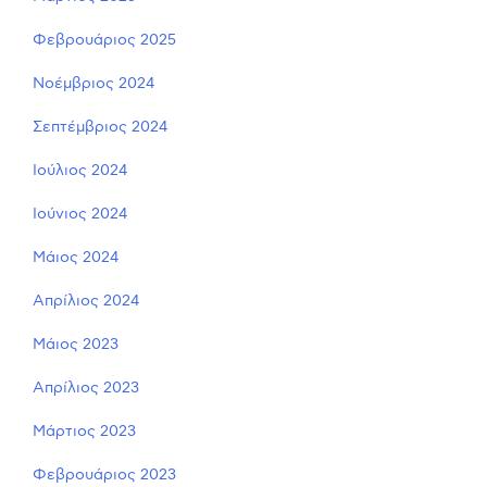
Φεβρουάριος 2025
Νοέμβριος 2024
Σεπτέμβριος 2024
Ιούλιος 2024
Ιούνιος 2024
Μάιος 2024
Απρίλιος 2024
Μάιος 2023
Απρίλιος 2023
Μάρτιος 2023
Φεβρουάριος 2023