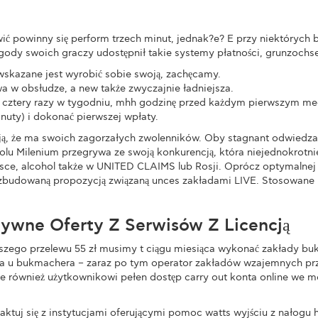
wić powinny się perform trzech minut, jednak?e? E przy niektórych
wygody swoich graczy udostępnił takie systemy płatności, grunzoch
wskazane jest wyrobić sobie swoją, zachęcamy.
twa w obsłudze, a new także zwyczajnie ładniejsza.
ż cztery razy w tygodniu, mhh godzinę przed każdym pierwszym me
inuty) i dokonać pierwszej wpłaty.
awiają, że ma swoich zagorzałych zwolenników. Oby stagnant odwied
lu Milenium przegrywa ze swoją konkurencją, która niejednokrotnie
olsce, alcohol także w UNITED CLAIMS lub Rosji. Oprócz optymalne
zbudowaną propozycją związaną unces zakładami LIVE. Stosowane p
ywne Oferty Z Serwisów Z Licencją
wszego przelewu 55 zł musimy t ciągu miesiąca wykonać zakłady bu
ta u bukmachera – zaraz po tym operator zakładów wzajemnych pr
e również użytkownikowi pełen dostęp carry out konta online we 
taktuj się z instytucjami oferującymi pomoc watts wyjściu z nałogu