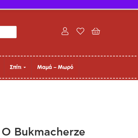
Παρακολούθηση παραγγελίας
Σπίτι
Μαμά – Μωρό
e O Bukmacherze