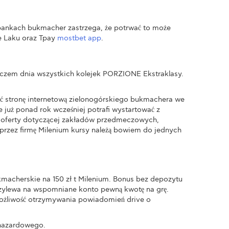
 bankach bukmacher zastrzega, że potrwać to może
se Laku oraz Tpay
mostbet app
.
czem dnia wszystkich kolejek PORZIONE Ekstraklasy.
zać stronę internetową zielonogórskiego bukmachera we
 już ponad rok wcześniej potrafi wystartować z
j oferty dotyczącej zakładów przedmeczowych,
rzez firmę Milenium kursy należą bowiem do jednych
kmacherskie na 150 zł t Milenium. Bonus bez depozytu
zylewa na wspomniane konto pewną kwotę na grę.
możliwość otrzymywania powiadomień drive o
 hazardowego.