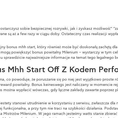
dostarczysz sobie bezpiecznej rozrywki, jak i zyskasz możliwość” “
wane są aż a few razy w ciągu doby. Ostateczny czas realizacji wypła
y bonus mhh start, który również może być doskonałą zachętą dla 
 mogą powiększyć bonus powitalny Milenium – wystarczy w tym celu
sprawdzicie najważniejsze informacje na temat tego legalnego buk
us Mhh Start Off Z Kodem Perf
yjna, co powoduje, że poruszanie się po niej jest wyjątkowo proste 
 reward powitalny. Bonus keineswegs jest naliczany w momencie re
us można wypłacić wówczas, gdy łączne zakłady zawarte poprzez pl
iestety stanowi utrudnienie w korzystaniu z serwisu, zwłaszcza d
dziej funkcjonalna, a przy tym nie traci na szybkości działania. P
iga Mistrzów Milenium. W jego ramach jesteśmy watts stanie zbiera