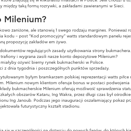
tóre znajdują się w kilkunastu miastach w Polsce. Jeśli chodzi u t
cy między taką formą rozrywki, a zakładami zawieranymi w Sieci.
o Milenium?
ątkowo zaniżone, ale stanowią 1 swego rodzaju margines. Ponieważ r
ia kodu – post “Kod promocyjny” watts standardowym panelu rejest
aną propozycję zakładów em żywo.
h dokumentów regulujących zasady użytkowania strony bukmachera
 trafiony i wygrana zasili nasze konto depozytowe Milenium?
re miałyby ożywić bierny rynek bukmacherski w Polsce.
ści z dnia tygodnia i poszczególnych punktów sprzedaży.
ytułowanym byłym bramkarzem polskiej reprezentacji watts piłce n
. Milenium nowym klientom oferuje bonus w postaci podwojenia pi
kłady bukmacherskie Milenium oferują możliwość sprawdzenia sta
zkałych obszarów Kataru, Ing Wakra, przez długi czas był ośrodk
dionu Ing Janoub. Podczas jego inauguracji oszałamiający pokaz 
jektowała futurystyczny kształt stadionu.
ia się w szczególności na dotarciu do nowych fanów, do których k