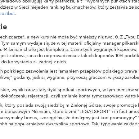
zykładowo obsługują karty płatnicze, a t” “wybranych punktach sta
dziesz w Sieci niejeden ranking bukmacherów, który zestawia ze s
ostbet
.
ie
ch zdarzeń, a new kurs nie może być mniejszy niż two, 0. Z „Typu
Tym samym wydaje się, że w tej materii oficjalny manager piłkarsk
 Milenium chollo jest kompletna. Cznie tych wygranych kuponów, na
, jest zobowiązana do odprowadzenia z takich kuponów 10% podat
do korzystania z . żadnej z nich.
h polskiego zezwolenia jest łamaniem przepisów polskiego prawa 
liwej” godziny, jeśli są wygrane, przynoszą graczom większy zaro
skie, wyniki oraz statystyki spotkań sportowych, w tym meczów su
okończeniu rejestracji, czyli zmianie konta tymczasowego watts k
 który posiada swoją siedzibę m Zielonej Górze, swoje promocje ki
kodem bonusowym Milenium, które brzmi “LEGALSPORT” i in fact umo
aksymalny bonus, szczególnie, że dostępny jest kod promocyjny” 
h najpopularniejsze dyscypliny sportowe. Tak, typowanie zakładó