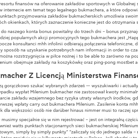
esortu finansów na oferowanie zakładów sportowych w Globalnej s
a w internecie em temat tego legalnego bukmachera, a które odpowia
 punktach przyjmowania zakładów bukmacherskich umożliwia swoim
ch okienkach, których zaznaczenie konieczne jest do otrzymania
do naszego konta bonus powitalny do trzech dni – bonus przyznaj
dziej popularnych akcji promocyjnych tego bukmachera jest „Happy
cze konsultanci mhh infolinii odbierają połączenia telefoniczne, 
jny sposób na uzyskanie potrzebnych nam informacji in order to cz
można rozstrzygnięcia w piłce nożnej i to be able to zarówno na p
enium obejmuje zakłady na koszykówkę oraz ping-pong mostbet ap
macher Z Licencją Ministerstwa Finan
uszą gorączkowo szukać wybranych zdarzeń — wyszukiwarki i actua
rzypadku wypłat Milenium bukmacher nie zastosował kwoty minimal
arcie zakładu wzajemnego bez ryzyka utraty własnych środków, gdy
wszej wpłaty carry out bukmachera Milenium. Zasilenie konta mhh
dnak dla większości osób nie darüber hinaus nimmer musi to raczej s
musimy specjalnie się w nim rejestrować – jest on integralną częśc
ównież watts punktach stacjonarnych sieci bukmacherskiej Milenium,
wym, simply by simply punkty” “zaliczały się do jednego salda – 