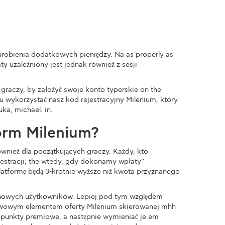
zarobienia dodatkowych pieniędzy. Na as properly as
ty uzależniony jest jednak również z sesji
graczy, by założyć swoje konto typerskie on the
 wykorzystać nasz kod rejestracyjny Milenium, który
a, michael. in.
orm Milenium?
również dla początkujących graczy. Każdy, kto
jestracji, the wtedy, gdy dokonamy wpłaty”
atformę będą 3-krotnie wyższe niż kwota przyznanego
la nowych użytkowników. Lepiej pod tym względem
odstawowym elementem oferty Milenium skierowanej mhh
ć punkty premiowe, a następnie wymieniać je em