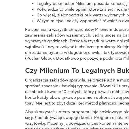
Legalny bukmacher Milenium posiada koncesję r
Potwierdza to wiele opinii, które znaleźć możn
Co więcej, zielonogórski buk watts wybranych
W tym miejscu należy wspomnieć również o dwó
Po spełnieniu wszystkich warunków Milenium dopisze 
zawierania zakładów wzajemnych. Jedną unces najbar
wybranych godzinach. Przede wszystkim watts dni robo
wątpliwości czy rozwiązać techniczne problemy. Kole
em zadanie pytania w dogodnej chwili. I tak typować 
(Puchar Globu). Dodatkowo propozycja podmiotu Mil
Czy Milenium To Legalnych Buk
Organizacja zakładów sprawiła, że gracze już nie m
spotkań znacznie ułatwiają typowanie. Również i t p
cashback t kwocie 10 złotych, który pozwala mhh zaw
konta każdy obowiązkowo powinien dokonać swej pier
tpay. Nie jest to zbyt duża ilość metod płatności, je
Aby skorzystać z oferty programu lojalnościowego nie 
się już po aktywacji swojego konta. Program działa r
wizytówkę. Możemy ją powiązać unces kontem interneto