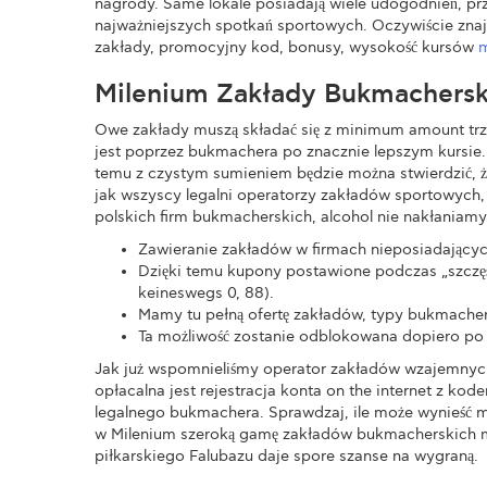
nagrody. Same lokale posiadają wiele udogodnień, pr
najważniejszych spotkań sportowych. Oczywiście znaj
zakłady, promocyjny kod, bonusy, wysokość kursów
m
Milenium Zakłady Bukmachersk
Owe zakłady muszą składać się z minimum amount trze
jest poprzez bukmachera po znacznie lepszym kursie. 
temu z czystym sumieniem będzie można stwierdzić, że
jak wszyscy legalni operatorzy zakładów sportowych
polskich firm bukmacherskich, alcohol nie nakłaniamy 
Zawieranie zakładów w firmach nieposiadającyc
Dzięki temu kupony postawione podczas „szczęś
keineswegs 0, 88).
Mamy tu pełną ofertę zakładów, typy bukmacher
Ta możliwość zostanie odblokowana dopiero po d
Jak już wspomnieliśmy operator zakładów wzajemnych,
opłacalna jest rejestracja konta on the internet z 
legalnego bukmachera. Sprawdzaj, ile może wynieść m
w Milenium szeroką gamę zakładów bukmacherskich mh
piłkarskiego Falubazu daje spore szanse na wygraną.