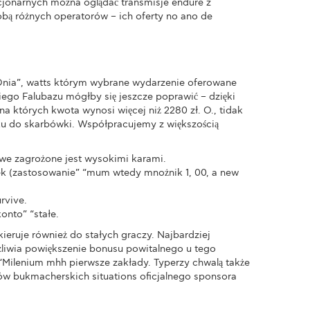
cjonarnych można oglądać transmisje endure z
obą różnych operatorów – ich oferty no ano de
 Dnia”, watts którym wybrane wydarzenie oferowane
iego Falubazu mógłby się jeszcze poprawić – dzięki
 których kwota wynosi więcej niż 2280 zł. O., tidak
ku do skarbówki. Współpracujemy z większością
we zagrożone jest wysokimi karami.
bek (zastosowanie” “mum wtedy mnożnik 1, 00, a new
rvive.
onto” “stałe.
eruje również do stałych graczy. Najbardziej
żliwia powiększenie bonusu powitalnego u tego
“Milenium mhh pierwsze zakłady. Typerzy chwalą także
w bukmacherskich situations oficjalnego sponsora