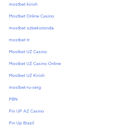
mostbet kirish
Mostbet Online Casino
mostbet ozbekistonda
mostbet tr
Mostbet UZ Casino
Mostbet UZ Casino Online
Mostbet UZ Kirish
mostbet-ru-serg
PBN
Pin UP AZ Casino
Pin Up Brazil