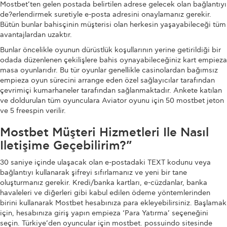
Mostbet’ten gelen postada belirtilen adrese gelecek olan bağlantıyı
de?erlendirmek suretiyle e-posta adresini onaylamanız gerekir.
Bütün bunlar bahisçinin müşterisi olan herkesin yaşayabileceği tüm
avantajlardan uzaktır.
Bunlar öncelikle oyunun dürüstlük koşullarının yerine getirildiği bir
odada düzenlenen çekilişlere bahis oynayabileceğiniz kart empieza
masa oyunlarıdır. Bu tür oyunlar genellikle casinolardan bağımsız
empieza oyun sürecini arrange eden özel sağlayıcılar tarafından
çevrimiçi kumarhaneler tarafından sağlanmaktadır. Ankete katılan
ve doldurulan tüm oyunculara Aviator oyunu için 50 mostbet jeton
ve 5 freespin verilir.
Mostbet Müşteri Hizmetleri Ile Nasıl
Iletişime Geçebilirim?”
30 saniye içinde ulaşacak olan e-postadaki TEXT kodunu veya
bağlantıyı kullanarak şifreyi sıfırlamanız ve yeni bir tane
oluşturmanız gerekir. Kredi/banka kartları, e-cüzdanlar, banka
havaleleri ve diğerleri gibi kabul edilen ödeme yöntemlerinden
birini kullanarak Mostbet hesabınıza para ekleyebilirsiniz. Başlamak
için, hesabınıza giriş yapın empieza ‘Para Yatırma’ seçeneğini
seçin. Türkiye’den oyuncular için mostbet. possuindo sitesinde