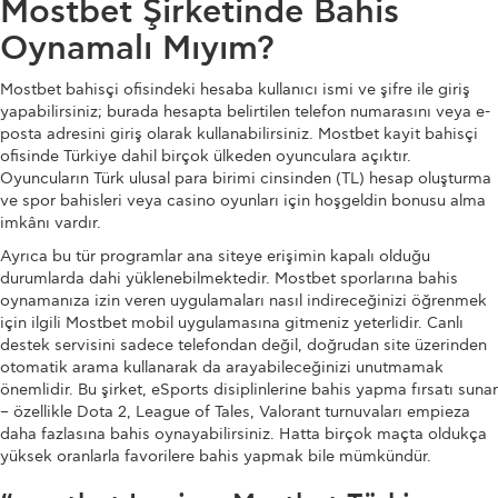
Mostbet Şirketinde Bahis
Oynamalı Mıyım?
Mostbet bahisçi ofisindeki hesaba kullanıcı ismi ve şifre ile giriş
yapabilirsiniz; burada hesapta belirtilen telefon numarasını veya e-
posta adresini giriş olarak kullanabilirsiniz. Mostbet kayit bahisçi
ofisinde Türkiye dahil birçok ülkeden oyunculara açıktır.
Oyuncuların Türk ulusal para birimi cinsinden (TL) hesap oluşturma
ve spor bahisleri veya casino oyunları için hoşgeldin bonusu alma
imkânı vardır.
Ayrıca bu tür programlar ana siteye erişimin kapalı olduğu
durumlarda dahi yüklenebilmektedir. Mostbet sporlarına bahis
oynamanıza izin veren uygulamaları nasıl indireceğinizi öğrenmek
için ilgili Mostbet mobil uygulamasına gitmeniz yeterlidir. Canlı
destek servisini sadece telefondan değil, doğrudan site üzerinden
otomatik arama kullanarak da arayabileceğinizi unutmamak
önemlidir. Bu şirket, eSports disiplinlerine bahis yapma fırsatı sunar
– özellikle Dota 2, League of Tales, Valorant turnuvaları empieza
daha fazlasına bahis oynayabilirsiniz. Hatta birçok maçta oldukça
yüksek oranlarla favorilere bahis yapmak bile mümkündür.