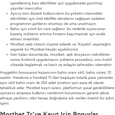
işaretlenmiş bazı etkinlikler için uygulamada çevrimiçi
yayınlar mevcuttur.
Ayrıca tüm düzenli kullanıcıların bu şirketin sitesindeki
etkinlikleri için özel teklifler almalarını sağlayan sadakat
programının şartlarını okumayı de uma unutmayın.
Bahis için sınırlı bir süre sağlanır, bu nedenle oyuncunun
kazanç miktarını artırma fırsatını kaçırmamak için acele
etmesi önemlidir.
Mostbet web sitesini ziyaret ederek ve ‘Kaydol’ seçeneğini
seçerek bir Mostbet hesabı açabilirsiniz.
Geri kalan durumlarda, mostbet. apk dosyasını indirdikten
sonra Android uygulamasını yükleme prosedürü, onu mobil
cihazda başlatmak ve basit ve anlaşılır talimatları izlemektir.
Hoşgeldin bonusunun kazancının bahis oranı x60, bahis süresi 72
saattir. Hesabına a hundred TL’den başlayan tutarla para yatıranlar,
aynı x60 bahis oranı ile 250 adet ücretsiz spin para ek olarak
tahakkuk eder. Mostbet kayıt süreci, platformun yasal gerekliliklere
uymasını empieza kullanıcı verilerinin korunmasını garanti altına
almaya yardımcı olan hesap doğrulama adı verilen önemli bir adım
içerir.
Mostbet Tr’ye Kayıt Için Bonuslar