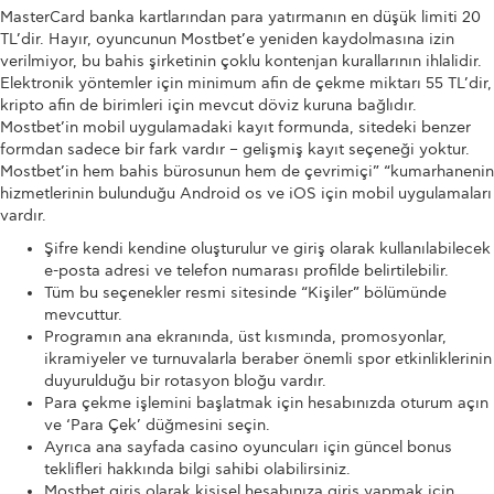
MasterCard banka kartlarından para yatırmanın en düşük limiti 20
TL’dir. Hayır, oyuncunun Mostbet’e yeniden kaydolmasına izin
verilmiyor, bu bahis şirketinin çoklu kontenjan kurallarının ihlalidir.
Elektronik yöntemler için minimum afin de çekme miktarı 55 TL’dir,
kripto afin de birimleri için mevcut döviz kuruna bağlıdır.
Mostbet’in mobil uygulamadaki kayıt formunda, sitedeki benzer
formdan sadece bir fark vardır – gelişmiş kayıt seçeneği yoktur.
Mostbet’in hem bahis bürosunun hem de çevrimiçi” “kumarhanenin
hizmetlerinin bulunduğu Android os ve iOS için mobil uygulamaları
vardır.
Şifre kendi kendine oluşturulur ve giriş olarak kullanılabilecek
e-posta adresi ve telefon numarası profilde belirtilebilir.
Tüm bu seçenekler resmi sitesinde “Kişiler” bölümünde
mevcuttur.
Programın ana ekranında, üst kısmında, promosyonlar,
ikramiyeler ve turnuvalarla beraber önemli spor etkinliklerinin
duyurulduğu bir rotasyon bloğu vardır.
Para çekme işlemini başlatmak için hesabınızda oturum açın
ve ‘Para Çek’ düğmesini seçin.
Ayrıca ana sayfada casino oyuncuları için güncel bonus
teklifleri hakkında bilgi sahibi olabilirsiniz.
Mostbet giriş olarak kişisel hesabınıza giriş yapmak için