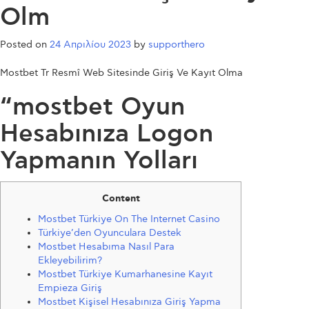
Olm
Posted on
24 Απριλίου 2023
by
supporthero
Mostbet Tr Resmî Web Sitesinde Giriş Ve Kayıt Olma
“mostbet Oyun
Hesabınıza Logon
Yapmanın Yolları
Content
Mostbet Türkiye On The Internet Casino
Türkiye’den Oyunculara Destek
Mostbet Hesabıma Nasıl Para
Ekleyebilirim?
Mostbet Türkiye Kumarhanesine Kayıt
Empieza Giriş
Mostbet Kişisel Hesabınıza Giriş Yapma