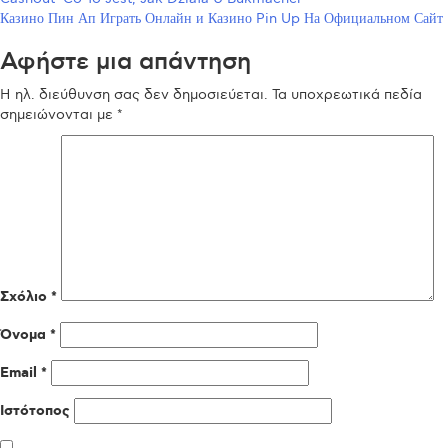
Πλοήγηση
Казино Пин Ап Играть Онлайн и Казино Pin Up На Официальном Сайт
άρθρων
Αφήστε μια απάντηση
Η ηλ. διεύθυνση σας δεν δημοσιεύεται.
Τα υποχρεωτικά πεδία
σημειώνονται με
*
Σχόλιο
*
Όνομα
*
Email
*
Ιστότοπος