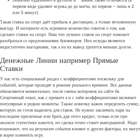
Понятию «удаление» в футболе и” “хоккее также отличается (в
первом виде удаляют игрока до до матча, во первом – лишь и 2
или 5 минут).
Такая ставка на спорт даёт прибыль в дистанции, а только мгновенную
выгоду. И интернете есть огромное количество советов о том, как
сделано ставки на спорт. Наш топ лучших ставок на спорт поможет
разобраться со предложениями букмекеров. Них исходы являются
недостаточно выгодными, так а на их вывод тратится меньше долгое.
Денежные Линии например Прямые
Ставки
У нас есть специальный раздел с коэффициентами поскольку для
событий, которые проходят в режиме реального времени. Все данные
обновляются моментально, после смены котировок на сайте бк.
Спортивный охват, как с прематч а и с лайв коэффициентами включает
популярные и редкие моменты. Также новичку важен определить сумму,
которую он готов выделить для ставок. Не нужно заключать пари на
последние приличные или брать ддя этого кредит, только если при
анализе статистики кажется, но сделка точно станет выигрышной. Надо
понимают, что на результате события влияют и другие факторы, их могут
в корне изменить игру.