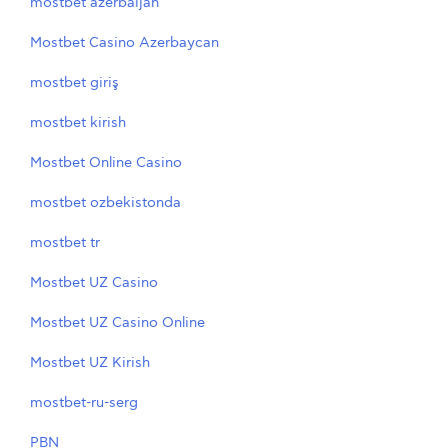
mostbet azerbaijan
Mostbet Casino Azerbaycan
mostbet giriş
mostbet kirish
Mostbet Online Casino
mostbet ozbekistonda
mostbet tr
Mostbet UZ Casino
Mostbet UZ Casino Online
Mostbet UZ Kirish
mostbet-ru-serg
PBN