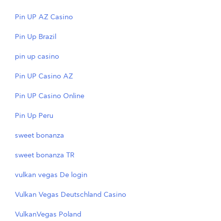
Pin UP AZ Casino
Pin Up Brazil
pin up casino
Pin UP Casino AZ
Pin UP Casino Online
Pin Up Peru
sweet bonanza
sweet bonanza TR
vulkan vegas De login
Vulkan Vegas Deutschland Casino
VulkanVegas Poland