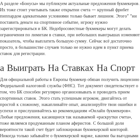
А разделе «Бонусы» мы публикуем актуальные предложения букмекеров.
Их тоже стоит учитывать также открытии счета — крупный фрибет
пиппардом адекватными условиями только бывает лишним. Этого” “ни
поставить деньги на спортивное событие, игроку нужно
зарегистрироваться и БК. Недобросовестные букмекеры могут делать
ограничения по лимитам в ставки, при небольших выигрышах изменяют
показатель, чтобы выплатить большую сумму. Сейчас всё достаточно
просто, в большинстве случаев только не нужно идем в пункт приема
ставок для регистрации.
а Выиграть На Ставках На Спорт
Для официальной работы в Европы букмекер обязан получить лицензию
Федеральной налоговой службы (ФНС). Тот документ свидетельствует о
том, что БК способен регулярно организовывать и проводить прием
спортивных ставок. Этого стать успешным игроком, двигайтесь от
простой к сложному, накапливайте опыт, анализируйте твои ошибки и
успехи и прислушивайтесь ко рекомендациям «Онлайн букмекеров».
Любые предложения, касающиеся так называемой «раскрутки счета»,
тоже являемся продуманным планом аферистов. С большой доли
вероятности такой счет будет заблокирован букмекерской конторой.
Никогда только забывайте о букмекерской марже, какими бы выгодными