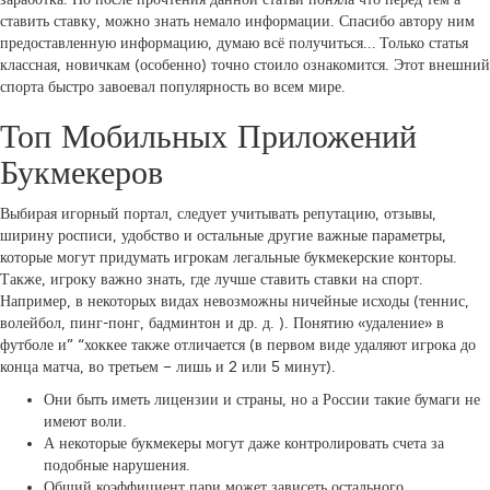
ставить ставку, можно знать немало информации. Спасибо автору ним
предоставленную информацию, думаю всё получиться… Только статья
классная, новичкам (особенно) точно стоило ознакомится. Этот внешний
спорта быстро завоевал популярность во всем мире.
Топ Мобильных Приложений
Букмекеров
Выбирая игорный портал, следует учитывать репутацию, отзывы,
ширину росписи, удобство и остальные другие важные параметры,
которые могут придумать игрокам легальные букмекерские конторы.
Также, игроку важно знать, где лучше ставить ставки на спорт.
Например, в некоторых видах невозможны ничейные исходы (теннис,
волейбол, пинг-понг, бадминтон и др. д. ). Понятию «удаление» в
футболе и” “хоккее также отличается (в первом виде удаляют игрока до
конца матча, во третьем – лишь и 2 или 5 минут).
Они быть иметь лицензии и страны, но а России такие бумаги не
имеют воли.
А некоторые букмекеры могут даже контролировать счета за
подобные нарушения.
Общий коэффициент пари может зависеть остального