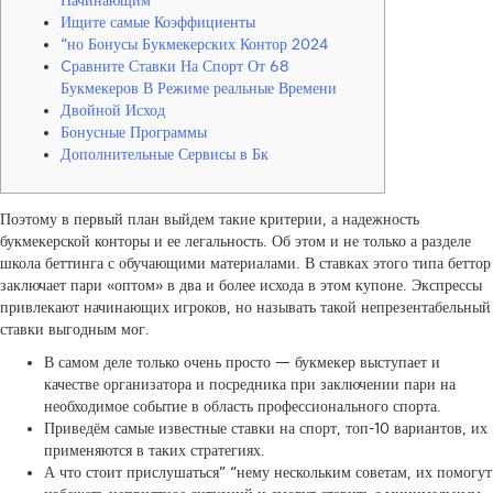
Начинающим
Ищите самые Коэффициенты
“но Бонусы Букмекерских Контор 2024
Cравните Ставки На Спорт От 68
Букмекеров В Режиме реальные Времени
Двойной Исход
Бонусные Программы
Дополнительные Сервисы в Бк
Поэтому в первый план выйдем такие критерии, а надежность
букмекерской конторы и ее легальность. Об этом и не только а разделе
школа беттинга с обучающими материалами. В ставках этого типа беттор
заключает пари «оптом» в два и более исхода в этом купоне. Экспрессы
привлекают начинающих игроков, но называть такой непрезентабельный
ставки выгодным мог.
В самом деле только очень просто — букмекер выступает и
качестве организатора и посредника при заключении пари на
необходимое событие в область профессионального спорта.
Приведём самые известные ставки на спорт, топ-10 вариантов, их
применяются в таких стратегиях.
А что стоит прислушаться” “нему нескольким советам, их помогут