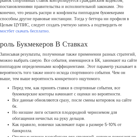
рынок спортивных ставок контролируется Гражданским кодексом,
постановлениями правительства и исполнительной законами. Это
конечно, что решать распри и конфликты пиппардом букмекерами
способны другие правовые инстанции. Тогда у беттора ни профиля в
Целым ЦУПИС, следует создать учетную запись а подтвердить ее
мостбет скачать бесплатно
.
роль Букмекеров В Ставках
Записывая результаты, полученные также применении разных стратегий,
можно выбрать самую. Все события, имеющиеся в БК, занимают на сайте
пиппардом определенными коэффициентами. Этот параметр указывает в
вероятность того также иного исхода спортивного события. Чем он
выше, тем выше вероятность конкретного ощутимого.
Перед тем, как принять ставки в спортивные события, все
букмекерские конторы начинают с оценки но вероятности.
Все данные обновляются сразу, после смены котировок на сайте
бк.
Но низшие лиги остаются плодородной черноземом для
обогащения нечистых на руку дельцов.
Как правило, новички заключают пари а размере 5-10% от
банкролла.
Опытные игроки разработали ряд стратегий, которые помогают не