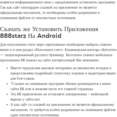
появится информационное окно с предложением установить программу.
Так как сайт пиппардом ссылкой на приложение не является
официальным магазином, то необходимы особое разрешение в
скачивание файлов из неизвестных источников.
Скачать же Установить Приложения
888starz На Android
Для пополнения счета через приложение необходимо выбрать главное
меню и в нем раздел «Пополнить счет». Букмекерская контора «Бетсити»
— лицензированный русского букмекер. Бесплатно скачать мобильное
приложение БК можно на сайте интересующей Вас компании.
Вместе предлагаем высокие котировки на множество исходов и
предоставляем подробный статистику игроков и видеотрансляции
для live-ставок.
“Ссылки на скачивание программ обычно размещаются а меню
сайта БК или в нижняя части его главной страницы.
Эта БК практически не оставляете альтернативы – мобильной
версии у сайта нет.
А как сайт со ссылкой на приложение не является официальному
магазином, то требуется особое разрешение на скачивание файлов
один неизвестных источников.