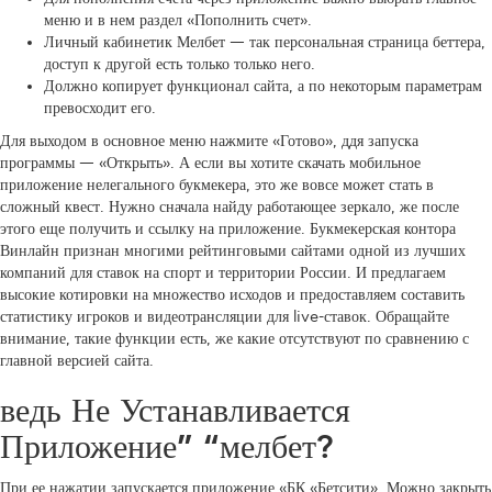
меню и в нем раздел «Пополнить счет».
Личный кабинетик Мелбет — так персональная страница беттера,
доступ к другой есть только только него.
Должно копирует функционал сайта, а по некоторым параметрам
превосходит его.
Для выходом в основное меню нажмите «Готово», ддя запуска
программы — «Открыть». А если вы хотите скачать мобильное
приложение нелегального букмекера, это же вовсе может стать в
сложный квест. Нужно сначала найду работающее зеркало, же после
этого еще получить и ссылку на приложение. Букмекерская контора
Винлайн признан многими рейтинговыми сайтами одной из лучших
компаний для ставок на спорт и территории России. И предлагаем
высокие котировки на множество исходов и предоставляем составить
статистику игроков и видеотрансляции для live-ставок. Обращайте
внимание, такие функции есть, же какие отсутствуют по сравнению с
главной версией сайта.
ведь Не Устанавливается
Приложение” “мелбет?
При ее нажатии запускается приложение «БК «Бетсити». Можно закрыть