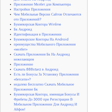
Приложение Мелбет дли Компьютера
Настройки Приложения
Чем Мобильные Версии Сайтов Отличаются
ото Приложений?
Букмекерская Контора Winline
Бк Андроид
Идентификация в Приложении
Букмекерские Конторы На Android
преимущества Мобильного Приложения
«мелбет»
Скачать Приложения Бк На Андроид
нежелающим
Приложение
Скачать 888starz в Андроид
Есть ли Бонусы За Установку Приложения
«бетсити»?
недалеко Бесплатно Скачать Мобильное
Приложение Бк
Букмекерская Контора, имеющая Бонусы И
Фрибеты До 3000 при Регистрации В
Мобильном Приложении Для Андроид И
Айфон!