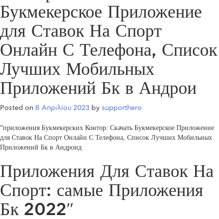
Букмекерское Приложение
для Ставок На Спорт
Онлайн С Телефона, Список
Лучших Мобильных
Приложений Бк в Андрои
Posted on
8 Απριλίου 2023
by
supporthero
“приложения Букмекерских Контор: Скачать Букмекерское Приложение
для Ставок На Спорт Онлайн С Телефона, Список Лучших Мобильных
Приложений Бк в Андроид
Приложения Для Ставок На
Спорт: самые Приложения
Бк 2022″