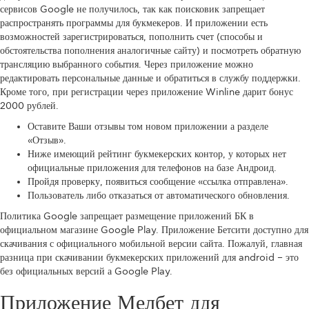
сервисов Google не получилось, так как поисковик запрещает
распространять программы для букмекеров. И приложении есть
возможностей зарегистрироваться, пополнить счет (способы и
обстоятельства пополнения аналогичные сайту) и посмотреть обратную
трансляцию выбранного события. Через приложение можно
редактировать персональные данные и обратиться в службу поддержки.
Кроме того, при регистрации через приложение Winline дарит бонус
2000 рублей.
Оставите Ваши отзывы том новом приложении а разделе
«Отзыв».
Ниже имеющий рейтинг букмекерских контор, у которых нет
официальные приложения для телефонов на базе Андроид.
Пройдя проверку, появиться сообщение «ссылка отправлена».
Пользователь либо отказаться от автоматического обновления.
Политика Google запрещает размещение приложений БК в
официальном магазине Google Play. Приложение Бетсити доступно для
скачивания с официального мобильной версии сайта. Пожалуй, главная
разница при скачивании букмекерских приложений для android – это
без официальных версий а Google Play.
Приложение Мелбет ддя