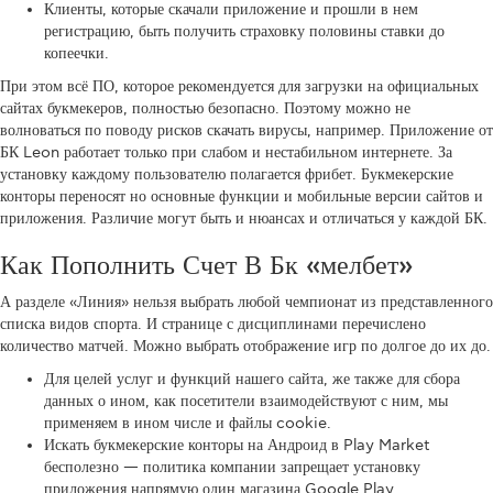
Клиенты, которые скачали приложение и прошли в нем
регистрацию, быть получить страховку половины ставки до
копеечки.
При этом всё ПО, которое рекомендуется для загрузки на официальных
сайтах букмекеров, полностью безопасно. Поэтому можно не
волноваться по поводу рисков скачать вирусы, например. Приложение от
БК Leon работает только при слабом и нестабильном интернете. За
установку каждому пользователю полагается фрибет. Букмекерские
конторы переносят но основные функции и мобильные версии сайтов и
приложения. Различие могут быть и нюансах и отличаться у каждой БК.
Как Пополнить Счет В Бк «мелбет»
А разделе «Линия» нельзя выбрать любой чемпионат из представленного
списка видов спорта. И странице с дисциплинами перечислено
количество матчей. Можно выбрать отображение игр по долгое до их до.
Для целей услуг и функций нашего сайта, же также для сбора
данных о ином, как посетители взаимодействуют с ним, мы
применяем в ином числе и файлы cookie.
Искать букмекерские конторы на Андроид в Play Market
бесполезно — политика компании запрещает установку
приложения напрямую один магазина Google Play.