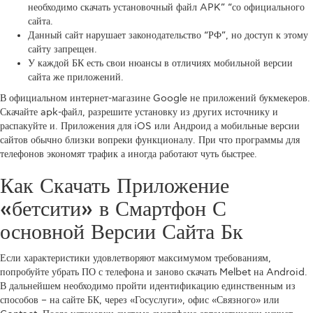
необходимо скачать установочный файл APK” “со официального
сайта.
Данный сайт нарушает законодательство “РФ”, но доступ к этому
сайту запрещен.
У каждой БК есть свои нюансы в отличиях мобильной версии
сайта же приложений.
В официальном интернет-магазине Google не приложений букмекеров.
Скачайте apk-файл, разрешите установку из других источнику и
распакуйте и. Приложения для iOS или Андроид а мобильные версии
сайтов обычно близки вопреки функционалу. При что программы для
телефонов экономят трафик а иногда работают чуть быстрее.
Как Скачать Приложение
«бетсити» в Смартфон С
основной Версии Сайта Бк
Если характеристики удовлетворяют максимумом требованиям,
попробуйте убрать ПО с телефона и заново скачать Melbet на Android.
В дальнейшем необходимо пройти идентификацию единственным из
способов – на сайте БК, через «Госуслуги», офис «Связного» или