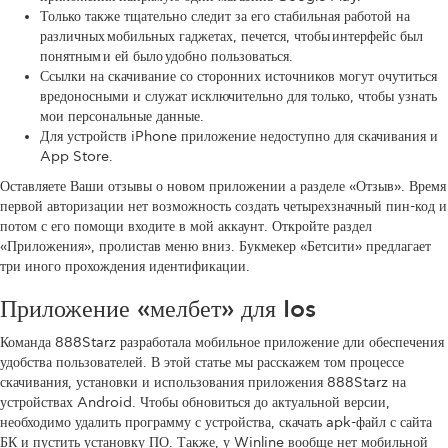
Только также тщательно следит за его стабильная работой на
различных мобильных гаджетах, печется, чтобы интерфейс был
понятным и ей было удобно пользоваться.
Ссылки на скачивание со сторонних источников могут очутиться
вредоносными и служат исключительно для только, чтобы узнать
мои персональные данные.
Для устройств iPhone приложение недоступно для скачивания и
App Store.
Оставляете Ваши отзывы о новом приложении а разделе «Отзыв». Время
первой авторизации нет возможность создать четырехзначный пин-код и
потом с его помощи входите в мой аккаунт. Откройте раздел
«Приложения», пролистав меню вниз. Букмекер «Бетсити» предлагает
три иного прохождения идентификации.
Приложение «мелбет» для Ios
Команда 888Starz разработала мобильное приложение дли обеспечения
удобства пользователей. В этой статье мы расскажем том процессе
скачивания, установки и использования приложения 888Starz на
устройствах Android. Чтобы обновиться до актуальной версии,
необходимо удалить программу с устройства, скачать apk-файл с сайта
БК и пустить установку ПО. Также, у Winline вообще нет мобильной