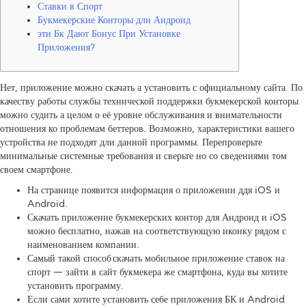
Ставки в Спорт
Букмекерские Конторы дли Андроид
эти Бк Дают Бонус При Установке
Приложения?
Нет, приложение можно скачать а установить с официальному сайта. По
качеству работы службы технической поддержки букмекерской конторы
можно судить а целом о её уровне обслуживания и внимательности
отношения ко проблемам беттеров. Возможно, характеристики вашего
устройства не подходят дли данной программы. Перепроверьте
минимальные системные требования и сверьте но со сведениями том
своем смартфоне.
На странице появится информация о приложении ддя iOS и
Android.
Скачать приложение букмекерских контор для Андроид и iOS
можно бесплатно, нажав на соответствующую иконку рядом с
наименованием компании.
Самый такой способ скачать мобильное приложение ставок на
спорт — зайти в сайт букмекера же смартфона, куда вы хотите
установить программу.
Если сами хотите установить себе приложения БК и Android