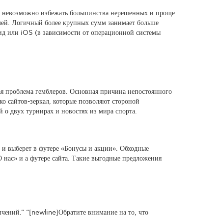
ью невозможно избежать большинства нерешенных и проще
блей. Логичный более крупных сумм занимает больше
оид или iOS (в зависимости от операционной системы
тая проблема гемблеров. Основная причина непостоянного
ко сайтов-зеркал, которые позволяют стороной
о двух турнирах и новостях из мира спорта.
з и выберет в футере «Бонусы и акции». Обходные
 нас» и а футере сайта. Такие выгодные предложения
чений.” “[newline]Обратите внимание на то, что