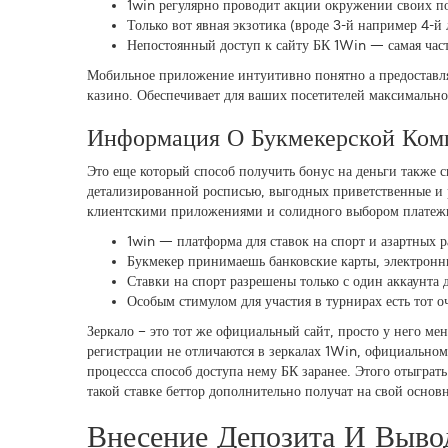
1win регулярно проводит акции окружении своих п
Только вот явная экзотика (вроде 3-й например 4-й 
Непостоянный доступ к сайту БК 1Win — самая част
Мобильное приложение интуитивно понятно а предоставляет
казино. Обеспечивает для ваших посетителей максимально
Информация О Букмекерской Ком
Это еще который способ получить бонус на деньги также с
детализированной росписью, выгодных приветственные и 
клиентскими приложениями и солидного выбором платежных
1win — платформа для ставок на спорт и азартных 
Букмекер принимаешь банковские карты, электронн
Ставки на спорт разрешены только с один аккаунта 
Особым стимулом для участия в турнирах есть тот 
Зеркало – это тот же официальный сайт, просто у него м
регистрации не отличаются в зеркалах 1Win, официально
процессса способ доступа нему БК заранее. Этого отыграт
такой ставке беттор дополнительно получат на свой основн
Внесение Депозита И Вывод