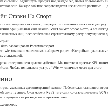
м системам. Адаптируем продукт под каждое гео, чтобы пользователь в
иостановлена. Каждое событие сопровождается насыщенной росписью — д
йн Ставки На Спорт
стория совершенных ставок, операциях пополнения счета а вывода сред
ечений официальный сайт казино 1WIN займет особое место, а все благ
 известных лиц, поспособствовал стремительному росту популярности д
тыгрыш.
 быть заблокирован Роскомнадзором.
т 1win (иконка с манекеном), выбираем раздел «‎Настройки», указываем
сь стандартной.
рока, совершившего целевое действие. Мы поставлю простые KPI, потому
сом. Люблю испытывать удачу, а 1Win — отличное место ддя этого.
зино
играх, указанных администрацией казино. Победителем становится игро
вой фонд турнира. Судя модели RevShare сами со старта потеряете 50
 и операционные расходы мы покрываем сами.
сохраняются.