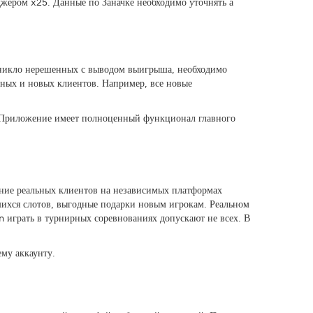
джером x25. Данные по Заначке необходимо уточнять а
озникло нерешенных с выводом выигрыша, необходимо
нных и новых клиентов. Например, все новые
л. Приложение имеет полноценный функционал главного
ение реальных клиентов на независимых платформах
шихся слотов, выгодные подарки новым игрокам. Реальном
 играть в турнирных соревнованиях допускают не всех. В
ему аккаунту.