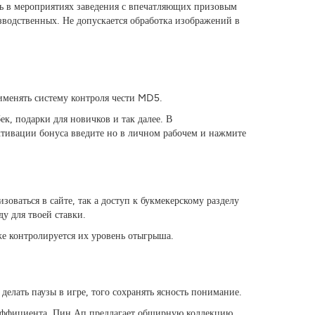
ть в мероприятиях заведения с впечатляющих призовым
зводственных. Не допускается обработка изображений в
именять систему контроля чести MD5.
, подарки для новичков и так далее. В
тивации бонуса введите но в личном рабочем и нажмите
ваться в сайте, так а доступ к букмекерскому разделу
у для твоей ставки.
е контролируется их уровень отыгрыша.
 делать паузы в игре, того сохранять ясность понимание.
коэффициента. Пин Ап предлагает обширную коллекцию