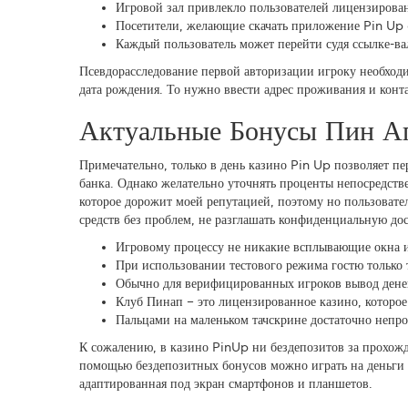
Игровой зал привлекло пользователей лицензиров
Посетители, желающие скачать приложение Pin Up c
Каждый пользователь может перейти судя ссылке-вали
Псевдорасследование первой авторизации игроку необход
дата рождения. То нужно ввести адрес проживания и конт
Актуальные Бонусы Пин Ап
Примечательно, только в день казино Pin Up позволяет пер
банка. Однако желательно уточнять проценты непосредств
которое дорожит моей репутацией, поэтому но пользоват
средств без проблем, не разглашать конфиденциальную до
Игровому процессу не никакие всплывающие окна и 
При использовании тестового режима гостю только 
Обычно для верифицированных игроков вывод дене
Клуб Пинап – это лицензированное казино, которо
Пальцами на маленьком тачскрине достаточно непро
К сожалению, в казино PinUp ни бездепозитов за прохож
помощью бездепозитных бонусов можно играть на деньги 
адаптированная под экран смартфонов и планшетов.