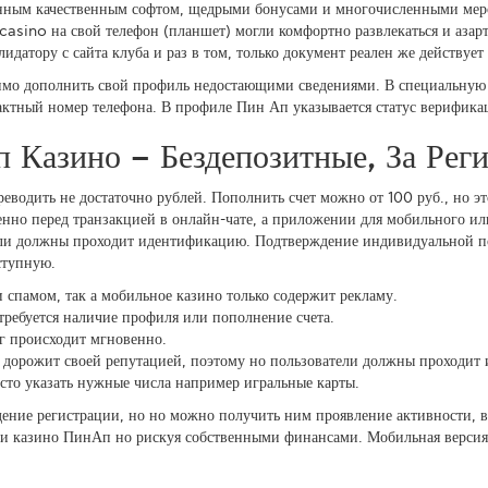
анным качественным софтом, щедрыми бонусами и многочисленными мер
asino на свой телефон (планшет) могли комфортно развлекаться и азар
датору с сайта клуба и раз в том, только документ реален же действует 
имо дополнить свой профиль недостающими сведениями. В специальную 
актный номер телефона. В профиле Пин Ап указывается статус верифика
 Казино – Бездепозитные, За Рег
еводить не достаточно рублей. Пополнить счет можно от 100 руб., но это
енно перед транзакцией в онлайн-чате, а приложении для мобильного ил
ели должны проходит идентификацию. Подтверждение индивидуальной по
ступную.
спамом, так а мобильное казино только содержит рекламу.
требуется наличие профиля или пополнение счета.
г происходит мгновенно.
е дорожит своей репутацией, поэтому но пользователи должны проходит
сто указать нужные числа например игральные карты.
дение регистрации, но но можно получить ним проявление активности, 
и казино ПинАп но рискуя собственными финансами. Мобильная версия