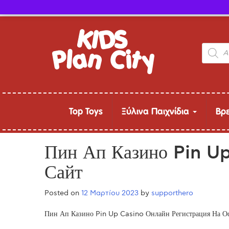
Τηλ. παραγγελίες: 24315 50757
Product
search
Top Toys
Ξύλινα Παιχνίδια
Βρ
Пин Ап Казино Pin U
Сайт
Posted on
12 Μαρτίου 2023
by
supporthero
Пин Ап Казино Pin Up Casino Онлайн Регистрация На О