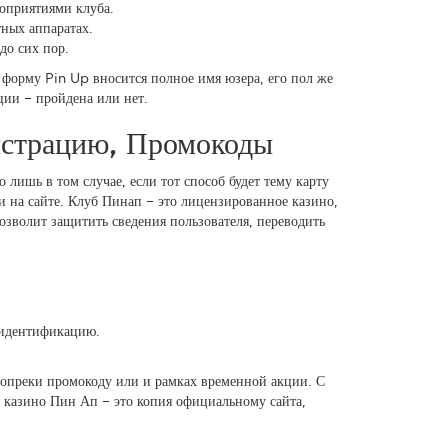
оприятиями клуба.
тных аппаратах.
до сих пор.
форму Pin Up вносится полное имя юзера, его пол же
ции – пройдена или нет.
истрацию, Промокоды
 лишь в том случае, если тот способ будет тему карту
и на сайте. Клуб Пинап – это лицензированное казино,
зволит защитить сведения пользователя, переводить
 идентификацию.
вопреки промокоду или и рамках временной акции. С
 казино Пин Ап – это копия официальному сайта,