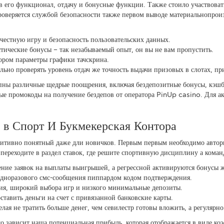
в его функционал, отдачу и бонусные функции. Также стоило участвова
роверяется службой безопасности также первом выводе материальнопрои
 честную игру и безопасность пользовательских данных.
стические бонусы – так незабываемый опыт, он вы не вам пропустить.
ором параметры графики тачскрина.
ьно проверять уровень отдач же точность выдачи призовых в слотах, пр
ны различные щедрые поощрения, включая бездепозитные бонусы, кэшбек
е промокоды на получение бездепов от оператора PinUp casino. Для ак
 в Спорт И Букмекерская Контора
уитивно понятный даже дли новичков. Первым первым необходимо авторизо
 переходите в раздел ставок, где решите спортивную дисциплину а команд
ние заявок на выплаты выигрышей, а регрессной активируются бонусы ж
одноразового смс-сообщения пиппардом кодом подтверждения.
ния, широкий выбора игр и низкого минимальные депозиты.
тавить деньги на счет с привязанной банковские карты.
лая не тратить больше денег, чем севилестр готовы вложить, а регулярно
ого зависит наша потенциальная прибыль, которая отображается в виде 