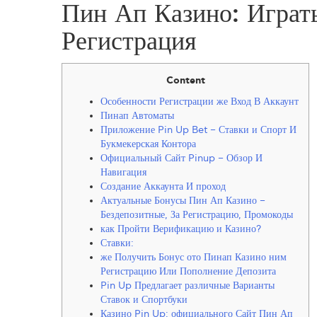
Пин Ап Казино: Играт
Регистрация
Content
Особенности Регистрации же Вход В Аккаунт
Пинап Автоматы
Приложение Pin Up Bet – Ставки и Спорт И
Букмекерская Контора
Официальный Сайт Pinup – Обзор И
Навигация
Создание Аккаунта И проход
Актуальные Бонусы Пин Ап Казино –
Бездепозитные, За Регистрацию, Промокоды
как Пройти Верификацию и Казино?
Ставки:
же Получить Бонус ото Пинап Казино ним
Регистрацию Или Пополнение Депозита
Pin Up Предлагает различные Варианты
Ставок и Спортбуки
Казино Pin Up: официального Сайт Пин Ап