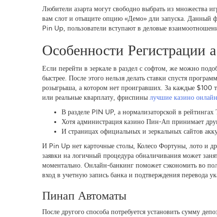
Любители азарта могут свободно выбрать из множества иг
вам слот и отыщите опцию «Демо» дли запуска. Данный ф
Pin Up, пользователи вступают в деловые взаимоотношени
Особенности Регистрации а
Если перейти в зеркале в раздел с софтом, же можно подо
быстрее. После этого нельзя делать ставки спустя програм
розыгрыша, а котором нет проигравших. За каждые $100 т
или реальные кварплату, фриспины
лучшие казино онлай
В разделе PIN UP, а нормализаторской в рейтинга
Хотя администрация казино Пин-Ап принимает други
И страницах официальных и зеркальных сайтов акк
И Pin Up нет карточные столы, Колесо Фортуны, лото и др
заявки на логичный процедура обналичивания может заня
моментально. Онлайн-банкинг поможет сэкономить во пол
вход в учетную запись банка и подтверждения перевода у
Пинап Автоматы
После другого способа потребуется установить сумму депо