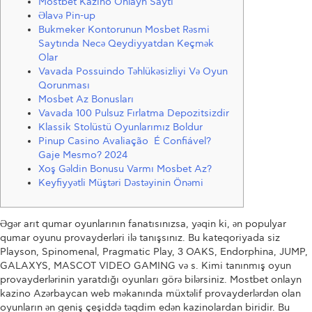
Mostbet Kazino Onlayn Saytı
Əlavə Pin-up
Bukmeker Kontorunun Mosbet Rəsmi
Saytında Necə Qeydiyyatdan Keçmək
Olar
Vavada Possuindo Təhlükəsizliyi Və Oyun
Qorunması
Mosbet Az Bonusları
Vavada 100 Pulsuz Fırlatma Depozitsizdir
Klassik Stolüstü Oyunlarımız Boldur
Pinup Casino Avaliação ️ É Confiável?
Gaje Mesmo? 2024
Xoş Gəldin Bonusu Varmı Mosbet Az?
Keyfiyyətli Müştəri Dəstəyinin Önəmi
Əgər arıt qumar oyunlarının fanatısınızsa, yəqin ki, ən populyar
qumar oyunu provayderləri ilə tanışsınız. Bu kateqoriyada siz
Playson, Spinomenal, Pragmatic Play, 3 OAKS, Endorphina, JUMP,
GALAXYS, MASCOT VIDEO GAMING və s. Kimi tanınmış oyun
provayderlərinin yaratdığı oyunları görə bilərsiniz. Mostbet onlayn
kazino Azərbaycan web məkanında müxtəlif provayderlərdən olan
oyunların ən geniş çeşiddə təqdim edən kazinolardan biridir. Bu