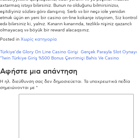
axtarmaq istəyə bilərsiniz. Bunun nə olduğunu bilmirsinizsə,
eşitdiyiniz sözlərə görə danışırıq. Serb və bir neçə iole yenidən
etmək üçün en yeni bir casino on-line kokanje istəyirəm, Siz kontrol
edə bilərsiniz ki, yalnız. Kənarın kənarında, tezliklə nişiniz qazanclı
olmayacaq və böyük bir reward alacaqsınız.
Posted in
Χωρίς κατηγορία
Πλοήγηση
Türkiye’de Glory On Line Casino Girişi ️ Gerçek Parayla Slot Oynayı
“1win Türkiye Giriş %500 Bonus Çevrimiçi Bahis Ve Casino
άρθρων
Αφήστε μια απάντηση
Η ηλ. διεύθυνση σας δεν δημοσιεύεται.
Τα υποχρεωτικά πεδία
σημειώνονται με
*