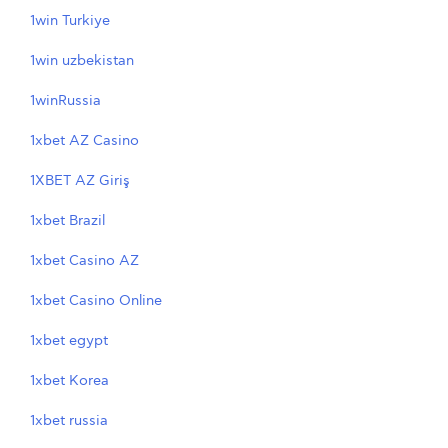
1win Turkiye
1win uzbekistan
1winRussia
1xbet AZ Casino
1XBET AZ Giriş
1xbet Brazil
1xbet Casino AZ
1xbet Casino Online
1xbet egypt
1xbet Korea
1xbet russia