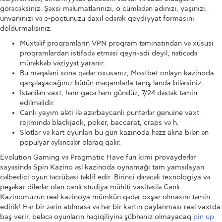
görəcəksiniz. Şəxsi məlumatlarınızı, o cümlədən adınızı, yaşınızı,
ünvanınızı və e-poçtunuzu daxil edərək qeydiyyat formasını
doldurmalısınız.
Müxtəlif proqramların VPN proqram təminatından və xüsusi
proqramlardan istifadə etməsi qeyri-adi deyil, nəticədə
mürəkkəb vəziyyət yaranır.
Bu məqaləni sona qədər oxusanız, Mostbet onlayn kazinoda
qarşılaşacağınız bütün məqamlarla tanış landa bilərsiniz.
İstənilən vaxt, həm gecə həm gündüz, 7/24 dəstək təmin
edilməlidir.
Canlı yayım aləti ilə azərbaycanlı punterlər genuine vaxt
rejimində blackjack, poker, baccarat, craps və h.
Slotlar və kart oyunları bu gün kazinoda həzz alına bilən ən
populyar əyləncələr olaraq qalır.
Evolution Gaming və Pragmatic Have fun kimi provayderlər
sayəsində Spin Kazino əsl kazinoda oynamağı tam yamsılayan
cəlbedici oyun təcrübəsi təklif edir. Birinci dərəcəli texnologiya və
peşəkar dilerlər olan canlı studiya mühiti vasitəsilə Canlı
Kazinomuzun real kazinoya mümkün qədər oxşar olmasını təmin
edirik! Hər bir zərin atılmasə və hər bir kartın paylanması real vaxtda
baş verir, beləcə oyunların həqiqiliyinə şübhəniz olmayacaq
pin up