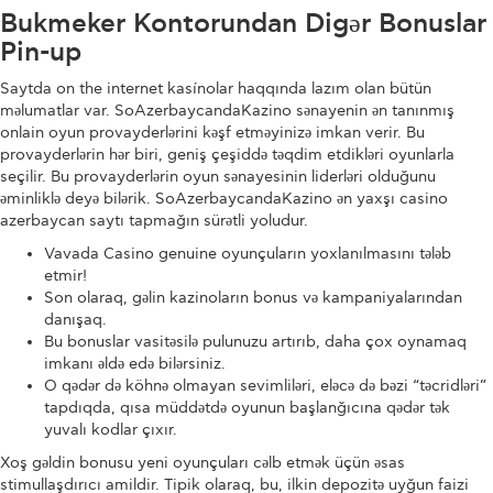
Bukmeker Kontorundan Digər Bonuslar
Pin-up
Saytda on the internet kasínolar haqqında lazım olan bütün
məlumatlar var. SoAzerbaycandaKazino sənayenin ən tanınmış
onlain oyun provayderlərini kəşf etməyinizə imkan verir. Bu
provayderlərin hər biri, geniş çeşiddə təqdim etdikləri oyunlarla
seçilir. Bu provayderlərin oyun sənayesinin liderləri olduğunu
əminliklə deyə bilərik. SoAzerbaycandaKazino ən yaxşı casino
azerbaycan saytı tapmağın sürətli yoludur.
Vavada Casino genuine oyunçuların yoxlanılmasını tələb
etmir!
Son olaraq, gəlin kazinoların bonus və kampaniyalarından
danışaq.
Bu bonuslar vasitəsilə pulunuzu artırıb, daha çox oynamaq
imkanı əldə edə bilərsiniz.
O qədər də köhnə olmayan sevimliləri, eləcə də bəzi “təcridləri”
tapdıqda, qısa müddətdə oyunun başlanğıcına qədər tək
yuvalı kodlar çıxır.
Xoş gəldin bonusu yeni oyunçuları cəlb etmək üçün əsas
stimullaşdırıcı amildir. Tipik olaraq, bu, ilkin depozitə uyğun faizi