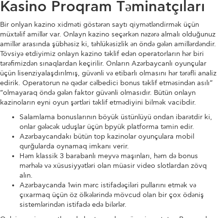
Kasino Proqram Təminatçıları
Bir onlyan kazino xidməti göstərən saytı qiymətləndirmək üçün
müxtəlif amillər var. Onlayn kazino seçərkən nəzərə almalı olduğunuz
amillər arasında şübhəsiz ki, təhlükəsizlik ən öndə gələn amillərdəndir.
Tövsiyə etdiyimiz onlayn kazino təklif edən operatorların hər biri
tərəfimizdən sınaqlardan keçirilir. Onların Azərbaycanlı oyunçular
üçün lisenziyalaşdırılmış, güvənli və etibarlı olmasını hər tərəfli analiz
edirik. Operatorun nə qədər cəlbedici bonus təklif etməsindən asılı”
“olmayaraq öndə gələn faktor güvənli olmasıdır. Bütün onlayn
kazinoların eyni oyun şərtləri təklif etmədiyini bilmək vacibdir.
Salamlama bonuslarının böyük üstünlüyü ondan ibarətdir ki,
onlar gələcək uduşlar üçün bpyük platforma təmin edir.
Azərbaycandakı bütün top kazinolar oyunçulara mobil
qurğularda oynamaq imkanı verir.
Həm klassik 3 barabanlı meyvə maşınları, həm də bonus
mərhələ və xüsusiyyətləri olan müasir video slotlardan zövq
alın.
Azərbaycanda 1win mərc istifadəçiləri pullarını etmək və
çıxarmaq üçün öz ölkələrində mövcud olan bir çox ödəniş
sistemlərindən istifadə edə bilərlər.