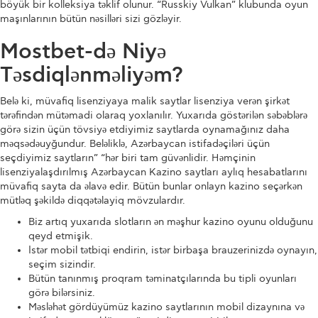
böyük bir kolleksiya təklif olunur. “Russkiy Vulkan” klubunda oyun
maşınlarının bütün nəsilləri sizi gözləyir.
Mostbet-də Niyə
Təsdiqlənməliyəm?
Belə ki, müvafiq lisenziyaya malik saytlar lisenziya verən şirkət
tərəfindən mütəmadi olaraq yoxlanılır. Yuxarıda göstərilən səbəblərə
görə sizin üçün tövsiyə etdiyimiz saytlarda oynamağınız daha
məqsədəuyğundur. Beləliklə, Azərbaycan istifadəçiləri üçün
seçdiyimiz saytların” “hər biri tam güvənlidir. Həmçinin
lisenziyalaşdırılmış Azərbaycan Kazino saytları aylıq hesabatlarını
müvafiq sayta da əlavə edir. Bütün bunlar onlayn kazino seçərkən
mütləq şəkildə diqqətəlayiq mövzulardır.
Biz artıq yuxarıda slotların ən məşhur kazino oyunu olduğunu
qeyd etmişik.
İstər mobil tətbiqi endirin, istər birbaşa brauzerinizdə oynayın,
seçim sizindir.
Bütün tanınmış proqram təminatçılarında bu tipli oyunları
görə bilərsiniz.
Məsləhət gördüyümüz kazino saytlarının mobil dizaynına və