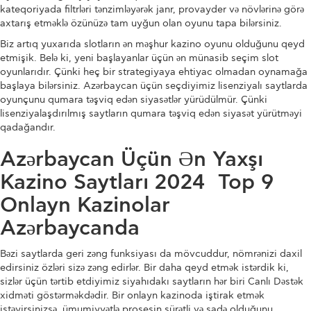
kateqoriyada filtrləri tənzimləyərək janr, provayder və növlərinə görə
axtarış etməklə özünüzə tam uyğun olan oyunu tapa bilərsiniz.
Biz artıq yuxarıda slotların ən məşhur kazino oyunu olduğunu qeyd
etmişik. Belə ki, yeni başlayanlar üçün ən münasib seçim slot
oyunlarıdır. Çünki heç bir strategiyaya ehtiyac olmadan oynamağa
başlaya bilərsiniz. Azərbaycan üçün seçdiyimiz lisenziyalı saytlarda
oyunçunu qumara təşviq edən siyasətlər yürüdülmür. Çünki
lisenziyalaşdırılmış saytların qumara təşviq edən siyasət yürütməyi
qadağandır.
Azərbaycan Üçün Ən Yaxşı
Kazino Saytları 2024 ️ Top 9
Onlayn Kazinolar
Azərbaycanda
Bəzi saytlarda geri zəng funksiyası da mövcuddur, nömrənizi daxil
edirsiniz özləri sizə zəng edirlər. Bir daha qeyd etmək istərdik ki,
sizlər üçün tərtib etdiyimiz siyahıdakı saytların hər biri Canlı Dəstək
xidməti göstərməkdədir. Bir onlayn kazinoda iştirak etmək
istəyirsinizsə, ümumiyyətlə prosesin sürətli və sadə olduğunu