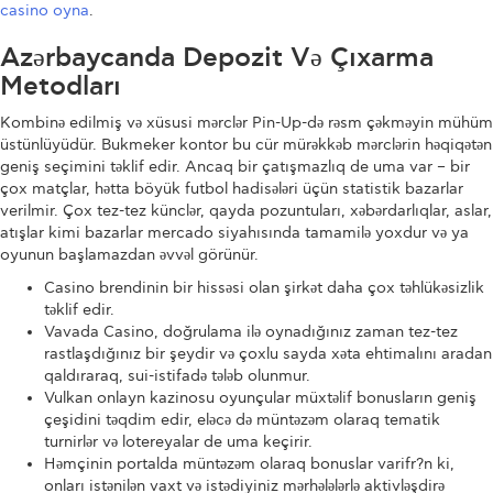
casino oyna
.
Azərbaycanda Depozit Və Çıxarma
Metodları
Kombinə edilmiş və xüsusi mərclər Pin-Up-də rəsm çəkməyin mühüm
üstünlüyüdür. Bukmeker kontor bu cür mürəkkəb mərclərin həqiqətən
geniş seçimini təklif edir. Ancaq bir çatışmazlıq de uma var – bir
çox matçlar, hətta böyük futbol hadisələri üçün statistik bazarlar
verilmir. Çox tez-tez künclər, qayda pozuntuları, xəbərdarlıqlar, aslar,
atışlar kimi bazarlar mercado siyahısında tamamilə yoxdur və ya
oyunun başlamazdan əvvəl görünür.
Casino brendinin bir hissəsi olan şirkət daha çox təhlükəsizlik
təklif edir.
Vavada Casino, doğrulama ilə oynadığınız zaman tez-tez
rastlaşdığınız bir şeydir və çoxlu sayda xəta ehtimalını aradan
qaldıraraq, sui-istifadə tələb olunmur.
Vulkan onlayn kazinosu oyunçular müxtəlif bonusların geniş
çeşidini təqdim edir, eləcə də müntəzəm olaraq tematik
turnirlər və lotereyalar de uma keçirir.
Həmçinin portalda müntəzəm olaraq bonuslar varifr?n ki,
onları istənilən vaxt və istədiyiniz mərhələlərlə aktivləşdirə