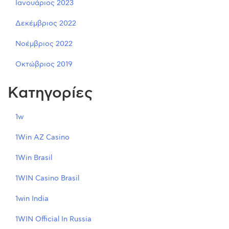
Ιανουάριος 2023
Δεκέμβριος 2022
Νοέμβριος 2022
Οκτώβριος 2019
Kατηγορίες
1w
1Win AZ Casino
1Win Brasil
1WIN Casino Brasil
1win India
1WIN Official In Russia