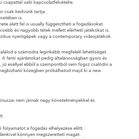
csapattal való kapcsolatfelvételre.
r csak kedvünk tartja.
esetében is.
te alatt fel is usually függesztheti a fogadásokat.
kisebb és nagyobb tétek mellett elérhető játékokat is.
asszikus nyerőgépek vagy a contemporary videojátékok
találod a számodra leginkább megfelelő lehetőséget.
. A fenti ajánlatokat pedig általánosságban gyors és
, jó eséllyel ebből a szempontból sem fogsz csalódni a
gy megbízható közegben próbálhatod majd ki a new
e, bónuszai nem járnak nagy követelményekkel és
t.
i folyamatot a fogadás elhelyezése előtt.
ndenkivel könnyen megszeretteti magát.