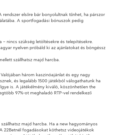
A rendszer elsőre bár bonyolultnak tűnhet, ha párszor
ználatába. A sportfogadási bónuszok pedig
– nincs szükség letöltésekre és telepítésekre.
agyar nyelven próbáld ki az ajánlatokat és böngéssz
ellett szállhatsz majd harcba.
a. Valójában három kaszinóajánlat és egy nagy
sznek, és legalább 1500 játékból válogathatunk ha
lgye is. A játékélmény kiváló, köszönhetően the
 A legtöbb 97%-ot meghaladó RTP-vel rendelkező
ett szállhatsz majd harcba. Ha a new hagyományos
. A 22Betnél fogadásokat köthetsz videojátékok