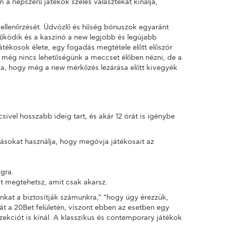
 a népszerű játékok széles választékát kínálja,
k ellenőrzését. Üdvözlő és hűség bónuszok egyaránt
 működik és a kaszinó a new legjobb és legújabb
átékosok élete, egy fogadás megtétele előtt először
 még nincs lehetőségünk a meccset élőben nézni, de a
ítja, hogy még a new mérkőzés lezárása előtt kivegyék
sivel hosszabb ideig tart, és akár 12 órát is igénybe
atásokat használja, hogy megóvja játékosait az
ágra.
 megtehetsz, amit csak akarsz.
sunkat a biztosítják számunkra,” “hogy úgy érezzük,
át a 20Bet felületén, viszont ebben az esetben egy
ekciót is kínál. A klasszikus és contemporary játékok