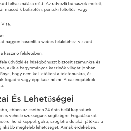
kód felhasználása előtt. Az üdvözlő bónuszok mellett,
 második befizetési, pénteki feltöltési vagy
 Visa.
at.
mat nagyon hasonlít a webes felületéhez, viszont
 a kaszinó felületében.
bféle üdvözlő és hűségbónuszt biztosít számunkra és
lletve, akik a hagyományos kaszinók világát jobban
őnye, hogy nem kell letölteni a telefonunkra, és
sak fogadni vagy épp kaszinózni. A casinojátékok
ja.
ai És Lehetőségei
sabb, ebben az esetben 24 órán belül kaphatunk
ben is vehicle szükségünk segítségre. Fogadásokat
őre, hendikeppel, gólra, szögletre de akár játékosra
eginkább megfelelő lehetőséget. Annak érdekében,