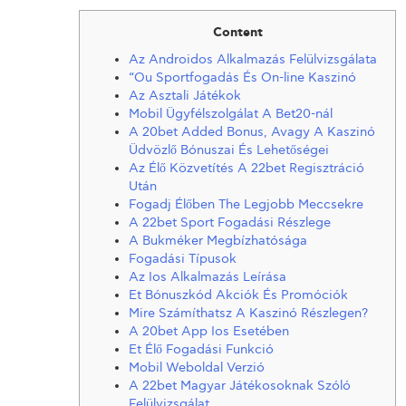
Content
Az Androidos Alkalmazás Felülvizsgálata
“Ou Sportfogadás És On-line Kaszinó
Az Asztali Játékok
Mobil Ügyfélszolgálat A Bet20-nál
A 20bet Added Bonus, Avagy A Kaszinó
Üdvözlő Bónuszai És Lehetőségei
Az Élő Közvetítés A 22bet Regisztráció
Után
Fogadj Élőben The Legjobb Meccsekre
A 22bet Sport Fogadási Részlege
A Bukméker Megbízhatósága
Fogadási Típusok
Az Ios Alkalmazás Leírása
Et Bónuszkód Akciók És Promóciók
Mire Számíthatsz A Kaszinó Részlegen?
A 20bet App Ios Esetében
Et Élő Fogadási Funkció
Mobil Weboldal Verzió
A 22bet Magyar Játékosoknak Szóló
Felülvizsgálat