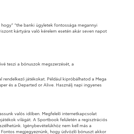
át, hogy” “the banki ügyletek fontossága megannyi
viszont kártyára való kérelem esetén akár seven napot
tővé teszi a bónuszok megszerzését, a
l rendelkező játékokat. Például kipróbálhatod a Mega
uper és a Departed or Alive. Használj napi ingyenes
assunk valós időben. Megfelelő internetkapcsolat
átékok világát. A Sportbook felületén a regisztrációs
eszélhetünk. Igénybevételükhöz nem kell más a
ött. Fontos megjegyeznünk, hogy üdvözlő bónuszt akkor