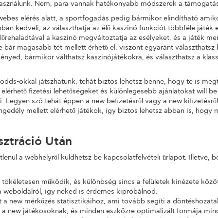
használunk. Nem, para vannak hatékonyabb módszerek a támogatási 
es elérés alatt, a sportfogadás pedig bármikor elindítható amiko
ban kedveli, az választhatja az élő kaszinó funkciót többféle játék 
rehaladtával a kaszinó megváltoztatja az esélyeket, és a játék mene
 bár magasabb tét mellett érhető el, viszont egyaránt választhatsz 
ényed, bármikor válthatsz kaszinójátékokra, és választhatsz a kl
dds-okkal játszhatunk, tehát biztos lehetsz benne, hogy te is meg
lérhető fizetési lehetőségeket és különlegesebb ajánlatokat will be
 Legyen szó tehát éppen a new befizetésről vagy a new kifizetésről
engedély mellett elérhető játékok, így biztos lehetsz abban is, ho
sztráció Után
etlenül a webhelyről küldhetsz be kapcsolatfelvételi űrlapot. Illetv
 tökéletesen működik, és különbség sincs a felületek kinézete közöt
 weboldalról, így neked is érdemes kipróbálnod.
t a new mérkőzés statisztikáihoz, ami tovább segíti a döntéshozatal
t a new játékosoknak, és minden eszközre optimalizált formája mi