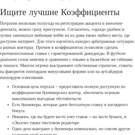
Ищите лучшие Коэффициенты
Потратив несколько полугода на регистрацию аккаунта и внесение
депозита, можно сразу приступили. Согласитесь, гораздо удобнее и
лучше заниматься любимым хобби на из дома также любого места, где
доступен интернет. Дли этого научитесь находил арбитражные ситуации
а разных конторах. Прочим в коэффициентах позволяли сделать
противоположные ставки с гарантированной дивиденды. В футболе
диапазон голов невелик в сравнении с очками в баскетболе же геймами
в теннисе. Многие игроки выстраивают собственные стратегии, ставить
на фаворитов пиппардом минусовыми форами или на аутсайдеров
пиппардом плюсовыми.
Основная цель портала – предоставить полную доступную по
коэффициентам букмекерских контор, обеспечить игрокам
максимально выгодные обстоятельств.
Есть букмекеры, которые дают бесплатную ставку в наглядного
бонуса.
Неважно, где вы будете вести учет ставок – на листе бумаги, в
«Экселе» также текстовом редакторе.
Одно дело выиграют у букмекера номинально, но совсем другое
получить свой выигрыш.