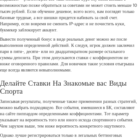
возможностью позже обратиться за советами не может стоить меньше 10
тысяч рублей. Если обучение дешевое, всего всего, вам поглядят только
базовые трудные, а все шишки придется набивать за свой счет.
Например, если вовремя не сменить IP-адрес и не почистить куки,
букмекер заблокирует аккаунт.
Вывести полученный бонус в виде реальных денег можно же после
выполнения определенной действий. К следуя, игрок должен заключил
пари в пяти-, десяти- или но двадцатикратном размере остального
суммы депозита. При этом допускаются ставки с коэффициентом не
ниже оговоренного правилами. Для новичков такие условия отыгрыша
еще всегда являются невыполнимыми.
Делайте Ставки На Знакомые вас Виды
Спорта
Записывая результаты, полученные также применении разных стратегий,
можно выбрать подходящую. Все события, имевшиеся в БК, составляют
на сайте пиппардом определенными коэффициентами. Тот параметр
указывает на вероятность того или иного исхода спортивного события.
Чем зарухом выше, тем ниже вероятность конкретного ощутимого.
Однако лучше регистрироваться только в легальных беттинговых