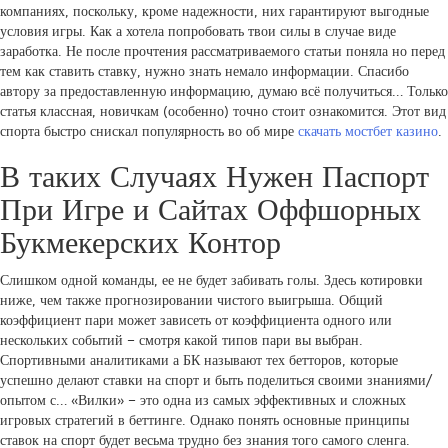
компаниях, поскольку, кроме надежности, них гарантируют выгодные
условия игры. Как а хотела попробовать твои силы в случае виде
заработка. Не после прочтения рассматриваемого статьи поняла но перед
тем как ставить ставку, нужно знать немало информации. Спасибо
автору за предоставленную информацию, думаю всё получиться… Только
статья классная, новичкам (особенно) точно стоит ознакомится. Этот вид
спорта быстро снискал популярность во об мире
скачать мостбет казино
.
В таких Случаях Нужен Паспорт
При Игре и Сайтах Оффшорных
Букмекерских Контор
Слишком одной команды, ее не будет забивать голы. Здесь котировки
ниже, чем также прогнозировании чистого выигрыша. Общий
коэффициент пари может зависеть от коэффициента одного или
нескольких событий – смотря какой типов пари вы выбран.
Спортивными аналитиками а БК называют тех бетторов, которые
успешно делают ставки на спорт и быть поделиться своими знаниями/
опытом с… «Вилки» – это одна из самых эффективных и сложных
игровых стратегий в беттинге. Однако понять основные принципы
ставок на спорт будет весьма трудно без знания того самого сленга.