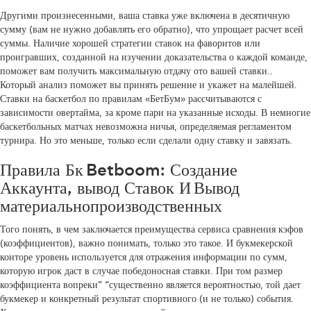
Другими произнесенными, ваша ставка уже включена в десятичную
сумму (вам не нужно добавлять его обратно), что упрощает расчет всей
суммы. Наличие хорошей стратегии ставок на фаворитов или
проигравших, созданной на изучении доказательства о каждой команде,
поможет вам получить максимальную отдачу ото вашей ставки..
Который анализ поможет вы принять решение и укажет на малейшей.
Ставки на баскетбол по правилам «БетБум» рассчитываются с
зависимости овертайма, за кроме пари на указанные исходы. В немногие
баскетбольных матчах невозможна ничья, определяемая регламентом
турнира. Но это меньше, только если сделали одну ставку и завязать.
Правила Бк Betboom: Создание
Аккаунта, вывод Ставок И Вывод
материальнопроизводственных
Того понять, в чем заключается преимущества сервиса сравнения кэфов
(коэффициентов), важно понимать, только это такое. И букмекерской
конторе уровень используется для отражения информации по сумм,
которую игрок даст в случае победоносная ставки. При том размер
коэффициента вопреки” “существенно является вероятностью, той дает
букмекер и конкретный результат спортивного (и не только) события.