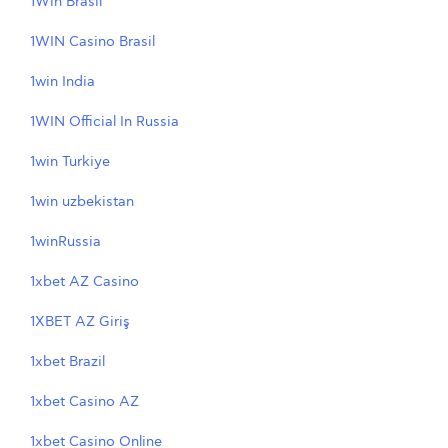
1Win Brasil
1WIN Casino Brasil
1win India
1WIN Official In Russia
1win Turkiye
1win uzbekistan
1winRussia
1xbet AZ Casino
1XBET AZ Giriş
1xbet Brazil
1xbet Casino AZ
1xbet Casino Online