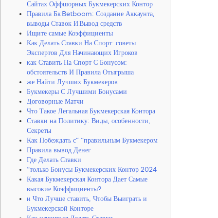
Сайтах Оффшорных Букмекерских Контор
Правила Бк Betboom: Создание Аккаунта,
выводы Ставок И Вывод средств
Ищите самые Коэффициенты
Как Делать Ставки На Спорт: советы
Экспертов Для Начинающих Игроков
как Ставить На Спорт С Бонусом:
обстоятельств И Правила Отыгрыша
же Найти Лучших Букмекеров
Букмекеры С Лучшими Бонусами
Договорные Матчи
Что Такое Легальная Букмекерская Контора
Ставки на Политику: Виды, особенности,
Секреты
Как Побеждать с” “правильным Букмекером
Правила вывод Денег
Где Делать Ставки
“только Бонусы Букмекерских Контор 2024
Какая Букмекерская Контора Дает Самые
высокие Коэффициенты?
и Что Лучше ставить, Чтобы Выиграть и
Букмекерской Конторе