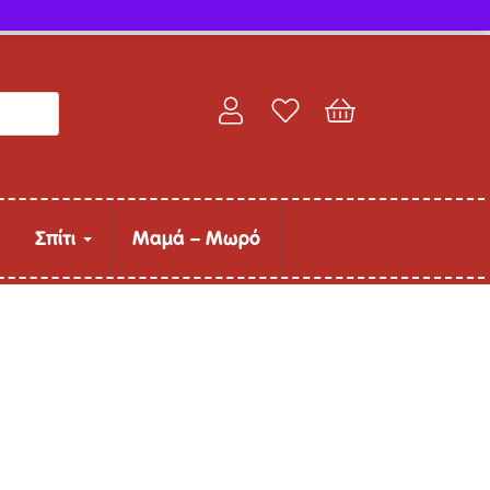
Παρακολούθηση παραγγελίας
Σπίτι
Μαμά – Μωρό