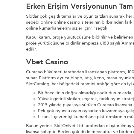
Erken Erişim Versiyonunun Tam 
Slotlar çok çeşitli temalar ve oyun tarzları sunarak her
sebebi online online casino sitelerinin birbirinden fark
online kumarhanelerini sizler için” “seçtik.
Kabul kararı, proje yürütücüsüne bildirilir ve belirlene
proje yürütücüsüne bildirilir empieza 6183 sayılı Amm
edilir.
Vbet Casino
Curacao hükümeti tarafından lisanslanan platform, 100’d
sunar. Platform ayrıca bingo, atış, keno, masa oyunla
SlotCatalog, her bölgedeki tahmini trafiğe göre en iyi
Bir öncekinin doğru olmadığı nadir durumlarda, k
Yüksek getirili slotları seçerek, farklı oyun strate
2019 yılında piyasaya sürülen Curacao lisansına 
Pek çok oyuncu oyun oynarken kazanmaya çalışı
Lisanslı çevrimiçi kumarhane platformlarının müşte
Bunun yerine, SkillOnNet Ltd tarafından oluşturulmuş v
lisansa sahiptir. Birden çok dilde mevcuttur ve birden