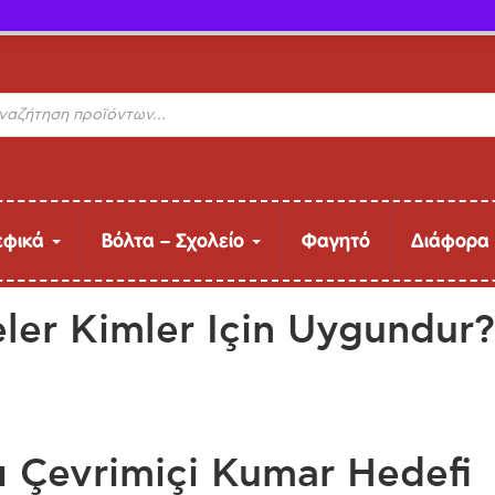
ΔΩΡΕΑΝ Μεταφορικά (άνω των 40€ έως 9kg)
s
εφικά
Βόλτα – Σχολείο
Φαγητό
Διάφορα
ler Kimler Için Uygundur?
ı Çevrimiçi Kumar Hedefi