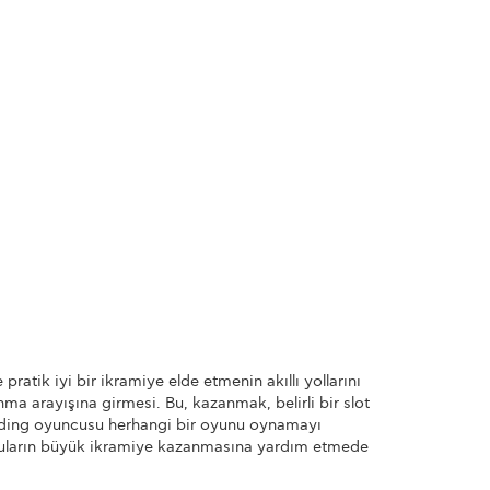
atik iyi bir ikramiye elde etmenin akıllı yollarını
nma arayışına girmesi. Bu, kazanmak, belirli bir slot
leading oyuncusu herhangi bir oyunu oynamayı
uncuların büyük ikramiye kazanmasına yardım etmede