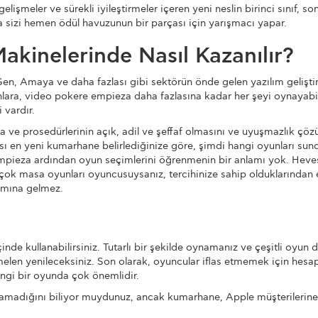
elişmeler ve sürekli iyileştirmeler içeren yeni neslin birinci sınıf, 
 sizi hemen ödül havuzunun bir parçası için yarışmacı yapar.
akinelerinde Nasıl Kazanılır?
n, Amaya ve daha fazlası gibi sektörün önde gelen yazılım geliştiri
nlara, video pokere empieza daha fazlasına kadar her şeyi oynayabil
 vardır.
ika ve prosedürlerinin açık, adil ve şeffaf olmasını ve uyuşmazlık ç
ası en yeni kumarhane belirlediğinize göre, şimdi hangi oyunları su
pieza ardından oyun seçimlerini öğrenmenin bir anlamı yok. Heves
 çok masa oyunları oyuncusuysanız, tercihinize sahip olduklarından
lamına gelmez.
içinde kullanabilirsiniz. Tutarlı bir şekilde oynamanız ve çeşitli oyun
en yenileceksiniz. Son olarak, oyuncular iflas etmemek için hesapl
angi bir oyunda çok önemlidir.
nılamadığını biliyor muydunuz, ancak kumarhane, Apple müşterilerin