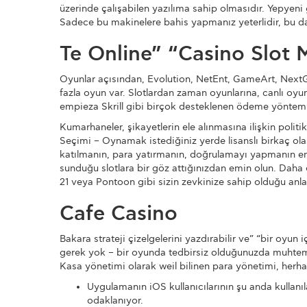
üzerinde çalışabilen yazılıma sahip olmasıdır. Yepyeni g
Sadece bu makinelere bahis yapmanız yeterlidir, bu da
Te Online” “Casino Slot M
Oyunlar açısından, Evolution, NetEnt, GameArt, NextGe
fazla oyun var. Slotlardan zaman oyunlarına, canlı oyu
empieza Skrill gibi birçok desteklenen ödeme yöntemi
Kumarhaneler, şikayetlerin ele alınmasına ilişkin polit
Seçimi – Oynamak istediğiniz yerde lisanslı birkaç ol
katılmanın, para yatırmanın, doğrulamayı yapmanın em
sunduğu slotlara bir göz attığınızdan emin olun. Daha
21 veya Pontoon gibi sizin zevkinize sahip olduğu an
Cafe Casino
Bakara strateji çizelgelerini yazdırabilir ve” “bir oyun 
gerek yok – bir oyunda tedbirsiz olduğunuzda muhtemel
Kasa yönetimi olarak weil bilinen para yönetimi, herh
Uygulamanın iOS kullanıcılarının şu anda kulla
odaklanıyor.