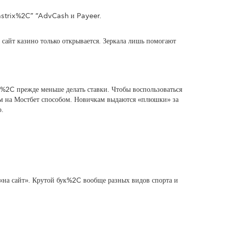
astrix%2C” “AdvCash и Payeer.
 сайт казино только открывается. Зеркала лишь помогают
2C прежде меньше делать ставки. Чтобы воспользоваться
м на Мостбет способом. Новичкам выдаются «плюшки» за
о.
«на сайт». Крутой бук%2C вообще разных видов спорта и