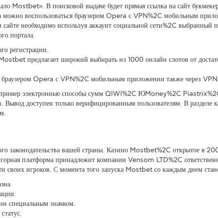
кало Mostbet». В поисковой выдаче будет прямая ссылка на сайт букмек
кера можно воспользоваться браузером Opera с VPN%2C мобильным прил
и сайте необходимо используя аккаунт социальной сети%2C выбранный п
го портала.
го регистрации.
stbet предлагает широкий выбирать из 1000 онлайн слотов от достато
ься браузером Opera с VPN%2C мобильным приложении также через VPN-
 например электронные способы сумм QIWI%2C ЮMoney%2C Piastrix%2C
в. Вывод доступен только верифицированным пользователям. В разделе к
м.
ого законодательства вашей страны. Казино Mostbet%2C открытое в 2
игорная платформа принадлежит компании Vensom LTD%2C ответственно
ти своих игроков. С момента того запуска Mostbet со каждым днем стан
она.
ации.
ии специальным значком.
статус.