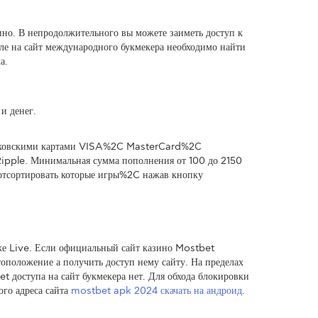
но. В непродолжительного вы можете заиметь доступ к
ле на сайт международного букмекера необходимо найти
а.
и денег.
 банковскими картами VISA%2C MasterCard%2C
le. Минимальная сумма пополнения от 100 до 2150
 отсортировать которые игры%2C нажав кнопку
же Live. Если официальный сайт казино Mostbet
положение а получить доступ нему сайту. На пределах
 доступа на сайт букмекера нет. Для обхода блокировки
го адреса сайта
mostbet apk 2024 скачать на андроид
.