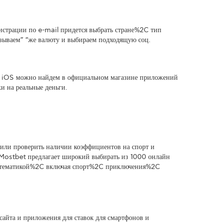
истрации по e-mail придется выбрать стране%2C тип
азываем” “же валюту и выбираем подходящую соц.
ОС iOS можно найдем в официальном магазине приложений
и на реальные деньги.
е или проверить наличии коэффициентов на спорт и
 Mostbet предлагает широкий выбирать из 1000 онлайн
ной тематикой%2C включая спорт%2C приключения%2C
сайта и приложения для ставок для смартфонов и