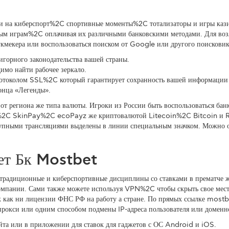
ки на киберспорт%2C спортивные моменты%2C тотализаторы и игры кази
ным играм%2C оплачивая их различными банковскими методами. Для воз
укмекера или воспользоваться поиском от Google или другого поисковик
игорного законодательства вашей страны.
имо найти рабочее зеркало.
токолом SSL%2C который гарантирует сохранность вашей информации 
онца «Легенды».
о от региона же типа валюты. Игроки из России быть воспользоваться
kinPay%2C ecoPayz же криптовалютой Litecoin%2C Bitcoin и Ripp
ступными трансляциями выделены в линии специальным значком. Можно
ет Бк Mostbet
 традиционные и киберспортивные дисциплины со ставками в прематче 
мпании. Сами также можете используя VPN%2C чтобы скрыть свое место
как ни лицензии ФНС РФ на работу а стране. По прямых ссылке mostbet
окси или одним способом подмены IP-адреса пользователя или доменно
йта или в приложении для ставок для гаджетов с ОС Android и iOS.