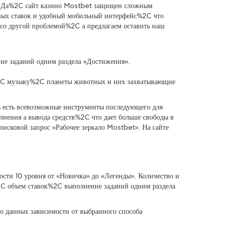
у. Да%2C сайт казино Mostbet защищен сложным
ивых ставок и удобный мобильный интерфейс%2C что
и со другой проблемой%2C а предлагаем оставить наш
ие заданий одним раздела «Достижения».
2C музыку%2C планеты животных и них захватывающие
сь есть всевозможные инструменты последующего для
нения а вывода средств%2C что дает больше свободы в
исковой запрос «Рабочее зеркало Mostbet». На сайте
сти 10 уровня от «Новичка» до «Легенды». Количество и
2C объем ставок%2C выполнение заданий одним раздела
во данных зависимости от выбранного способа