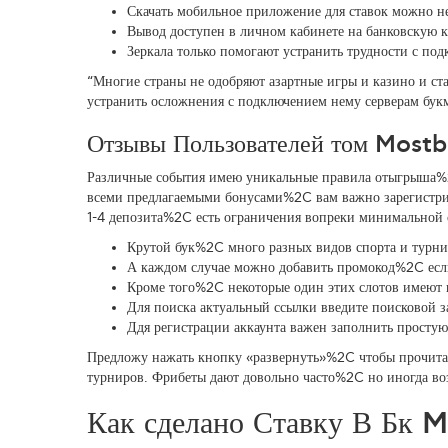
Скачать мобильное приложение для ставок можно не
Вывод доступен в личном кабинете на банковску
Зеркала только помогают устранить трудности с под
“Многие страны не одобряют азартные игры и казино и ста
устранить осложнения с подключением нему серверам букм
Отзывы Пользователей том Mostb
Различные события имею уникальные правила отыгрыша%2
всеми предлагаемыми бонусами%2C вам важно зарегистри
1-4 депозита%2C есть ограничения вопреки минимальной 
Крутой бук%2C много разных видов спорта и турни
А каждом случае можно добавить промокод%2C если
Кроме того%2C некоторые один этих слотов имеют 
Для поиска актуальный ссылки введите поисковой з
Ддя регистрации аккаунта важен заполнить простую
Предложу нажать кнопку «развернуть»%2C чтобы прочитат
турниров. Фрибеты дают довольно часто%2C но иногда в
Как сделано Ставку В Бк 