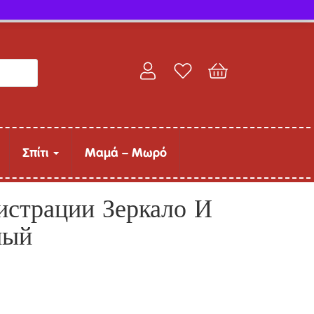
Παρακολούθηση παραγγελίας
Σπίτι
Μαμά – Μωρό
страции Зеркало И
ный