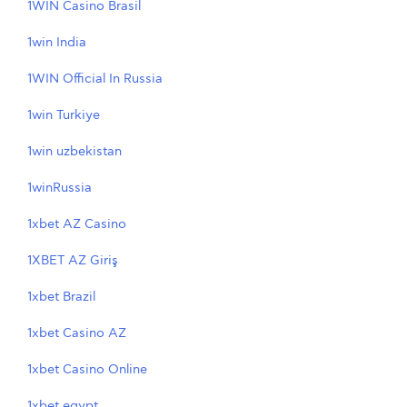
1WIN Casino Brasil
1win India
1WIN Official In Russia
1win Turkiye
1win uzbekistan
1winRussia
1xbet AZ Casino
1XBET AZ Giriş
1xbet Brazil
1xbet Casino AZ
1xbet Casino Online
1xbet egypt