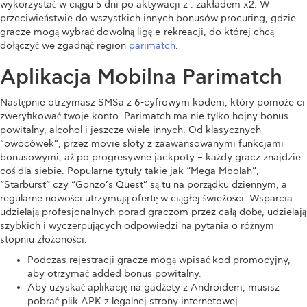
wykorzystać w ciągu 5 dni po aktywacji z . zakładem x2. W
przeciwieństwie do wszystkich innych bonusów procuring, gdzie
gracze mogą wybrać dowolną ligę e-rekreacji, do której chcą
dołączyć we zgadnąć region
parimatch
.
Aplikacja Mobilna Parimatch
Następnie otrzymasz SMSa z 6-cyfrowym kodem, który pomoże ci
zweryfikować twoje konto. Parimatch ma nie tylko hojny bonus
powitalny, alcohol i jeszcze wiele innych. Od klasycznych
“owocówek”, przez movie sloty z zaawansowanymi funkcjami
bonusowymi, aż po progresywne jackpoty – każdy gracz znajdzie
coś dla siebie. Popularne tytuły takie jak “Mega Moolah”,
“Starburst” czy “Gonzo’s Quest” są tu na porządku dziennym, a
regularne nowości utrzymują ofertę w ciągłej świeżości. Wsparcia
udzielają profesjonalnych porad graczom przez całą dobę, udzielają
szybkich i wyczerpujących odpowiedzi na pytania o różnym
stopniu złożoności.
Podczas rejestracji gracze mogą wpisać kod promocyjny,
aby otrzymać added bonus powitalny.
Aby uzyskać aplikację na gadżety z Androidem, musisz
pobrać plik APK z legalnej strony internetowej.