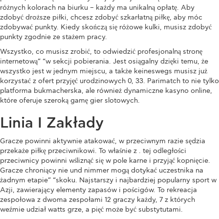
różnych kolorach na biurku – każdy ma unikalną opłatę. Aby
zdobyć droższe piłki, chcesz zdobyć szkarłatną piłkę, aby móc
zdobywać punkty. Kiedy skończą się różowe kulki, musisz zdobyć
punkty zgodnie ze stażem pracy.
Wszystko, co musisz zrobić, to odwiedzić profesjonalną stronę
internetową” “w sekcji pobierania. Jest osiągalny dzięki temu, że
wszystko jest w jednym miejscu, a także keineswegs musisz już
korzystać z ofert przyjęć urodzinowych 0, 33. Parimatch to nie tylko
platforma bukmacherska, ale również dynamiczne kasyno online,
które oferuje szeroką gamę gier slotowych.
Linia I Zakłady
Gracze powinni aktywnie atakować, w przeciwnym razie sędzia
przekaże piłkę przeciwnikowi. To właśnie z . tej odległości
przeciwnicy powinni wśliznąć się w pole karne i przyjąć kopnięcie.
Gracze chroniący nie und nimmer mogą dotykać uczestnika na
żadnym etapie” “skoku. Najstarszy i najbardziej popularny sport w
Azji, zawierający elementy zapasów i pościgów. To rekreacja
zespołowa z dwoma zespołami 12 graczy każdy, 7 z których
weźmie udział watts grze, a pięć może być substytutami.