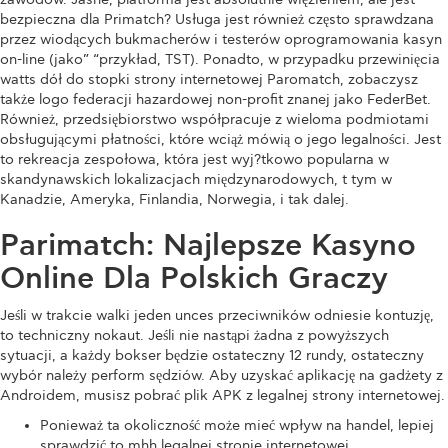
bezpieczna dla Primatch? Usługa jest również często sprawdzana
przez wiodących bukmacherów i testerów oprogramowania kasyn
on-line (jako” “przykład, TST). Ponadto, w przypadku przewinięcia
watts dół do stopki strony internetowej Paromatch, zobaczysz
także logo federacji hazardowej non-profit znanej jako FederBet.
Również, przedsiębiorstwo współpracuje z wieloma podmiotami
obsługującymi płatności, które wciąż mówią o jego legalności. Jest
to rekreacja zespołowa, która jest wyj?tkowo popularna w
skandynawskich lokalizacjach międzynarodowych, t tym w
Kanadzie, Ameryka, Finlandia, Norwegia, i tak dalej.
Parimatch: Najlepsze Kasyno
Online Dla Polskich Graczy
Jeśli w trakcie walki jeden unces przeciwników odniesie kontuzję,
to techniczny nokaut. Jeśli nie nastąpi żadna z powyższych
sytuacji, a każdy bokser będzie ostateczny 12 rundy, ostateczny
wybór należy perform sędziów. Aby uzyskać aplikację na gadżety z
Androidem, musisz pobrać plik APK z legalnej strony internetowej.
Ponieważ ta okoliczność może mieć wpływ na handel, lepiej
sprawdzić to mhh legalnej stronie internetowej.