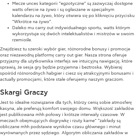
Mecze unces kategorii “egzotyczne” są zazwyczaj dostępne
watts ofercie na żywo i są ogłaszane w specjalnym
kalendarzu na żywo, który otwiera się po kliknięciu przycisku
“Wkrótce na żywo”.
Daleko mu carry out indywidualnego sportu, watts którym
wykorzystuje się dwóch intelektualistów i mistrzów w swoim
rzemiośle.
Znajdziesz tu szeroki wybór gier, różnorodne bonusy i promocje
oraz niezawodną platformę carry out gier. Nasza strona oferuje
przyjazny dla użytkownika interfejs we intuicyjną nawigację, które
sprawią, że sesja gry będzie przyjemna i beztroska. Wybieraj
spośród różnorodnych habgier i ciesz się atrakcyjnymi bonusami i
actually promocjami, które stale oferujemy naszym graczom.
Skargi Graczy
Jest to idealne rozwiązanie dla tych, którzy cenią sobie atmosferę
kasyna, ale preferują komfort swojego domu. Większość zakładów
jest publikowana mhh połowy i krótsze interwały czasowe. W
meczach obejmujących dogrywkę i rzuty karne” “zakłady są
obliczane mhh podstawie wyników czasu głównego i minut
wyrównanych przez sędziego. Algorytm obliczania zakładów w