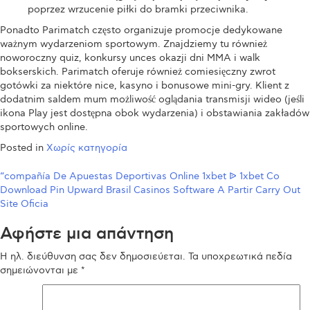
poprzez wrzucenie piłki do bramki przeciwnika.
Ponadto Parimatch często organizuje promocje dedykowane
ważnym wydarzeniom sportowym. Znajdziemy tu również
noworoczny quiz, konkursy unces okazji dni MMA i walk
bokserskich. Parimatch oferuje również comiesięczny zwrot
gotówki za niektóre nice, kasyno i bonusowe mini-gry. Klient z
dodatnim saldem mum możliwość oglądania transmisji wideo (jeśli
ikona Play jest dostępna obok wydarzenia) i obstawiania zakładów
sportowych online.
Posted in
Χωρίς κατηγορία
Πλοήγηση
“compañía De Apuestas Deportivas Online 1xbet ᐉ 1xbet Co
Download Pin Upward Brasil️ Casinos Software A Partir Carry Out
άρθρων
Site Oficia
Αφήστε μια απάντηση
Η ηλ. διεύθυνση σας δεν δημοσιεύεται.
Τα υποχρεωτικά πεδία
σημειώνονται με
*