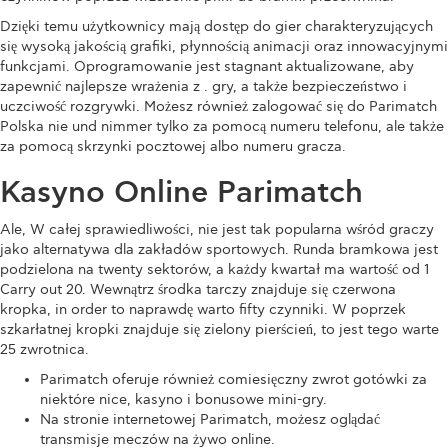
Dzięki temu użytkownicy mają dostęp do gier charakteryzujących
się wysoką jakością grafiki, płynnością animacji oraz innowacyjnymi
funkcjami. Oprogramowanie jest stagnant aktualizowane, aby
zapewnić najlepsze wrażenia z . gry, a także bezpieczeństwo i
uczciwość rozgrywki. Możesz również zalogować się do Parimatch
Polska nie und nimmer tylko za pomocą numeru telefonu, ale także
za pomocą skrzynki pocztowej albo numeru gracza.
Kasyno Online Parimatch
Ale, W całej sprawiedliwości, nie jest tak popularna wśród graczy
jako alternatywa dla zakładów sportowych. Runda bramkowa jest
podzielona na twenty sektorów, a każdy kwartał ma wartość od 1
Carry out 20. Wewnątrz środka tarczy znajduje się czerwona
kropka, in order to naprawdę warto fifty czynniki. W poprzek
szkarłatnej kropki znajduje się zielony pierścień, to jest tego warte
25 zwrotnica.
Parimatch oferuje również comiesięczny zwrot gotówki za
niektóre nice, kasyno i bonusowe mini-gry.
Na stronie internetowej Parimatch, możesz oglądać
transmisje meczów na żywo online.