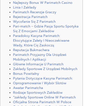
Najlepszy Bonus W Parimatch Casino
Linia I Zakłady
Parimatch Recenzje Graczy
Rejestracja Parimatch
Wycofanie Się Z Parimatch
Pari-match – Gdzie Pasja Sportu Spotyka
Się Z Emocjami Zakładów
Paradoksy Kasyna Parimatch:
Ekscytujące Zalety I Nieoczekiwane
Wady, Które Cię Zaskoczą
Reputacja Bukmachera
Parimatch Przyjazny Dla Urządzeń
Mobilnych I Aplikacji
Główne Informacje U Parimatch
Zakłady Sportowe Z Urządzeń Mobilnych
Bonus Powitalny
Pytania Dotyczące Kasyna Parimatch:
Oprogramowanie I Wybór Slotów
Awatar Parimatcha
Rodzaje Sportowych Zakładów
“zakłady Sportowe Online W Parimatch
Oficjalna Strona Parimatch W Polsce