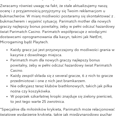
Zwracamy również uwagę na fakt, że stale aktualizujemy naszą
ocenę i z przyjemnością przyjrzymy się Twoim reklamacjom u
bukmacherów. W miarę możliwości postaramy się skontaktować z .
bukmacherem i wyjaśnić sytuację. Parimatch mother dla nowych
graczy najlepszy bonus powitalny, żeby w pełni odczuć hazardowy
świat Parimatch Casino. Parimatch współpracuje z wiodącymi
dostawcami oprogramowania dla kasyn, takimi jak NetEnt,
Microgaming bądź Playtech.
Każdy gracz już jest przyzwyczajony do możliwości grania w
kasynie z dowolnego miejsca.
Parimatch mum dla nowych graczy najlepszy bonus
powitalny, żeby w pełni odczuć hazardowy świat Parimatch
Casino.
Każdy zespół składa się z several gracze, 6 z nich to gracze
przedmiotowi i one z nich jest bramkarzem.
Nie odkryjesz teraz klubów biathlonowych, takich jak piłka
nożna czy koszykówka.
W poprzek szkarłatnej kropki znajduje się zielony pierścień,
to jest tego warte 25 zwrotnica.
“Specjalnie dla miłośników krykieta, Parimatch może relacjonować
światowe wydarzenie krykieta, takie jak międzynarodowy puchar