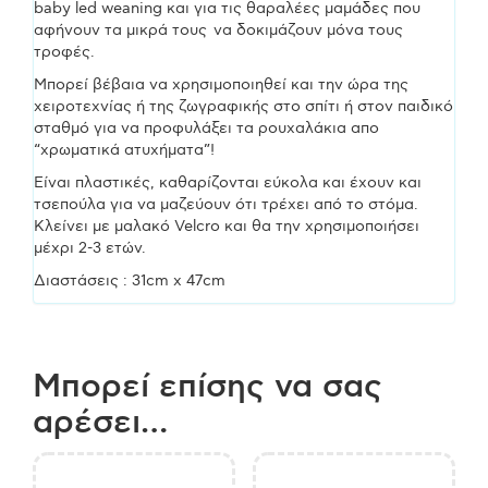
baby led weaning και για τις θαραλέες μαμάδες που
αφήνουν τα μικρά τους να δοκιμάζουν μόνα τους
τροφές.
Μπορεί βέβαια να χρησιμοποιηθεί και την ώρα της
χειροτεχνίας ή της ζωγραφικής στο σπίτι ή στον παιδικό
σταθμό για να προφυλάξει τα ρουχαλάκια απο
“χρωματικά ατυχήματα”!
Είναι πλαστικές, καθαρίζονται εύκολα και έχουν και
τσεπούλα για να μαζεύουν ότι τρέχει από το στόμα.
Κλείνει με μαλακό Velcro και θα την χρησιμοποιήσει
μέχρι 2-3 ετών.
Διαστάσεις : 31cm x 47cm
Μπορεί επίσης να σας
αρέσει…