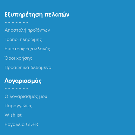
Εξυπηρέτηση πελατών
Αποστολή προϊόντων
Τρόποι πληρωμής
Επιστροφές/αλλαγές
Όροι χρήσης
Προσωπικά δεδομένα
Λογαριασμός
Ο λογαριασμός μου
Παραγγελίες
Wishlist
Εργαλεία GDPR