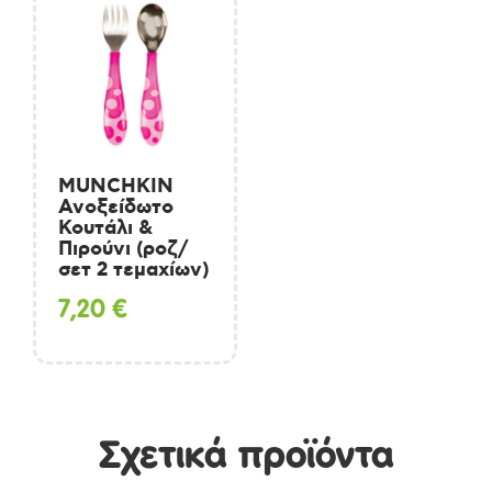
MUNCHKIN
Ανοξείδωτο
Κουτάλι &
Πιρούνι (ροζ/
σετ 2 τεμαχίων)
7,20
€
Σχετικά προϊόντα