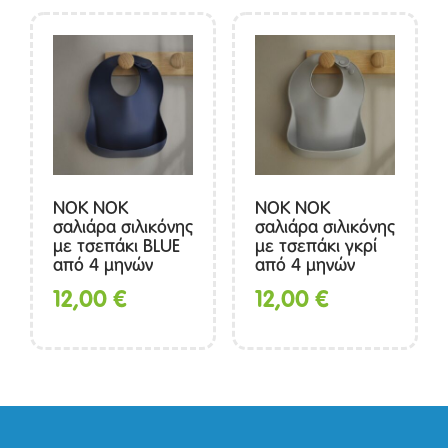
NOK NOK
ΝΟΚ ΝΟΚ
σαλιάρα σιλικόνης
σαλιάρα σιλικόνης
με τσεπάκι BLUE
με τσεπάκι γκρί
από 4 μηνών
από 4 μηνών
12,00
€
12,00
€