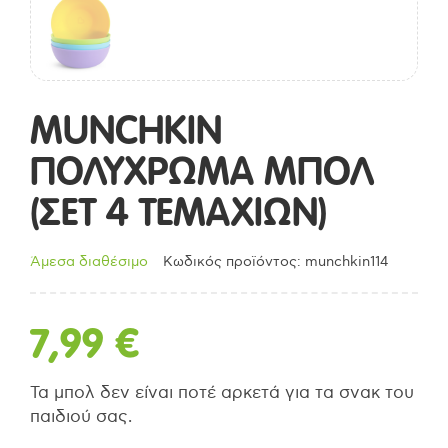
MUNCHKIN
ΠΟΛΥΧΡΩΜΑ ΜΠΟΛ
(ΣΕΤ 4 ΤΕΜΑΧΙΩΝ)
Άμεσα διαθέσιμο
Κωδικός προϊόντος: munchkin114
7,99
€
Τα μπολ δεν είναι ποτέ αρκετά για τα σνακ του
παιδιού σας.