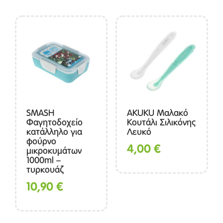
SMASH
AKUKU Μαλακό
Φαγητοδοχείο
Κουτάλι Σιλικόνης
κατάλληλο για
Λευκό
φούρνο
4,00
€
μικροκυμάτων
1000ml –
τυρκουάζ
10,90
€