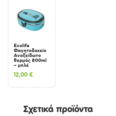
Ecolife
Φαγητοδοχείο
Ανοξείδωτο
θερμός 800ml
– μπλέ
12,00
€
Σχετικά προϊόντα