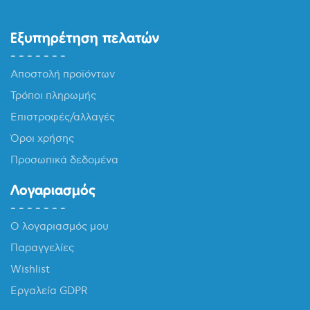
Εξυπηρέτηση πελατών
Αποστολή προϊόντων
Τρόποι πληρωμής
Επιστροφές/αλλαγές
Όροι χρήσης
Προσωπικά δεδομένα
Λογαριασμός
Ο λογαριασμός μου
Παραγγελίες
Wishlist
Εργαλεία GDPR