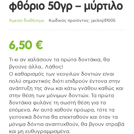
φθόριο 50γρ – μύρτιλο
Άμεσα διαθέσιμο
Κωδικός προϊόντος: jacknjill1005
6,50
€
Τι κι αν χαλάσουν τα πρώτα δοντάκια, θα
βγούνε άλλα.. Λάθος!
Ο καθαρισμός των νεογιλών δοντιών είναι
πολύ σημαντικός διότι επιδρούν έντονα στην
ανάπτυξη της άνω και κάτω γνάθου καθώς και
στην θέση των μόνιμων δοντιών. Τα πρώτα
δοντάκια φυλάνε τη σωστή θέση για τα
επόμενα. Αν αυτά χαθούν πρόωρα, τότε τα
γειτονικά δόντια θα επεκταθούν και όταν τα
μόνιμα δόντια αναπτυχθούν, θα βγουν στραβά
και μη ευθυγραμμισμένα.