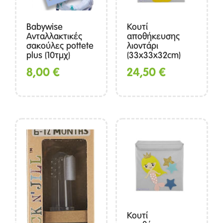
Babywise
Κουτί
Ανταλλακτικές
αποθήκευσης
σακούλες pottete
λιοντάρι
plus (10τμχ)
(33x33x32cm)
8,00
€
24,50
€
Κουτί