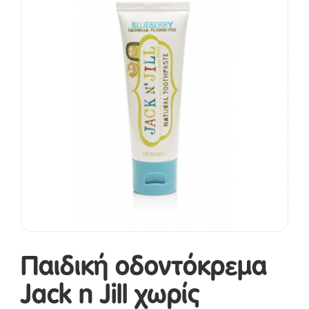
Παιδική οδοντόκρεμα
Jack n Jill χωρίς