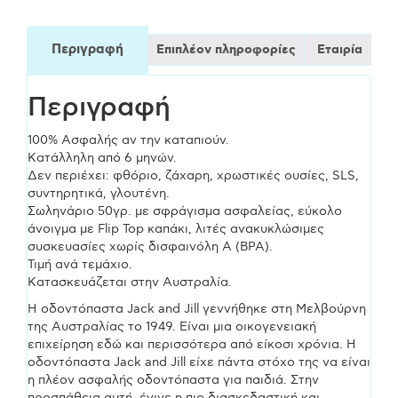
φθόριο
Περιγραφή
Επιπλέον πληροφορίες
Εταιρία
50γρ
Περιγραφή
-
100% Ασφαλής αν την καταπιούν.
μύρτιλο
Κατάλληλη από 6 μηνών.
Δεν περιέχει: φθόριο, ζάχαρη, χρωστικές ουσίες, SLS,
ποσότητα
συντηρητικά, γλουτένη.
Σωληνάριο 50γρ. με σφράγισμα ασφαλείας, εύκολο
άνοιγμα με Flip Top καπάκι, λιτές ανακυκλώσιμες
συσκευασίες χωρίς δισφαινόλη Α (BPA).
Τιμή ανά τεμάχιο.
Κατασκευάζεται στην Αυστραλία.
Η οδοντόπαστα Jack and Jill γεννήθηκε στη Μελβούρνη
της Αυστραλίας το 1949. Είναι μια οικογενειακή
επιχείρηση εδώ και περισσότερα από είκοσι χρόνια. Η
οδοντόπαστα Jack and Jill είχε πάντα στόχο της να είναι
η πλέον ασφαλής οδοντόπαστα για παιδιά. Στην
προσπάθεια αυτή, έγινε η πιο διασκεδαστική και