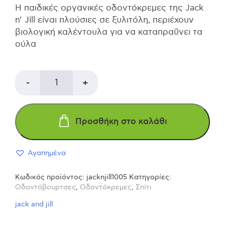
Η παιδικές οργανικές οδοντόκρεμες της Jack
n’ Jill είναι πλούσιες σε ξυλιτόλη, περιέχουν
βιολογική καλέντουλα για να καταπραΰνει τα
ούλα
Παιδική
-
+
οδοντόκρεμα
Προσθήκη στο καλάθι
Jack
Αγαπημένα
n
Κωδικός προϊόντος:
jacknjill1005
Κατηγορίες:
Jill
Οδοντόβουρτσες
,
Οδοντόκρεμες
,
Σπίτι
jack and jill
χωρίς