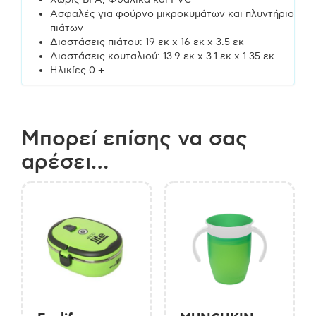
Ασφαλές για φούρνο μικροκυμάτων και πλυντήριο
πιάτων
Διαστάσεις πιάτου: 19 εκ x 16 εκ x 3.5 εκ
Διαστάσεις κουταλιού: 13.9 εκ x 3.1 εκ x 1.35 εκ
Ηλικίες 0 +
Μπορεί επίσης να σας
αρέσει…