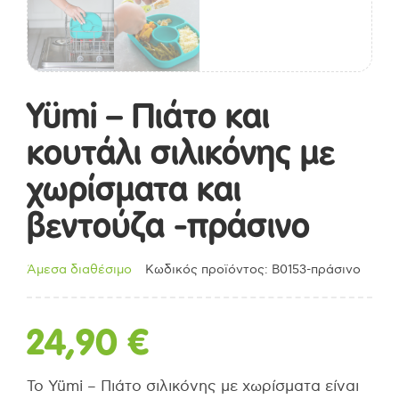
Yümi – Πιάτο και
κουτάλι σιλικόνης με
χωρίσματα και
βεντούζα -πράσινο
Άμεσα διαθέσιμο
Κωδικός προϊόντος: B0153-πράσινο
24,90
€
Το Yümi – Πιάτο σιλικόνης με χωρίσματα είναι