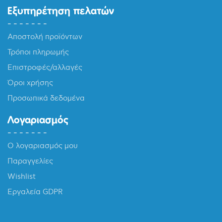
Εξυπηρέτηση πελατών
Αποστολή προϊόντων
Τρόποι πληρωμής
Επιστροφές/αλλαγές
Όροι χρήσης
Προσωπικά δεδομένα
Λογαριασμός
Ο λογαριασμός μου
Παραγγελίες
Wishlist
Εργαλεία GDPR