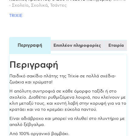
- Σχολείο
,
Σχολικά
,
Τσάντες
TRIXIE
Περιγραφή
Επιπλέον πληροφορίες
Εταιρία
Περιγραφή
Παιδικό σακίδιο πλάτης της Trixie σε πολλά σχέδια-
ζωάκια και χρώματα!
Η απόλυτη συντροφιά σε κάθε όμορφο ταξίδι ή στο
σχολείο. Διαθέτει ρυθμιζόμενα λουριά, που κλείνουν με
κλιπ μεταξύ τους, και κοντή λαβή στην κορυφή για να το
κρατάει και να το κρεμάει εύκολα παντού.
Είναι αδιάβροχο και μπορεί να πλυθεί στο πλυντήριο με
απαλό ξέβγαλμα.
Από 100% οργανικό βαμβάκι.