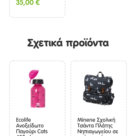
35,00
€
Σχετικά προϊόντα
Ecolife
Minene Σχολική
Ανοξείδωτο
Τσάντα Πλάτης
Παγούρι Cats
Νηπιαγωγείου σε