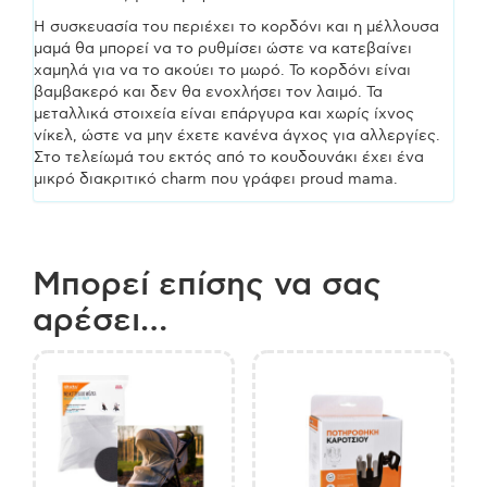
Η συσκευασία του περιέχει το κορδόνι και η μέλλουσα
μαμά θα μπορεί να το ρυθμίσει ώστε να κατεβαίνει
χαμηλά για να το ακούει το μωρό. Το κορδόνι είναι
βαμβακερό και δεν θα ενοχλήσει τον λαιμό. Τα
μεταλλικά στοιχεία είναι επάργυρα και χωρίς ίχνος
νίκελ, ώστε να μην έχετε κανένα άγχος για αλλεργίες.
Στο τελείωμά του εκτός από το κουδουνάκι έχει ένα
μικρό διακριτικό charm που γράφει proud mama.
Μπορεί επίσης να σας
αρέσει…