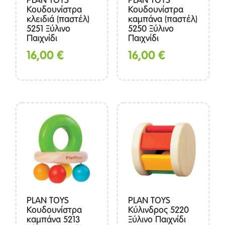
Κουδουνίστρα
Κουδουνίστρα
κλειδιά (παστέλ)
καμπάνα (παστέλ)
5251 Ξύλινο
5250 Ξύλινο
Παιχνίδι
Παιχνίδι
16,00
€
16,00
€
PLAN TOYS
PLAN TOYS
Κουδουνίστρα
Κύλινδρος 5220
καμπάνα 5213
Ξύλινο Παιχνίδι