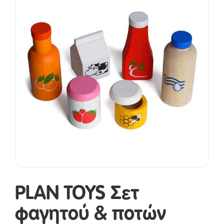
PLAN TOYS Σετ
φαγητού & ποτών