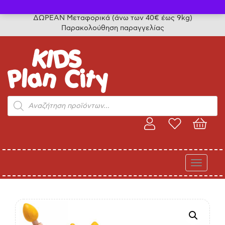
Τηλ. παραγγελίες: 24315 50757
ΔΩΡΕΑΝ Μεταφορικά (άνω των 40€ έως 9kg)
Παρακολούθηση παραγγελίας
Products
search
Toggle
navigati