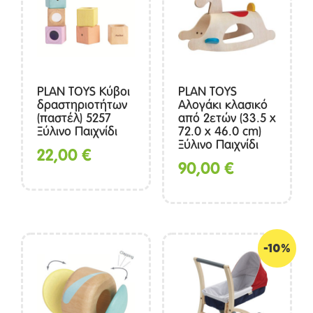
PLAN TOYS Κύβοι
PLAN TOYS
δραστηριοτήτων
Αλογάκι κλασικό
(παστέλ) 5257
από 2ετών (33.5 x
Ξύλινο Παιχνίδι
72.0 x 46.0 cm)
Ξύλινο Παιχνίδι
22,00
€
90,00
€
-10%