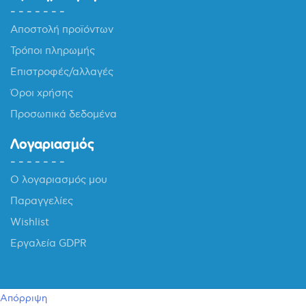
Αποστολή προϊόντων
Τρόποι πληρωμής
Επιστροφές/αλλαγές
Όροι χρήσης
Προσωπικά δεδομένα
Λογαριασμός
Ο λογαριασμός μου
Παραγγελίες
Wishlist
Εργαλεία GDPR
slot online
slot online
slot online
togel online
Diva4d
Toto Online
Diva4d
sekawanbet
Taruh4d Daftar
dodoslot
Dodoslot
Kerasbola
login bewin999
Απόρριψη