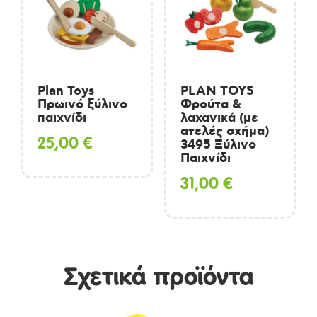
Plan Toys
PLAN TOYS
Πρωινό ξύλινο
Φρούτα &
παιχνίδι
λαχανικά (με
ατελές σχήμα)
25,00
€
3495 Ξύλινο
Παιχνίδι
31,00
€
Σχετικά προϊόντα