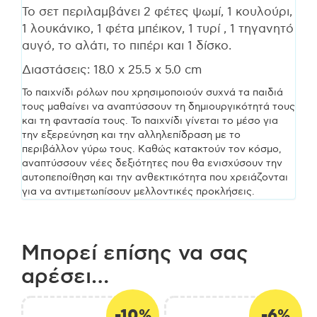
Το σετ περιλαμβάνει 2 φέτες ψωμί, 1 κουλούρι,
1 λουκάνικο, 1 φέτα μπέικον, 1 τυρί , 1 τηγανητό
αυγό, το αλάτι, το πιπέρι και 1 δίσκο.
Διαστάσεις: 18.0 x 25.5 x 5.0 cm
Το παιχνίδι ρόλων που χρησιμοποιούν συχνά τα παιδιά
τους μαθαίνει να αναπτύσσουν τη δημιουργικότητά τους
και τη φαντασία τους. Το παιχνίδι γίνεται το μέσο για
την εξερεύνηση και την αλληλεπίδραση με το
περιβάλλον γύρω τους. Καθώς κατακτούν τον κόσμο,
αναπτύσσουν νέες δεξιότητες που θα ενισχύσουν την
αυτοπεποίθηση και την ανθεκτικότητα που χρειάζονται
για να αντιμετωπίσουν μελλοντικές προκλήσεις.
Μπορεί επίσης να σας
αρέσει…
-10%
-6%