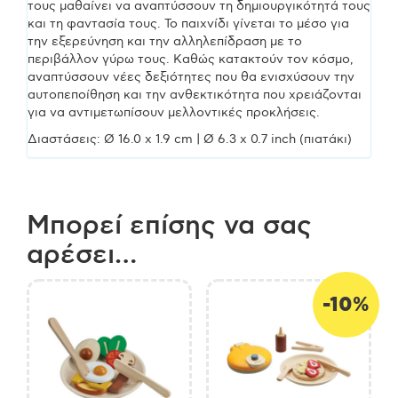
τους μαθαίνει να αναπτύσσουν τη δημιουργικότητά τους
και τη φαντασία τους. Το παιχνίδι γίνεται το μέσο για
την εξερεύνηση και την αλληλεπίδραση με το
περιβάλλον γύρω τους. Καθώς κατακτούν τον κόσμο,
αναπτύσσουν νέες δεξιότητες που θα ενισχύσουν την
αυτοπεποίθηση και την ανθεκτικότητα που χρειάζονται
για να αντιμετωπίσουν μελλοντικές προκλήσεις.
Διαστάσεις: Ø 16.0 x 1.9 cm | Ø 6.3 x 0.7 inch (πιατάκι)
Μπορεί επίσης να σας
αρέσει…
-10%