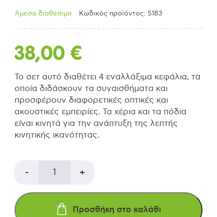
Άμεσα διαθέσιμο
Κωδικός προϊόντος: 5183
38,00
€
Το σετ αυτό διαθέτει 4 εναλλάξιμα κεφάλια, τα
οποία διδάσκουν τα συναισθήματα και
προσφέρουν διαφορετικές οπτικές και
ακουστικές εμπειρίες. Τα χέρια και τα πόδια
είναι κινητά για την ανάπτυξη της λεπτής
κινητικής ικανότητας.
PLAN
-
+
TOYS
Προσθήκη στο καλάθι