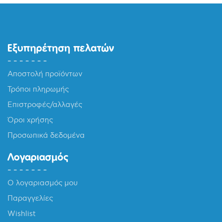
70,20 €.
Εξυπηρέτηση πελατών
Αποστολή προϊόντων
Τρόποι πληρωμής
Επιστροφές/αλλαγές
Όροι χρήσης
Προσωπικά δεδομένα
Λογαριασμός
Ο λογαριασμός μου
Παραγγελίες
Wishlist