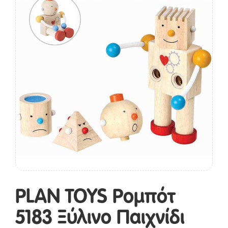
PLAN TOYS Ρομπότ
5183 Ξύλινο Παιχνίδι