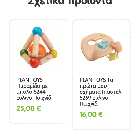
Σχετικά προϊόντα
PLAN TOYS
PLAN TOYS Τα
Πυραμίδα με
πρώτα μου
μπάλα 5244
σχήματα (παστέλ)
Ξύλινο Παιχνίδι
5259 Ξύλινο
Παιχνίδι
25,00
€
16,00
€