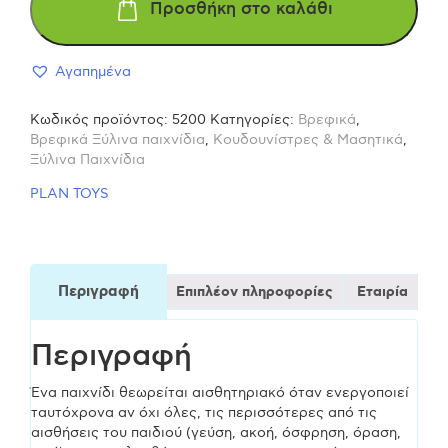
Προσθήκη στο καλάθι
Πιγκουίνος
Αγαπημένα
5200
Κωδικός προϊόντος:
5200
Κατηγορίες:
Βρεφικά
,
Ξύλινο
Βρεφικά Ξύλινα παιχνίδια
,
Κουδουνίστρες & Μασητικά
,
Ξύλινα Παιχνίδια
Παιχνίδι
PLAN TOYS
ποσότητα
Περιγραφή
Επιπλέον πληροφορίες
Εταιρία
Περιγραφή
Ένα παιχνίδι θεωρείται αισθητηριακό όταν ενεργοποιεί
ταυτόχρονα αν όχι όλες, τις περισσότερες από τις
αισθήσεις του παιδιού (γεύση, ακοή, όσφρηση, όραση,