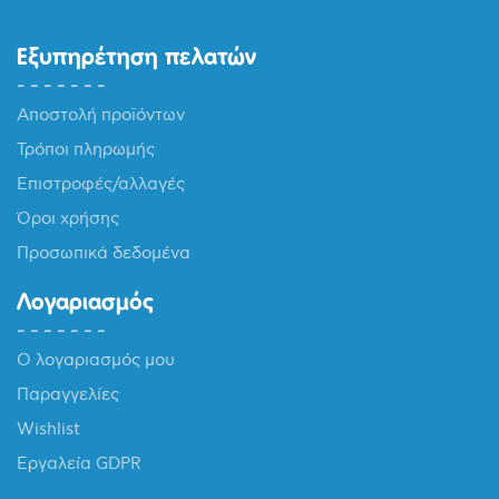
Εξυπηρέτηση πελατών
Αποστολή προϊόντων
Τρόποι πληρωμής
Επιστροφές/αλλαγές
Όροι χρήσης
Προσωπικά δεδομένα
Λογαριασμός
Ο λογαριασμός μου
Παραγγελίες
Wishlist
Εργαλεία GDPR