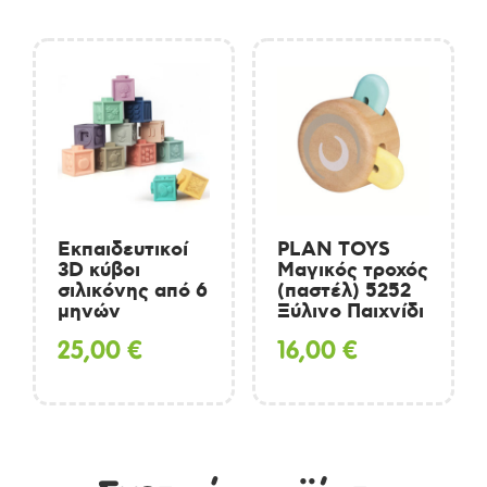
Εκπαιδευτικοί
PLAN TOYS
3D κύβοι
Μαγικός τροχός
σιλικόνης από 6
(παστέλ) 5252
μηνών
Ξύλινο Παιχνίδι
25,00
€
16,00
€