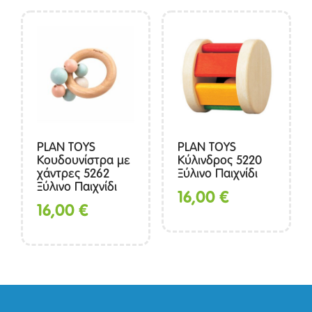
PLAN TOYS
PLAN TOYS
Κουδουνίστρα με
Κύλινδρος 5220
χάντρες 5262
Ξύλινο Παιχνίδι
Ξύλινο Παιχνίδι
16,00
€
16,00
€