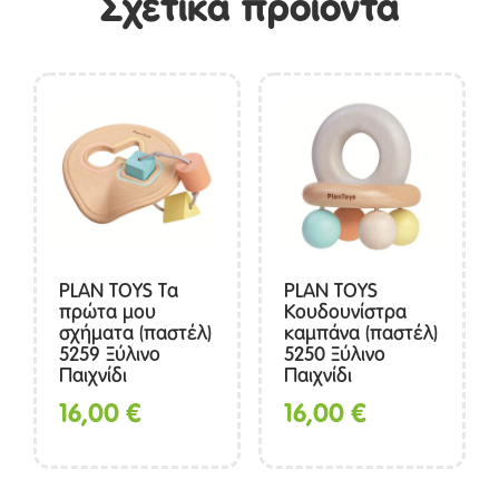
Σχετικά προϊόντα
PLAN TOYS Τα
PLAN TOYS
πρώτα μου
Κουδουνίστρα
σχήματα (παστέλ)
καμπάνα (παστέλ)
5259 Ξύλινο
5250 Ξύλινο
Παιχνίδι
Παιχνίδι
16,00
€
16,00
€