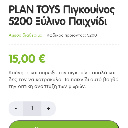
PLAN TOYS Πιγκουίνος
5200 Ξύλινο Παιχνίδι
Άμεσα διαθέσιμο
Κωδικός προϊόντος: 5200
15,00
€
Κούνησε και σπρώξε τον πιγκουίνο απαλά και
δες τον να κατρακυλά. Το παιχνίδι αυτό βοηθά
την οπτική ανάπτυξη των μωρών.
PLAN
-
+
TOYS