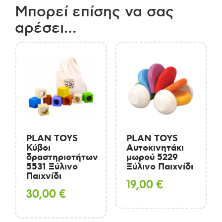
Μπορεί επίσης να σας
αρέσει…
PLAN TOYS
PLAN TOYS
Κύβοι
Αυτοκινητάκι
δραστηριοτήτων
μωρού 5229
5531 Ξύλινο
Ξύλινο Παιχνίδι
Παιχνίδι
19,00
€
30,00
€