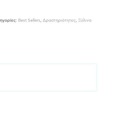
ηγορίες:
Best Sellers
,
Δραστηριότητες
,
Ξύλινα