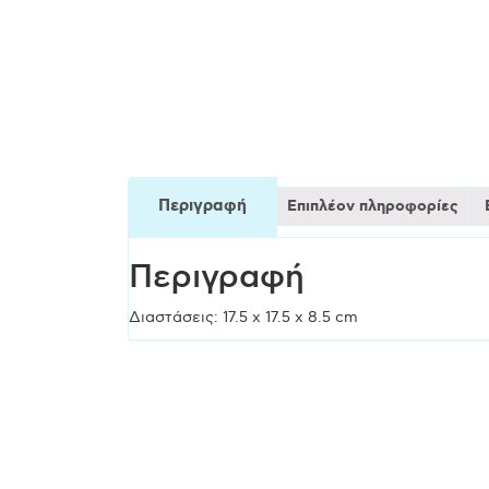
Περιγραφή
Επιπλέον πληροφορίες
Περιγραφή
Διαστάσεις: 17.5 x 17.5 x 8.5 cm