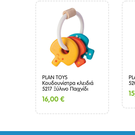
PLAN TOYS
PL
Κουδουνίστρα κλειδιά
52
5217 Ξύλινο Παιχνίδι
1
16,00
€