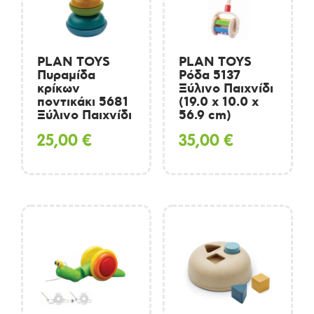
PLAN TOYS
PLAN TOYS
Πυραμίδα
Ρόδα 5137
κρίκων
Ξύλινο Παιχνίδι
ποντικάκι 5681
(19.0 x 10.0 x
Ξύλινο Παιχνίδι
56.9 cm)
25,00
€
35,00
€