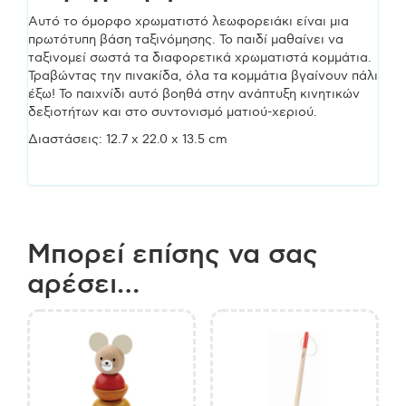
Αυτό το όμορφο χρωματιστό λεωφορειάκι είναι μια
22.0
πρωτότυπη βάση ταξινόμησης. Το παιδί μαθαίνει να
ταξινομεί σωστά τα διαφορετικά χρωματιστά κομμάτια.
x
Τραβώντας την πινακίδα, όλα τα κομμάτια βγαίνουν πάλι
έξω! Το παιχνίδι αυτό βοηθά στην ανάπτυξη κινητικών
δεξιοτήτων και στο συντονισμό ματιού-χεριού.
13.5
Διαστάσεις: 12.7 x 22.0 x 13.5 cm
cm)
ποσότητα
Μπορεί επίσης να σας
αρέσει…