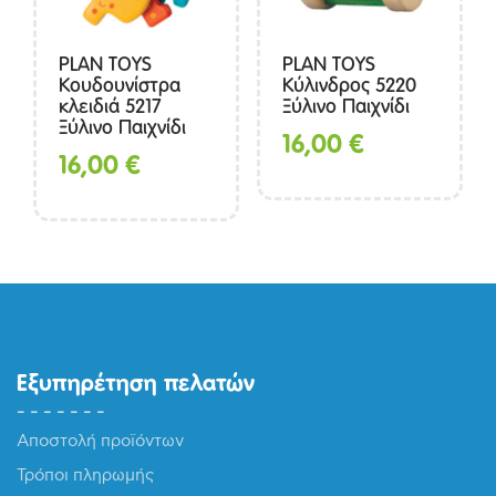
PLAN TOYS
PLAN TOYS
Κουδουνίστρα
Κύλινδρος 5220
κλειδιά 5217
Ξύλινο Παιχνίδι
Ξύλινο Παιχνίδι
16,00
€
16,00
€
Εξυπηρέτηση πελατών
Αποστολή προϊόντων
Τρόποι πληρωμής