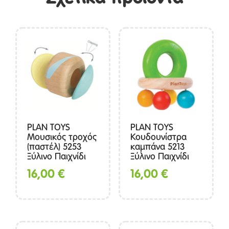
PLAN TOYS
PLAN TOYS
Μουσικός τροχός
Κουδουνίστρα
(παστέλ) 5253
καμπάνα 5213
Ξύλινο Παιχνίδι
Ξύλινο Παιχνίδι
16,00
€
16,00
€