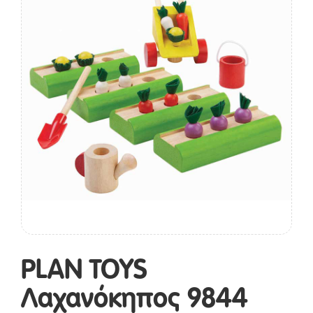
PLAN TOYS
Λαχανόκηπος 9844