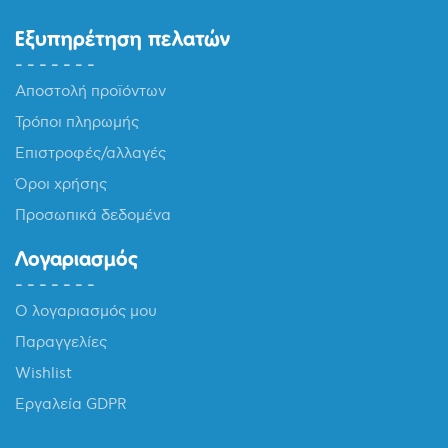
Εξυπηρέτηση πελατών
Αποστολή προϊόντων
Τρόποι πληρωμής
Επιστροφές/αλλαγές
Όροι χρήσης
Προσωπικά δεδομένα
Λογαριασμός
Ο λογαριασμός μου
Παραγγελίες
Wishlist
Εργαλεία GDPR