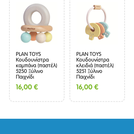
PLAN TOYS
PLAN TOYS
Κουδουνίστρα
Κουδουνίστρα
καμπάνα (παστέλ)
κλειδιά (παστέλ)
5250 Ξύλινο
5251 Ξύλινο
Παιχνίδι
Παιχνίδι
16,00
€
16,00
€