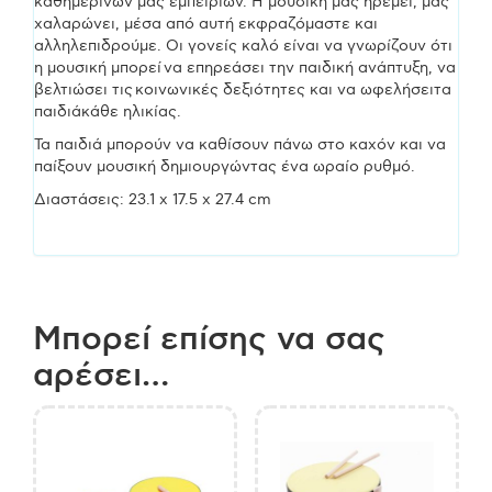
καθημερινών μας εμπειριών. Η μουσική μας ηρεμεί, μας
χαλαρώνει, μέσα από αυτή εκφραζόμαστε και
αλληλεπιδρούμε. Οι γονείς καλό είναι να γνωρίζουν ότι
η μουσική μπορεί να επηρεάσει την παιδική ανάπτυξη, να
βελτιώσει τις κοινωνικές δεξιότητες και να ωφελήσειτα
παιδιάκάθε ηλικίας.
Τα παιδιά μπορούν να καθίσουν πάνω στο καχόν και να
παίξουν μουσική δημιουργώντας ένα ωραίο ρυθμό.
Διαστάσεις: 23.1 x 17.5 x 27.4 cm
Μπορεί επίσης να σας
αρέσει…