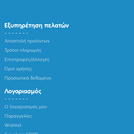
144,00 €.
Εξυπηρέτηση πελατών
Αποστολή προϊόντων
Τρόποι πληρωμής
Επιστροφές/αλλαγές
Όροι χρήσης
Προσωπικά δεδομένα
Λογαριασμός
Ο λογαριασμός μου
Παραγγελίες
Wishlist