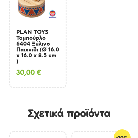
PLAN TOYS
Ταμπούρλο
6404 Ξύλινο
Παιχνίδι (Ø 16.0
x 16.0 x 8.5 cm
)
30,00
€
Σχετικά προϊόντα