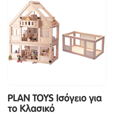
PLAN TOYS Ισόγειο για
το Κλασικό