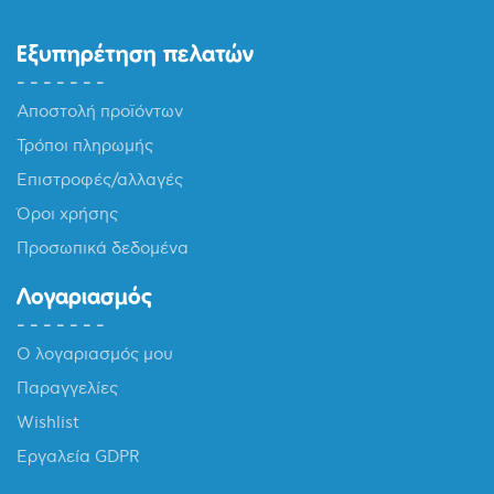
Εξυπηρέτηση πελατών
Αποστολή προϊόντων
Τρόποι πληρωμής
Επιστροφές/αλλαγές
Όροι χρήσης
Προσωπικά δεδομένα
Λογαριασμός
Ο λογαριασμός μου
Παραγγελίες
Wishlist
Εργαλεία GDPR