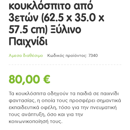
κουκλόσπιτο από
3ετών (62.5 x 35.0 x
57.5 cm) Ξύλινο
Παιχνίδι
Άμεσα διαθέσιμο
Κωδικός προϊόντος: 7340
80,00
€
Τα κουκλόσπιτα οδηγούν τα παιδιά σε παιχνίδι
φαντασίας, η οποία τους προσφέρει σημαντικά
εκπαιδευτικά οφέλη, τόσο για την πνευματική
τους ανάπτυξη, όσο και για την
κοινωνικοποίησή τους.