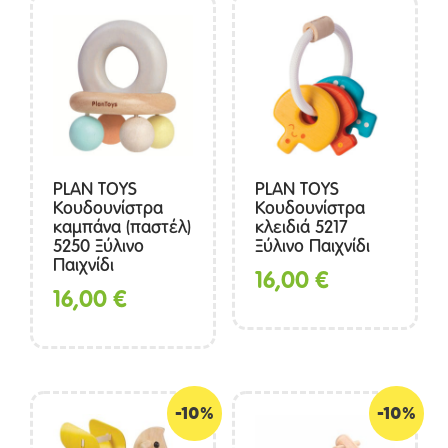
PLAN TOYS
PLAN TOYS
Κουδουνίστρα
Κουδουνίστρα
καμπάνα (παστέλ)
κλειδιά 5217
5250 Ξύλινο
Ξύλινο Παιχνίδι
Παιχνίδι
16,00
€
16,00
€
-10%
-10%