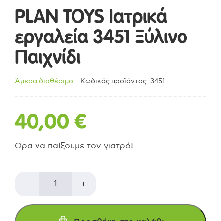
PLAN TOYS Ιατρικά
εργαλεία 3451 Ξύλινο
Παιχνίδι
Άμεσα διαθέσιμο
Κωδικός προϊόντος: 3451
40,00
€
Ωρα να παίξουμε τον γιατρό!
PLAN
-
+
TOYS