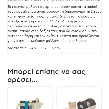
Το παιχνίδι ρόλων που χρησιμοποιούν συχνά τα παιδιά
τους μαθαίνει να αναπτύσσουν τη δημιουργικότητά τους
και τη φαντασία τους. Το παιχνίδι γίνεται το μέσο για
την εξερεύνηση και την αλληλεπίδραση με το
περιβάλλον γύρω τους. Καθώς κατακτούν τον κόσμο,
αναπτύσσουν νέες δεξιότητες που θα ενισχύσουν την
αυτοπεποίθηση και την ανθεκτικότητα που χρειάζονται
για να αντιμετωπίσουν μελλοντικές προκλήσεις.
Διαστάσεις: 2.4 x 16.0 x 51.6 cm
Μπορεί επίσης να σας
αρέσει…