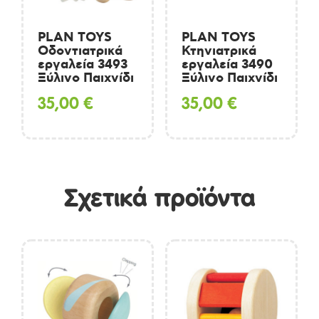
PLAN TOYS
PLAN TOYS
Οδοντιατρικά
Κτηνιατρικά
εργαλεία 3493
εργαλεία 3490
Ξύλινο Παιχνίδι
Ξύλινο Παιχνίδι
35,00
€
35,00
€
Σχετικά προϊόντα