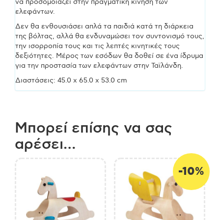
να προσομοιάζει στην πραγματική κίνηση των
ελεφάντων.
Δεν θα ενθουσιάσει απλά τα παιδιά κατά τη διάρκεια
της βόλτας, αλλά θα ενδυναμώσει τον συντονισμό τους,
την ισορροπία τους και τις λεπτές κινητικές τους
δεξιότητες. Μέρος των εσόδων θα δοθεί σε ένα ίδρυμα
για την προστασία των ελεφάντων στην Ταϊλάνδη.
Διαστάσεις: 45.0 x 65.0 x 53.0 cm
Μπορεί επίσης να σας
αρέσει…
-10%