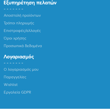
Εξυπηρέτηση πελατών
Αποστολή προϊόντων
Τρόποι πληρωμής
Επιστροφές/αλλαγές
Όροι χρήσης
Προσωπικά δεδομένα
Λογαριασμός
Ο λογαριασμός μου
Παραγγελίες
Wishlist
Εργαλεία GDPR